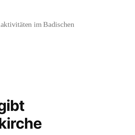
aktivitäten im Badischen
gibt
kirche