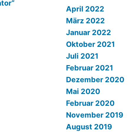
ator“
April 2022
März 2022
Januar 2022
Oktober 2021
Juli 2021
Februar 2021
Dezember 2020
Mai 2020
Februar 2020
November 2019
August 2019