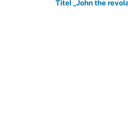
Titel „John the revol