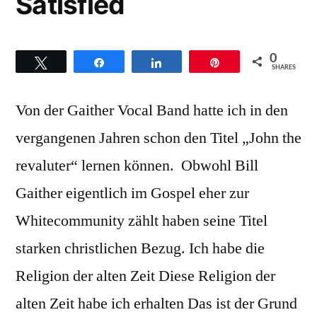
Satisfied
0
Twittern
Teilen
Teilen
Pin
SHARES
Von der Gaither Vocal Band hatte ich in den
vergangenen Jahren schon den Titel „John the
revaluter“ lernen können. Obwohl Bill
Gaither eigentlich im Gospel eher zur
Whitecommunity zählt haben seine Titel
starken christlichen Bezug. Ich habe die
Religion der alten Zeit Diese Religion der
alten Zeit habe ich erhalten Das ist der Grund