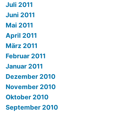
Juli 2011
Juni 2011
Mai 2011
April 2011
März 2011
Februar 2011
Januar 2011
Dezember 2010
November 2010
Oktober 2010
September 2010