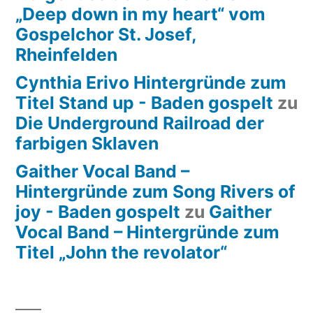
„Deep down in my heart“ vom
Gospelchor St. Josef,
Rheinfelden
Cynthia Erivo Hintergründe zum
Titel Stand up - Baden gospelt
zu
Die Underground Railroad der
farbigen Sklaven
Gaither Vocal Band –
Hintergründe zum Song Rivers of
joy - Baden gospelt
zu
Gaither
Vocal Band – Hintergründe zum
Titel „John the revolator“