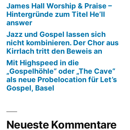
James Hall Worship & Praise –
Hintergründe zum Titel He’ll
answer
Jazz und Gospel lassen sich
nicht kombinieren. Der Chor aus
Kirrlach tritt den Beweis an
Mit Highspeed in die
„Gospelhöhle“ oder „The Cave“
als neue Probelocation für Let’s
Gospel, Basel
Neueste Kommentare