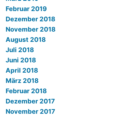
Februar 2019
Dezember 2018
November 2018
August 2018
Juli 2018
Juni 2018
April 2018
März 2018
Februar 2018
Dezember 2017
November 2017