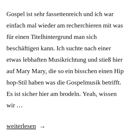
Gospel ist sehr fassettenreich und ich war
einfach mal wieder am recherchieren mit was
für einen Titelhintergrund man sich
beschäftigen kann. Ich suchte nach einer
etwas lebhaften Musikrichtung und stieß hier
auf Mary Mary, die so ein bisschen einen Hip
hop-Stil haben was die Gospelmusik betrifft.
Es ist sicher hier am brodeln. Yeah, wissen
wir …
„Mary
weiterlesen