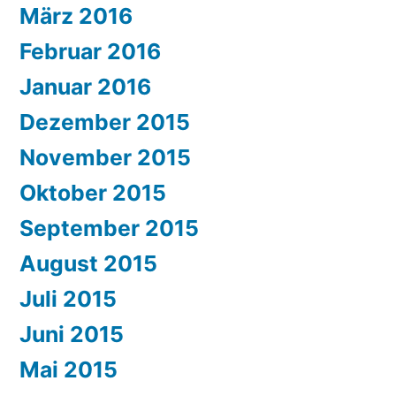
März 2016
Februar 2016
Januar 2016
Dezember 2015
November 2015
Oktober 2015
September 2015
August 2015
Juli 2015
Juni 2015
Mai 2015