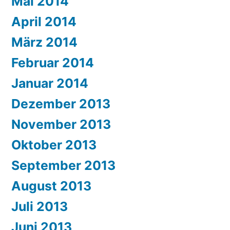
Mai 2014
April 2014
März 2014
Februar 2014
Januar 2014
Dezember 2013
November 2013
Oktober 2013
September 2013
August 2013
Juli 2013
Juni 2013