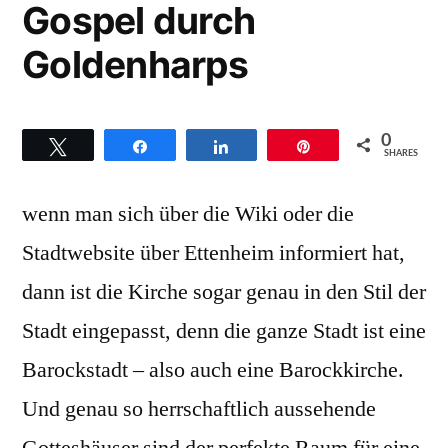
Gospel durch
Goldenharps
0
Twittern
Teilen
Teilen
Pin
SHARES
wenn man sich über die Wiki oder die
Stadtwebsite über Ettenheim informiert hat,
dann ist die Kirche sogar genau in den Stil der
Stadt eingepasst, denn die ganze Stadt ist eine
Barockstadt – also auch eine Barockkirche.
Und genau so herrschaftlich aussehende