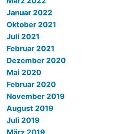
März 2022
Januar 2022
Oktober 2021
Juli 2021
Februar 2021
Dezember 2020
Mai 2020
Februar 2020
November 2019
August 2019
Juli 2019
März 2019