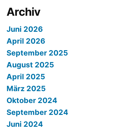
Archiv
Juni 2026
April 2026
September 2025
August 2025
April 2025
März 2025
Oktober 2024
September 2024
Juni 2024