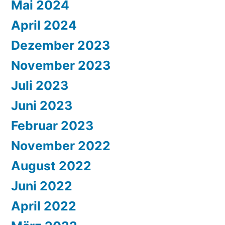
Mai 2024
April 2024
Dezember 2023
November 2023
Juli 2023
Juni 2023
Februar 2023
November 2022
August 2022
Juni 2022
April 2022