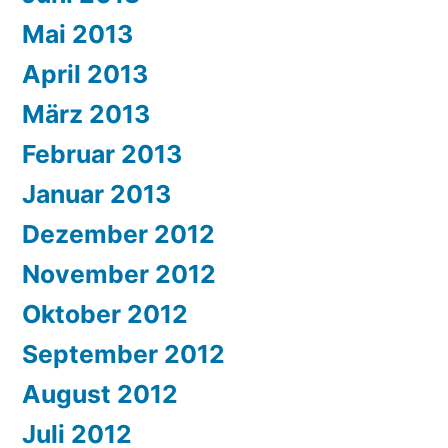
Mai 2013
April 2013
März 2013
Februar 2013
Januar 2013
Dezember 2012
November 2012
Oktober 2012
September 2012
August 2012
Juli 2012