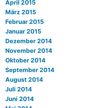
April 2015
März 2015
Februar 2015
Januar 2015
Dezember 2014
November 2014
Oktober 2014
September 2014
August 2014
Juli 2014
Juni 2014