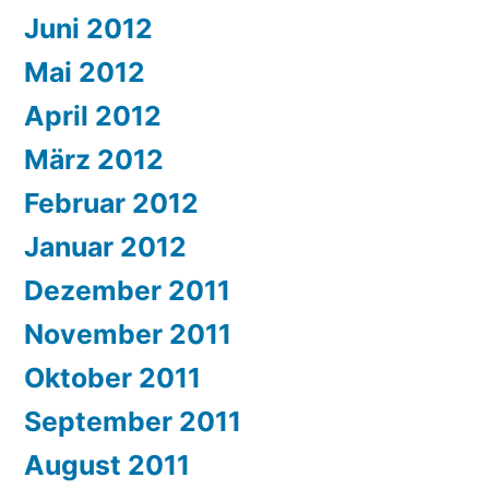
Juni 2012
Mai 2012
April 2012
März 2012
Februar 2012
Januar 2012
Dezember 2011
November 2011
Oktober 2011
September 2011
August 2011