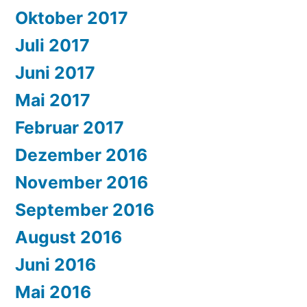
Oktober 2017
Juli 2017
Juni 2017
Mai 2017
Februar 2017
Dezember 2016
November 2016
September 2016
August 2016
Juni 2016
Mai 2016