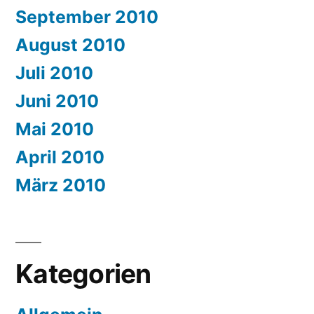
September 2010
August 2010
Juli 2010
Juni 2010
Mai 2010
April 2010
März 2010
Kategorien