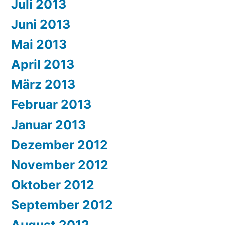
Juli 2013
Juni 2013
Mai 2013
April 2013
März 2013
Februar 2013
Januar 2013
Dezember 2012
November 2012
Oktober 2012
September 2012