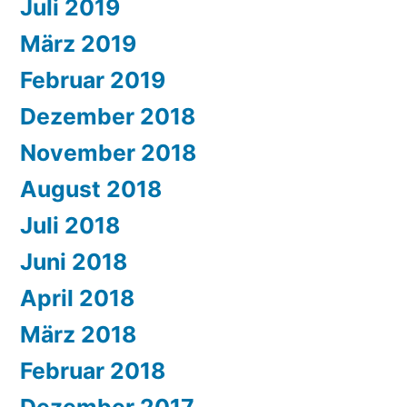
Juli 2019
März 2019
Februar 2019
Dezember 2018
November 2018
August 2018
Juli 2018
Juni 2018
April 2018
März 2018
Februar 2018