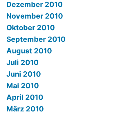
Dezember 2010
November 2010
Oktober 2010
September 2010
August 2010
Juli 2010
Juni 2010
Mai 2010
April 2010
März 2010