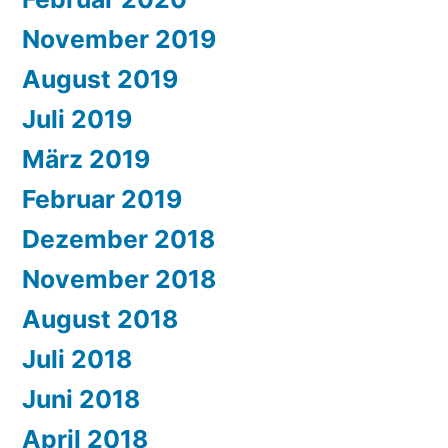
November 2019
August 2019
Juli 2019
März 2019
Februar 2019
Dezember 2018
November 2018
August 2018
Juli 2018
Juni 2018
April 2018