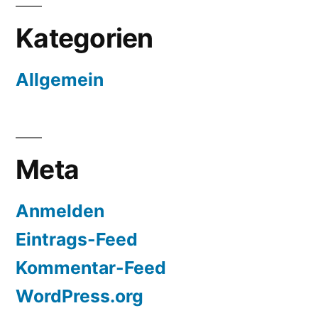
Kategorien
Allgemein
Meta
Anmelden
Eintrags-Feed
Kommentar-Feed
WordPress.org