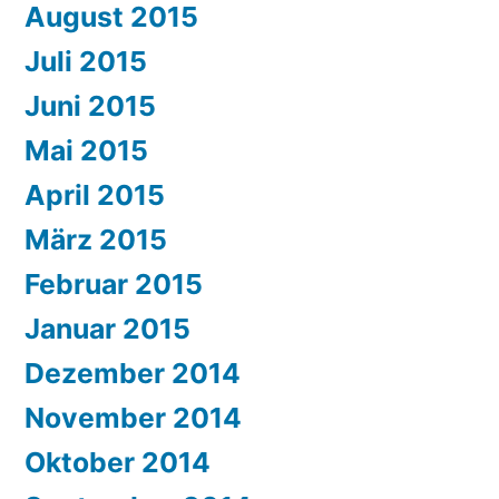
August 2015
Juli 2015
Juni 2015
Mai 2015
April 2015
März 2015
Februar 2015
Januar 2015
Dezember 2014
November 2014
Oktober 2014