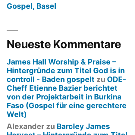
Gospel, Basel
Neueste Kommentare
James Hall Worship & Praise –
Hintergründe zum Titel God is in
controll - Baden gospelt
zu
ODE-
Cheff Etienne Bazier berichtet
von der Projektarbeit in Burkina
Faso (Gospel für eine gerechtere
Welt)
Alexander
zu
Barcley James