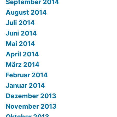
September 2014
August 2014
Juli 2014
Juni 2014
Mai 2014
April 2014
März 2014
Februar 2014
Januar 2014
Dezember 2013
November 2013
Oktober 2013