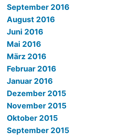
September 2016
August 2016
Juni 2016
Mai 2016
März 2016
Februar 2016
Januar 2016
Dezember 2015
November 2015
Oktober 2015
September 2015