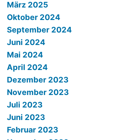
März 2025
Oktober 2024
September 2024
Juni 2024
Mai 2024
April 2024
Dezember 2023
November 2023
Juli 2023
Juni 2023
Februar 2023