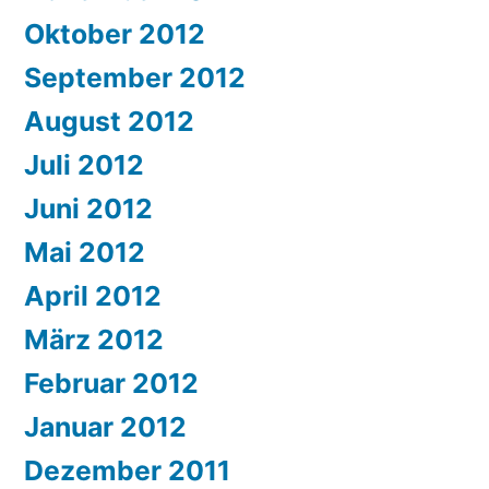
Oktober 2012
September 2012
August 2012
Juli 2012
Juni 2012
Mai 2012
April 2012
März 2012
Februar 2012
Januar 2012
Dezember 2011