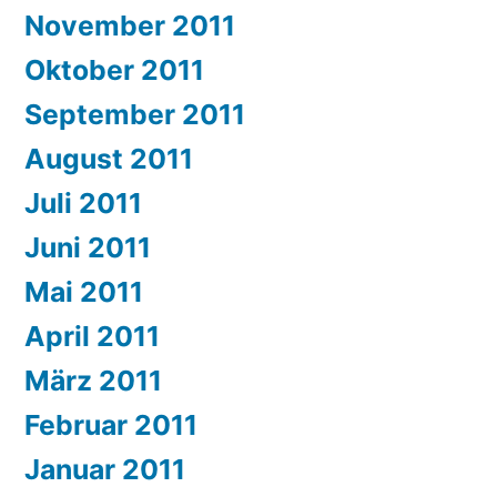
November 2011
Oktober 2011
September 2011
August 2011
Juli 2011
Juni 2011
Mai 2011
April 2011
März 2011
Februar 2011
Januar 2011