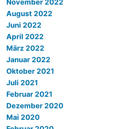
November 2022
August 2022
Juni 2022
April 2022
März 2022
Januar 2022
Oktober 2021
Juli 2021
Februar 2021
Dezember 2020
Mai 2020
Februar 2020