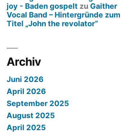
joy - Baden gospelt
zu
Gaither
Vocal Band – Hintergründe zum
Titel „John the revolator“
Archiv
Juni 2026
April 2026
September 2025
August 2025
April 2025