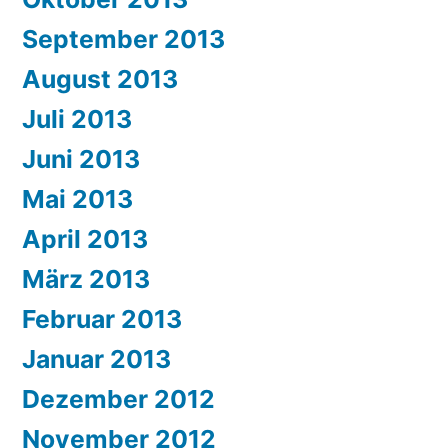
September 2013
August 2013
Juli 2013
Juni 2013
Mai 2013
April 2013
März 2013
Februar 2013
Januar 2013
Dezember 2012
November 2012