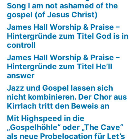
Song I am not ashamed of the
gospel (of Jesus Christ)
James Hall Worship & Praise –
Hintergründe zum Titel God is in
controll
James Hall Worship & Praise –
Hintergründe zum Titel He’ll
answer
Jazz und Gospel lassen sich
nicht kombinieren. Der Chor aus
Kirrlach tritt den Beweis an
Mit Highspeed in die
„Gospelhöhle“ oder „The Cave“
als neue Probelocation für Let’s