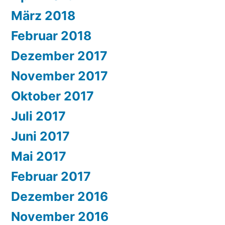
März 2018
Februar 2018
Dezember 2017
November 2017
Oktober 2017
Juli 2017
Juni 2017
Mai 2017
Februar 2017
Dezember 2016
November 2016