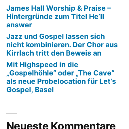
James Hall Worship & Praise –
Hintergründe zum Titel He’ll
answer
Jazz und Gospel lassen sich
nicht kombinieren. Der Chor aus
Kirrlach tritt den Beweis an
Mit Highspeed in die
„Gospelhöhle“ oder „The Cave“
als neue Probelocation für Let’s
Gospel, Basel
Neueste Kommentare