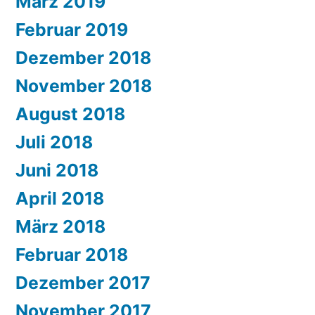
März 2019
Februar 2019
Dezember 2018
November 2018
August 2018
Juli 2018
Juni 2018
April 2018
März 2018
Februar 2018
Dezember 2017
November 2017