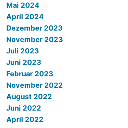
Mai 2024
April 2024
Dezember 2023
November 2023
Juli 2023
Juni 2023
Februar 2023
November 2022
August 2022
Juni 2022
April 2022