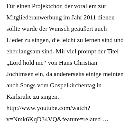
Für einen Projektchor, der vorallem zur
Mitgliederanwerbung im Jahr 2011 dienen
sollte wurde der Wunsch geäußert auch
Lieder zu singen, die leicht zu lernen sind und
eher langsam sind. Mir viel prompt der Titel
„Lord hold me“ von Hans Christian
Jochimsen ein, da andererseits einige meinten
auch Songs vom Gospelkirchentag in
Karlsruhe zu singen.
http://www.youtube.com/watch?
v=Nmk6KqD34VQ&feature=related …