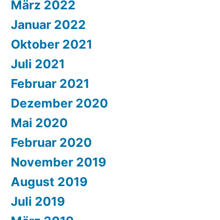
März 2022
Januar 2022
Oktober 2021
Juli 2021
Februar 2021
Dezember 2020
Mai 2020
Februar 2020
November 2019
August 2019
Juli 2019