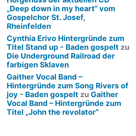
„Deep down in my heart“ vom
Gospelchor St. Josef,
Rheinfelden
Cynthia Erivo Hintergründe zum
Titel Stand up - Baden gospelt
zu
Die Underground Railroad der
farbigen Sklaven
Gaither Vocal Band –
Hintergründe zum Song Rivers of
joy - Baden gospelt
zu
Gaither
Vocal Band – Hintergründe zum
Titel „John the revolator“