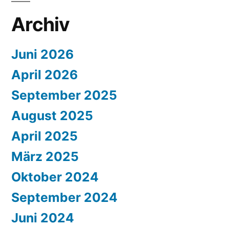
Archiv
Juni 2026
April 2026
September 2025
August 2025
April 2025
März 2025
Oktober 2024
September 2024
Juni 2024