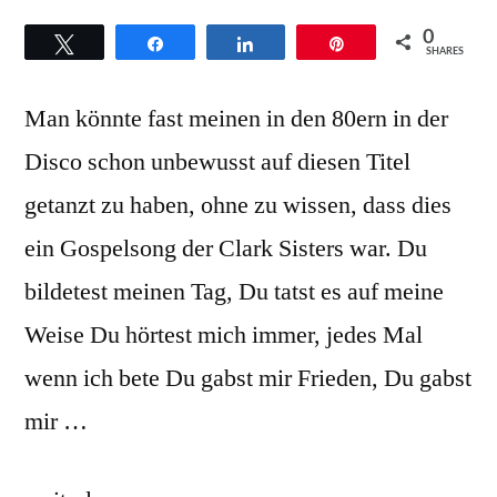
0
Twittern
Teilen
Teilen
Pin
SHARES
Man könnte fast meinen in den 80ern in der
Disco schon unbewusst auf diesen Titel
getanzt zu haben, ohne zu wissen, dass dies
ein Gospelsong der Clark Sisters war. Du
bildetest meinen Tag, Du tatst es auf meine
Weise Du hörtest mich immer, jedes Mal
wenn ich bete Du gabst mir Frieden, Du gabst
mir …