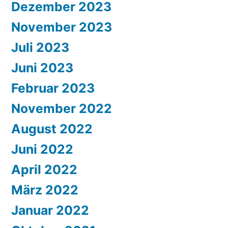
Dezember 2023
November 2023
Juli 2023
Juni 2023
Februar 2023
November 2022
August 2022
Juni 2022
April 2022
März 2022
Januar 2022