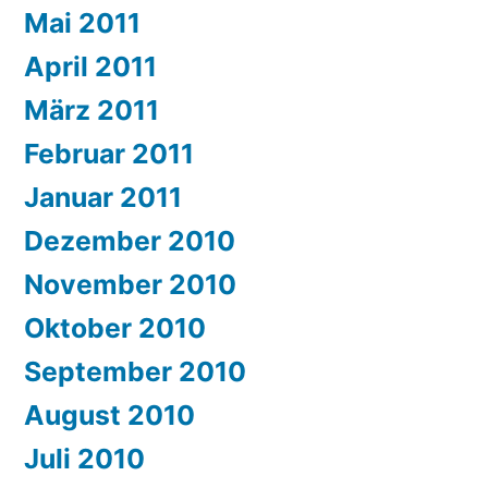
Mai 2011
April 2011
März 2011
Februar 2011
Januar 2011
Dezember 2010
November 2010
Oktober 2010
September 2010
August 2010
Juli 2010