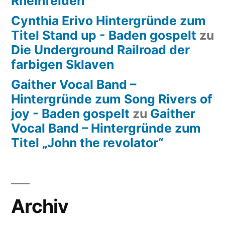
Rheinfelden
Cynthia Erivo Hintergründe zum
Titel Stand up - Baden gospelt
zu
Die Underground Railroad der
farbigen Sklaven
Gaither Vocal Band –
Hintergründe zum Song Rivers of
joy - Baden gospelt
zu
Gaither
Vocal Band – Hintergründe zum
Titel „John the revolator“
Archiv