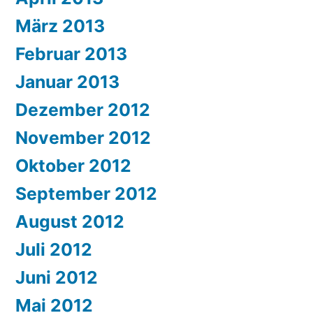
März 2013
Februar 2013
Januar 2013
Dezember 2012
November 2012
Oktober 2012
September 2012
August 2012
Juli 2012
Juni 2012
Mai 2012