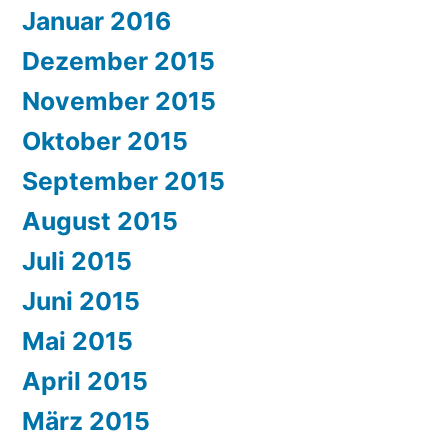
Januar 2016
Dezember 2015
November 2015
Oktober 2015
September 2015
August 2015
Juli 2015
Juni 2015
Mai 2015
April 2015
März 2015