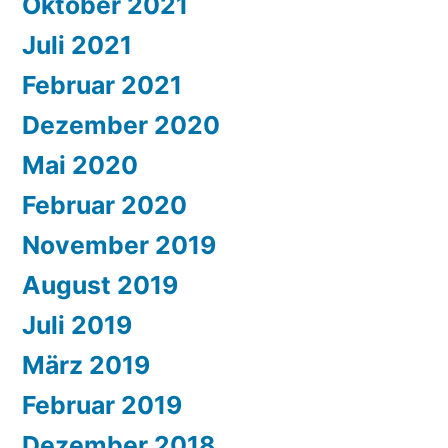
Oktober 2021
Juli 2021
Februar 2021
Dezember 2020
Mai 2020
Februar 2020
November 2019
August 2019
Juli 2019
März 2019
Februar 2019
Dezember 2018