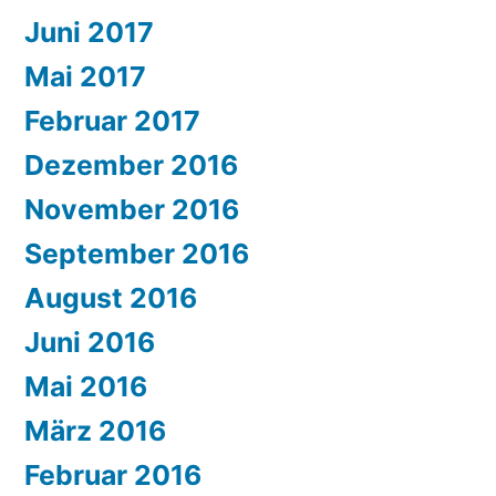
Juni 2017
Mai 2017
Februar 2017
Dezember 2016
November 2016
September 2016
August 2016
Juni 2016
Mai 2016
März 2016
Februar 2016