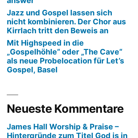
answer
Jazz und Gospel lassen sich
nicht kombinieren. Der Chor aus
Kirrlach tritt den Beweis an
Mit Highspeed in die
„Gospelhöhle“ oder „The Cave“
als neue Probelocation für Let’s
Gospel, Basel
Neueste Kommentare
James Hall Worship & Praise –
Hintergründe zum Titel God is in