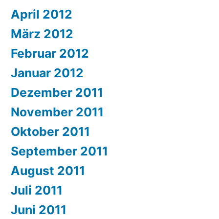
April 2012
März 2012
Februar 2012
Januar 2012
Dezember 2011
November 2011
Oktober 2011
September 2011
August 2011
Juli 2011
Juni 2011