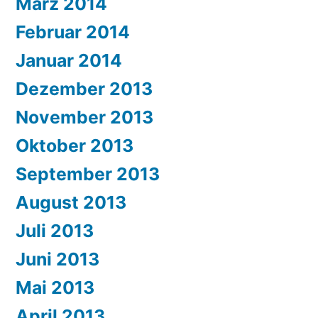
März 2014
Februar 2014
Januar 2014
Dezember 2013
November 2013
Oktober 2013
September 2013
August 2013
Juli 2013
Juni 2013
Mai 2013
April 2013