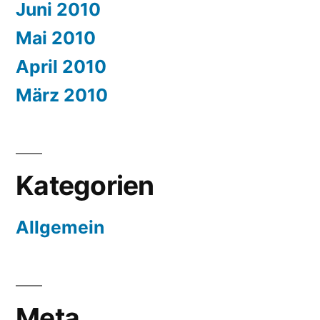
Juni 2010
Mai 2010
April 2010
März 2010
Kategorien
Allgemein
Meta