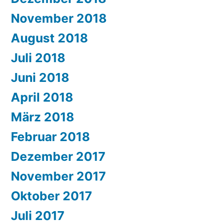
November 2018
August 2018
Juli 2018
Juni 2018
April 2018
März 2018
Februar 2018
Dezember 2017
November 2017
Oktober 2017
Juli 2017