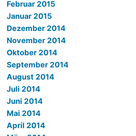
Februar 2015
Januar 2015
Dezember 2014
November 2014
Oktober 2014
September 2014
August 2014
Juli 2014
Juni 2014
Mai 2014
April 2014