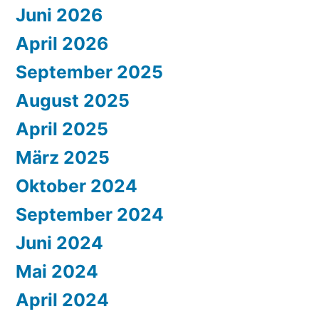
Juni 2026
April 2026
September 2025
August 2025
April 2025
März 2025
Oktober 2024
September 2024
Juni 2024
Mai 2024
April 2024