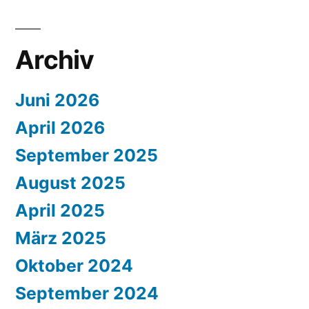
Archiv
Juni 2026
April 2026
September 2025
August 2025
April 2025
März 2025
Oktober 2024
September 2024