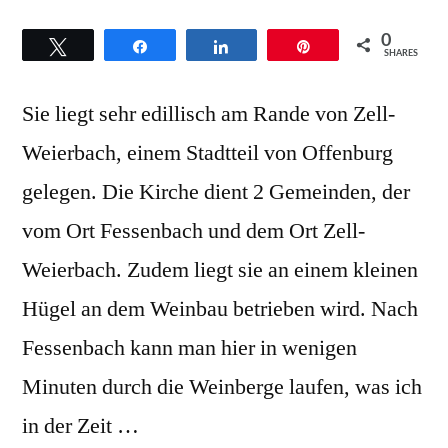
0
Twittern
Teilen
Teilen
Pin
SHARES
Sie liegt sehr edillisch am Rande von Zell-
Weierbach, einem Stadtteil von Offenburg
gelegen. Die Kirche dient 2 Gemeinden, der
vom Ort Fessenbach und dem Ort Zell-
Weierbach. Zudem liegt sie an einem kleinen
Hügel an dem Weinbau betrieben wird. Nach
Fessenbach kann man hier in wenigen
Minuten durch die Weinberge laufen, was ich
in der Zeit …