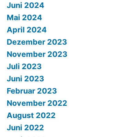
Juni 2024
Mai 2024
April 2024
Dezember 2023
November 2023
Juli 2023
Juni 2023
Februar 2023
November 2022
August 2022
Juni 2022