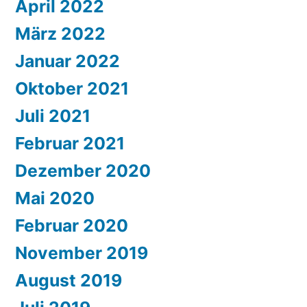
April 2022
März 2022
Januar 2022
Oktober 2021
Juli 2021
Februar 2021
Dezember 2020
Mai 2020
Februar 2020
November 2019
August 2019