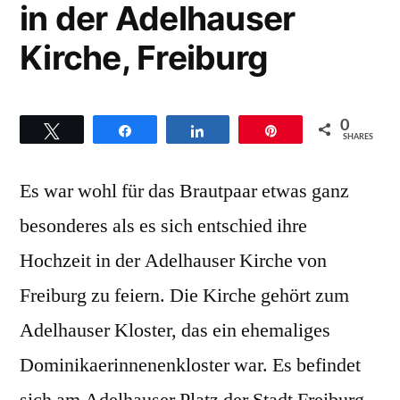
in der Adelhauser
Kirche, Freiburg
0
Twittern
Teilen
Teilen
Pin
SHARES
Es war wohl für das Brautpaar etwas ganz
besonderes als es sich entschied ihre
Hochzeit in der Adelhauser Kirche von
Freiburg zu feiern. Die Kirche gehört zum
Adelhauser Kloster, das ein ehemaliges
Dominikaerinnenenkloster war. Es befindet