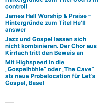
controll
James Hall Worship & Praise –
Hintergründe zum Titel He’ll
answer
Jazz und Gospel lassen sich
nicht kombinieren. Der Chor aus
Kirrlach tritt den Beweis an
Mit Highspeed in die
„Gospelhöhle“ oder „The Cave“
als neue Probelocation für Let’s
Gospel, Basel