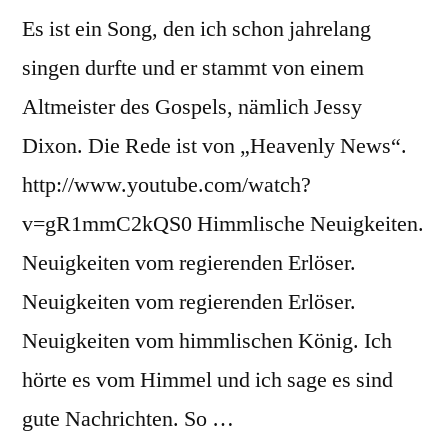
Es ist ein Song, den ich schon jahrelang
singen durfte und er stammt von einem
Altmeister des Gospels, nämlich Jessy
Dixon. Die Rede ist von „Heavenly News“.
http://www.youtube.com/watch?
v=gR1mmC2kQS0 Himmlische Neuigkeiten.
Neuigkeiten vom regierenden Erlöser.
Neuigkeiten vom regierenden Erlöser.
Neuigkeiten vom himmlischen König. Ich
hörte es vom Himmel und ich sage es sind
gute Nachrichten. So …