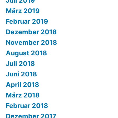
Juli 2019
März 2019
Februar 2019
Dezember 2018
November 2018
August 2018
Juli 2018
Juni 2018
April 2018
März 2018
Februar 2018
Dezember 2017