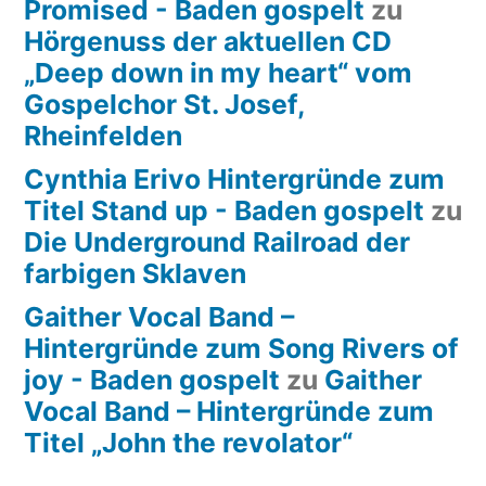
Promised - Baden gospelt
zu
Hörgenuss der aktuellen CD
„Deep down in my heart“ vom
Gospelchor St. Josef,
Rheinfelden
Cynthia Erivo Hintergründe zum
Titel Stand up - Baden gospelt
zu
Die Underground Railroad der
farbigen Sklaven
Gaither Vocal Band –
Hintergründe zum Song Rivers of
joy - Baden gospelt
zu
Gaither
Vocal Band – Hintergründe zum
Titel „John the revolator“