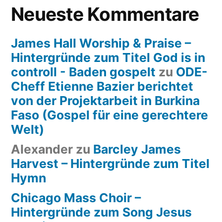
Neueste Kommentare
James Hall Worship & Praise –
Hintergründe zum Titel God is in
controll - Baden gospelt
zu
ODE-
Cheff Etienne Bazier berichtet
von der Projektarbeit in Burkina
Faso (Gospel für eine gerechtere
Welt)
Alexander
zu
Barcley James
Harvest – Hintergründe zum Titel
Hymn
Chicago Mass Choir –
Hintergründe zum Song Jesus