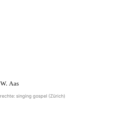
rechte: singing gospel (Zürich)