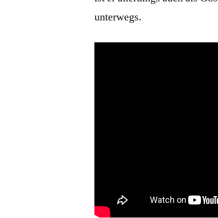
unterwegs.