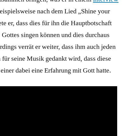
beispielsweise nach dem Lied „Shine your
te er, dass dies für ihn die Hauptbotschaft
e Gottes singen können und dies durchaus
rdings verrät er weiter, dass ihm auch jeden
 für seine Musik gedankt wird, dass diese
iner dabei eine Erfahrung mit Gott hatte.