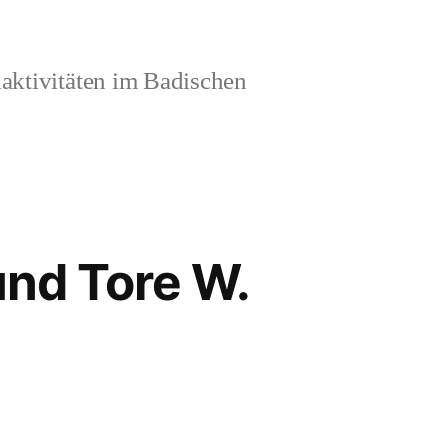
aktivitäten im Badischen
und Tore W.