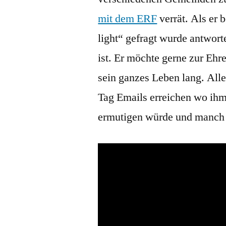
mit dem ERF
verrät. Als er 
light“ gefragt wurde antworte
ist. Er möchte gerne zur Ehr
sein ganzes Leben lang. Alle
Tag Emails erreichen wo ihm
ermutigen würde und manch e