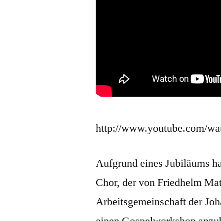
http://www.youtube.com/
Aufgrund eines Jubiläums hat
Chor, der von Friedhelm Mat
Arbeitsgemeinschaft der Jo