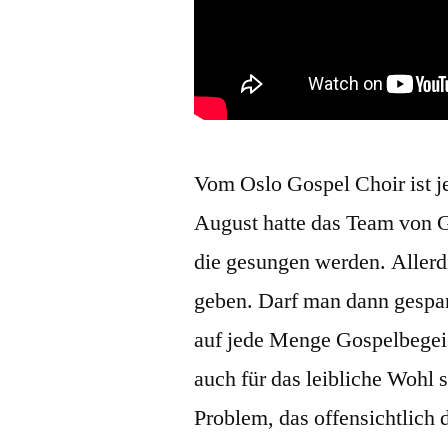
Vom Oslo Gospel Choir ist j
August hatte das Team von G
die gesungen werden. Allerd
geben. Darf man dann gespan
auf jede Menge Gospelbegeist
auch für das leibliche Wohl 
Problem, das offensichtlich 