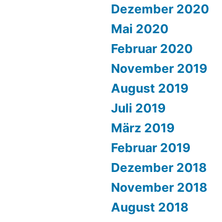
Dezember 2020
Mai 2020
Februar 2020
November 2019
August 2019
Juli 2019
März 2019
Februar 2019
Dezember 2018
November 2018
August 2018