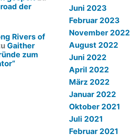
lroad der
Juni 2023
Februar 2023
November 2022
ng Rivers of
August 2022
zu
Gaither
gründe zum
Juni 2022
ator“
April 2022
März 2022
Januar 2022
Oktober 2021
Juli 2021
Februar 2021