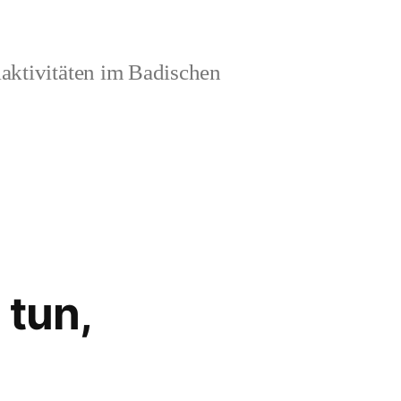
aktivitäten im Badischen
 tun,