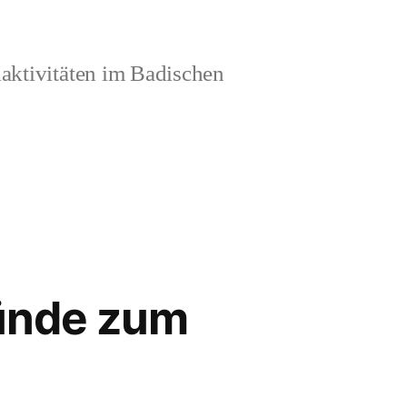
aktivitäten im Badischen
ründe zum