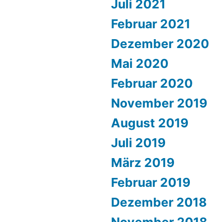
Juli 2021
Februar 2021
Dezember 2020
Mai 2020
Februar 2020
November 2019
August 2019
Juli 2019
März 2019
Februar 2019
Dezember 2018