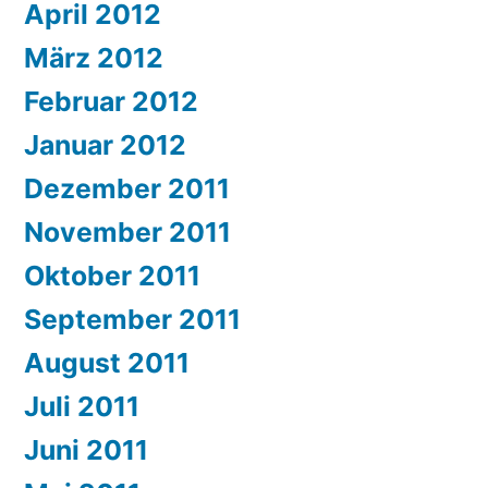
April 2012
März 2012
Februar 2012
Januar 2012
Dezember 2011
November 2011
Oktober 2011
September 2011
August 2011
Juli 2011
Juni 2011