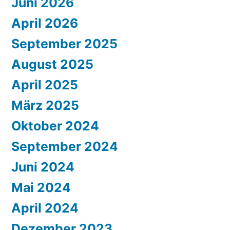
Juni 2026
April 2026
September 2025
August 2025
April 2025
März 2025
Oktober 2024
September 2024
Juni 2024
Mai 2024
April 2024
Dezember 2023