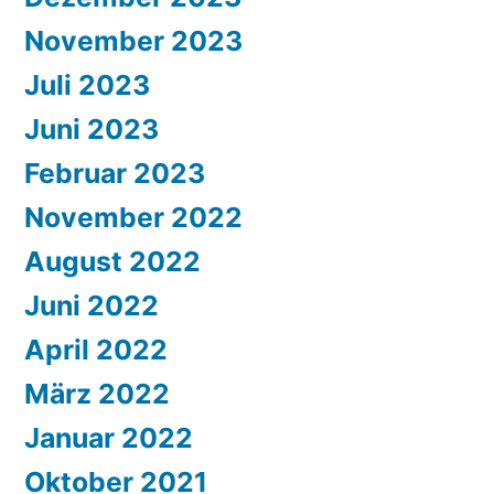
November 2023
Juli 2023
Juni 2023
Februar 2023
November 2022
August 2022
Juni 2022
April 2022
März 2022
Januar 2022
Oktober 2021