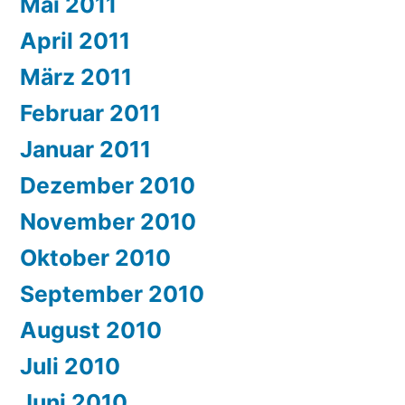
Mai 2011
April 2011
März 2011
Februar 2011
Januar 2011
Dezember 2010
November 2010
Oktober 2010
September 2010
August 2010
Juli 2010
Juni 2010