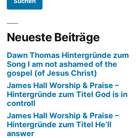
say“
Neueste Beiträge
Dawn Thomas Hintergründe zum
Song I am not ashamed of the
gospel (of Jesus Christ)
James Hall Worship & Praise –
Hintergründe zum Titel God is in
controll
James Hall Worship & Praise –
Hintergründe zum Titel He’ll
answer