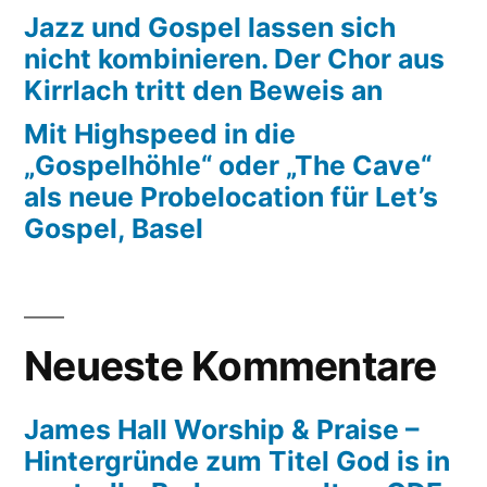
Jazz und Gospel lassen sich
nicht kombinieren. Der Chor aus
Kirrlach tritt den Beweis an
Mit Highspeed in die
„Gospelhöhle“ oder „The Cave“
als neue Probelocation für Let’s
Gospel, Basel
Neueste Kommentare
James Hall Worship & Praise –
Hintergründe zum Titel God is in