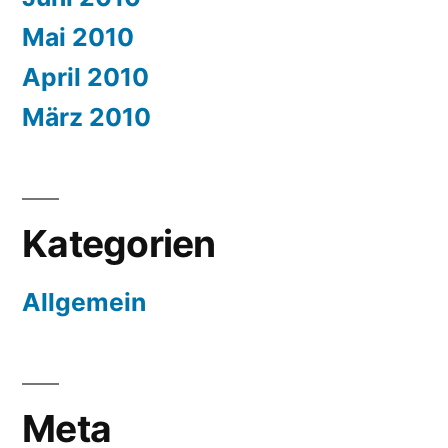
Mai 2010
April 2010
März 2010
Kategorien
Allgemein
Meta