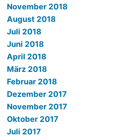
November 2018
August 2018
Juli 2018
Juni 2018
April 2018
März 2018
Februar 2018
Dezember 2017
November 2017
Oktober 2017
Juli 2017