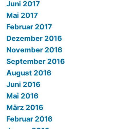
Juni 2017
Mai 2017
Februar 2017
Dezember 2016
November 2016
September 2016
August 2016
Juni 2016
Mai 2016
März 2016
Februar 2016