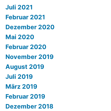
Juli 2021
Februar 2021
Dezember 2020
Mai 2020
Februar 2020
November 2019
August 2019
Juli 2019
März 2019
Februar 2019
Dezember 2018