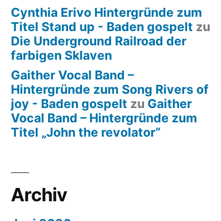
Cynthia Erivo Hintergründe zum
Titel Stand up - Baden gospelt
zu
Die Underground Railroad der
farbigen Sklaven
Gaither Vocal Band –
Hintergründe zum Song Rivers of
joy - Baden gospelt
zu
Gaither
Vocal Band – Hintergründe zum
Titel „John the revolator“
Archiv