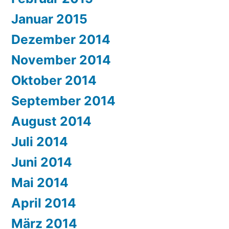
Januar 2015
Dezember 2014
November 2014
Oktober 2014
September 2014
August 2014
Juli 2014
Juni 2014
Mai 2014
April 2014
März 2014