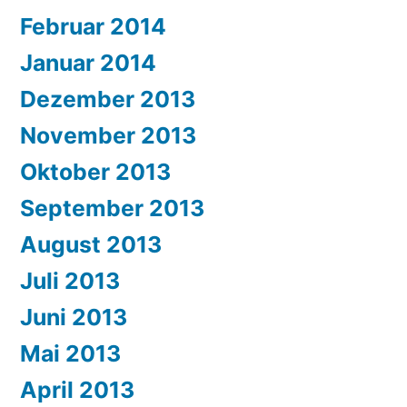
Februar 2014
Januar 2014
Dezember 2013
November 2013
Oktober 2013
September 2013
August 2013
Juli 2013
Juni 2013
Mai 2013
April 2013