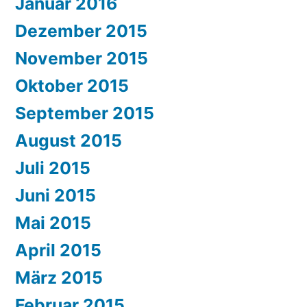
Januar 2016
Dezember 2015
November 2015
Oktober 2015
September 2015
August 2015
Juli 2015
Juni 2015
Mai 2015
April 2015
März 2015
Februar 2015