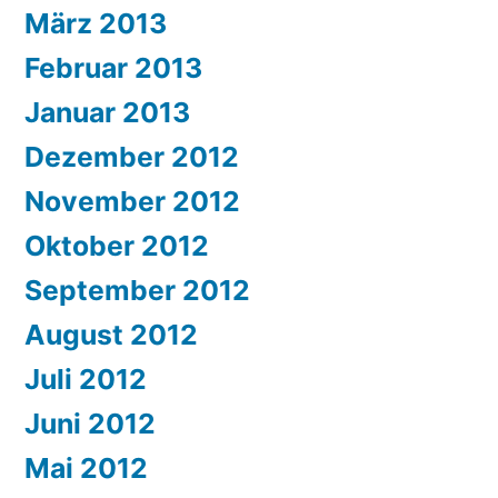
März 2013
Februar 2013
Januar 2013
Dezember 2012
November 2012
Oktober 2012
September 2012
August 2012
Juli 2012
Juni 2012
Mai 2012