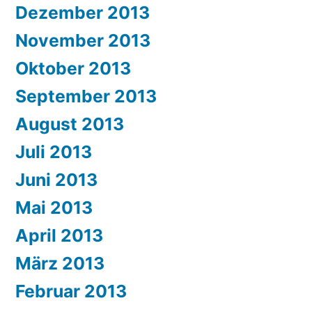
Dezember 2013
November 2013
Oktober 2013
September 2013
August 2013
Juli 2013
Juni 2013
Mai 2013
April 2013
März 2013
Februar 2013