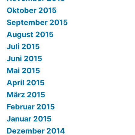
Oktober 2015
September 2015
August 2015
Juli 2015
Juni 2015
Mai 2015
April 2015
März 2015
Februar 2015
Januar 2015
Dezember 2014