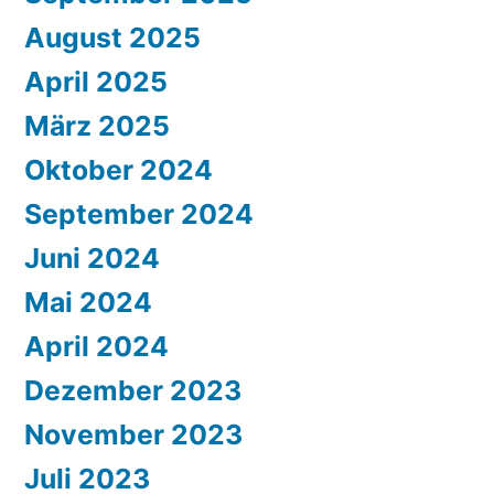
August 2025
April 2025
März 2025
Oktober 2024
September 2024
Juni 2024
Mai 2024
April 2024
Dezember 2023
November 2023
Juli 2023