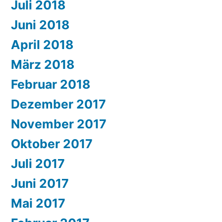
Juli 2018
Juni 2018
April 2018
März 2018
Februar 2018
Dezember 2017
November 2017
Oktober 2017
Juli 2017
Juni 2017
Mai 2017