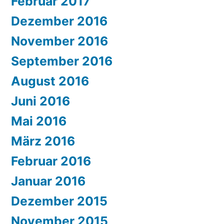
Februar 2017
Dezember 2016
November 2016
September 2016
August 2016
Juni 2016
Mai 2016
März 2016
Februar 2016
Januar 2016
Dezember 2015
November 2015