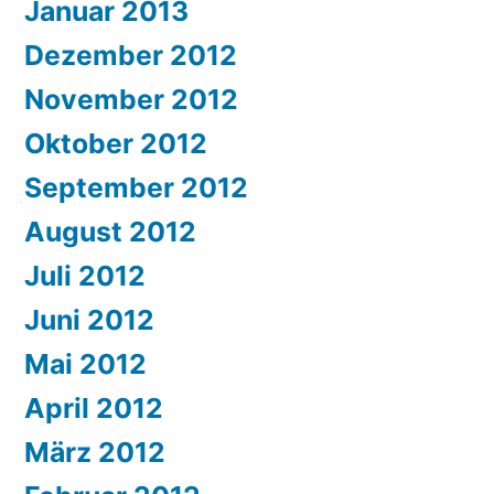
Januar 2013
Dezember 2012
November 2012
Oktober 2012
September 2012
August 2012
Juli 2012
Juni 2012
Mai 2012
April 2012
März 2012