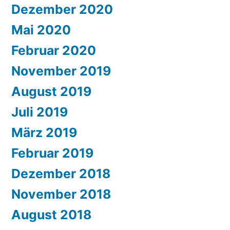
Dezember 2020
Mai 2020
Februar 2020
November 2019
August 2019
Juli 2019
März 2019
Februar 2019
Dezember 2018
November 2018
August 2018