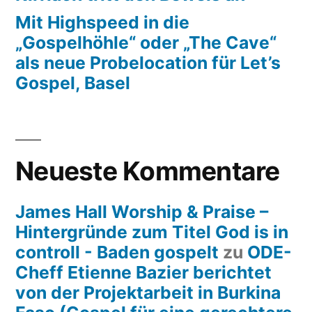
Mit Highspeed in die
„Gospelhöhle“ oder „The Cave“
als neue Probelocation für Let’s
Gospel, Basel
Neueste Kommentare
James Hall Worship & Praise –
Hintergründe zum Titel God is in
controll - Baden gospelt
zu
ODE-
Cheff Etienne Bazier berichtet
von der Projektarbeit in Burkina