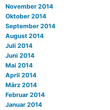
November 2014
Oktober 2014
September 2014
August 2014
Juli 2014
Juni 2014
Mai 2014
April 2014
März 2014
Februar 2014
Januar 2014