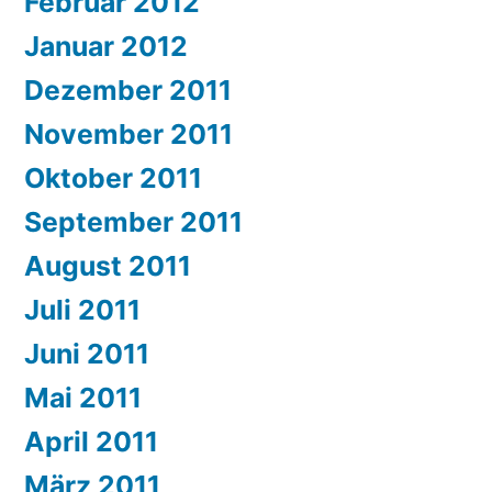
Februar 2012
Januar 2012
Dezember 2011
November 2011
Oktober 2011
September 2011
August 2011
Juli 2011
Juni 2011
Mai 2011
April 2011
März 2011