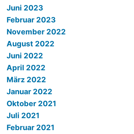
Juni 2023
Februar 2023
November 2022
August 2022
Juni 2022
April 2022
März 2022
Januar 2022
Oktober 2021
Juli 2021
Februar 2021