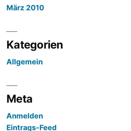
März 2010
Kategorien
Allgemein
Meta
Anmelden
Eintrags-Feed