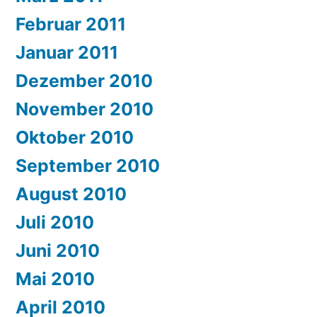
Februar 2011
Januar 2011
Dezember 2010
November 2010
Oktober 2010
September 2010
August 2010
Juli 2010
Juni 2010
Mai 2010
April 2010