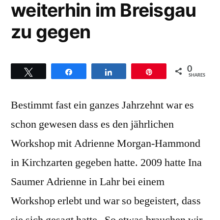
weiterhin im Breisgau
zu gegen
0
Twittern
Teilen
Teilen
Pin
SHARES
Bestimmt fast ein ganzes Jahrzehnt war es
schon gewesen dass es den jährlichen
Workshop mit Adrienne Morgan-Hammond
in Kirchzarten gegeben hatte. 2009 hatte Ina
Saumer Adrienne in Lahr bei einem
Workshop erlebt und war so begeistert, dass