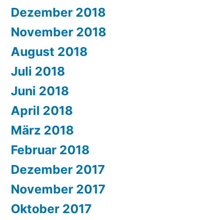
Dezember 2018
November 2018
August 2018
Juli 2018
Juni 2018
April 2018
März 2018
Februar 2018
Dezember 2017
November 2017
Oktober 2017