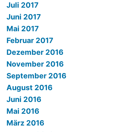
Juli 2017
Juni 2017
Mai 2017
Februar 2017
Dezember 2016
November 2016
September 2016
August 2016
Juni 2016
Mai 2016
März 2016