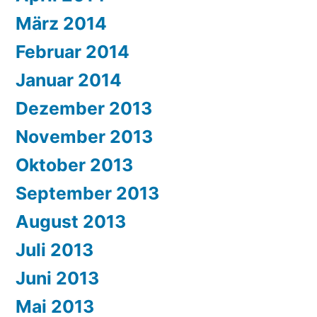
März 2014
Februar 2014
Januar 2014
Dezember 2013
November 2013
Oktober 2013
September 2013
August 2013
Juli 2013
Juni 2013
Mai 2013