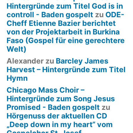
Hintergründe zum Titel God is in
controll - Baden gospelt
zu
ODE-
Cheff Etienne Bazier berichtet
von der Projektarbeit in Burkina
Faso (Gospel für eine gerechtere
Welt)
Alexander
zu
Barcley James
Harvest – Hintergründe zum Titel
Hymn
Chicago Mass Choir –
Hintergründe zum Song Jesus
Promised - Baden gospelt
zu
Hörgenuss der aktuellen CD
„Deep down in my heart“ vom