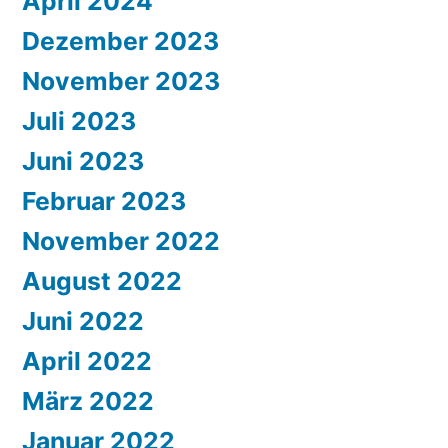
April 2024
Dezember 2023
November 2023
Juli 2023
Juni 2023
Februar 2023
November 2022
August 2022
Juni 2022
April 2022
März 2022
Januar 2022