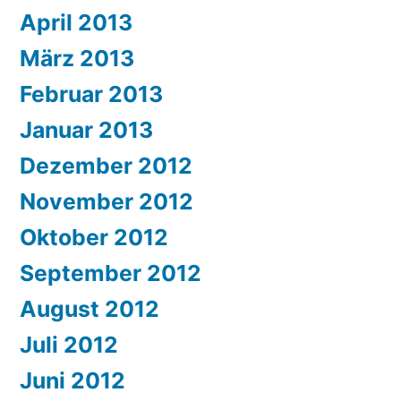
April 2013
März 2013
Februar 2013
Januar 2013
Dezember 2012
November 2012
Oktober 2012
September 2012
August 2012
Juli 2012
Juni 2012