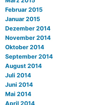
März 2015
Februar 2015
Januar 2015
Dezember 2014
November 2014
Oktober 2014
September 2014
August 2014
Juli 2014
Juni 2014
Mai 2014
April 2014