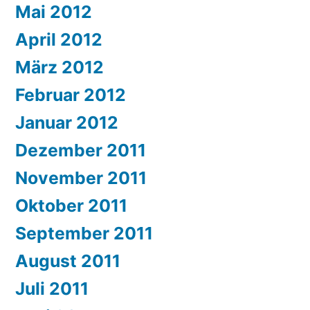
Mai 2012
April 2012
März 2012
Februar 2012
Januar 2012
Dezember 2011
November 2011
Oktober 2011
September 2011
August 2011
Juli 2011