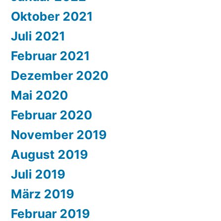
Oktober 2021
Juli 2021
Februar 2021
Dezember 2020
Mai 2020
Februar 2020
November 2019
August 2019
Juli 2019
März 2019
Februar 2019