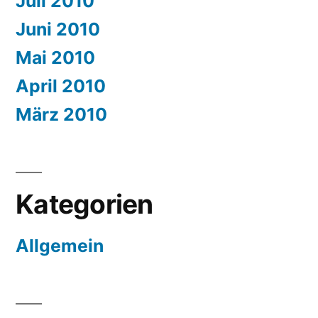
Juli 2010
Juni 2010
Mai 2010
April 2010
März 2010
Kategorien
Allgemein