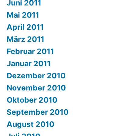
Juni 2011
Mai 2011
April 2011
März 2011
Februar 2011
Januar 2011
Dezember 2010
November 2010
Oktober 2010
September 2010
August 2010