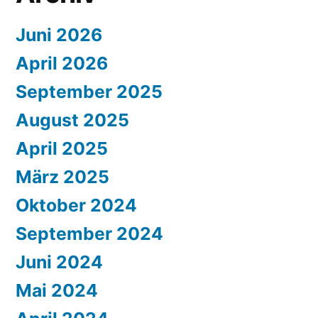
Juni 2026
April 2026
September 2025
August 2025
April 2025
März 2025
Oktober 2024
September 2024
Juni 2024
Mai 2024