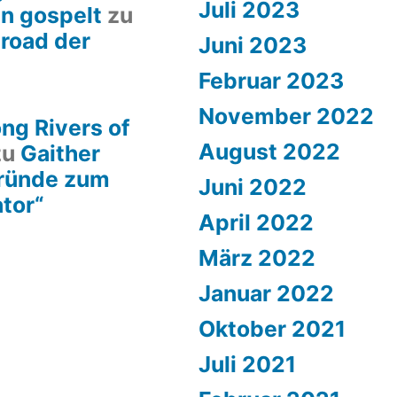
Juli 2023
en gospelt
zu
lroad der
Juni 2023
Februar 2023
November 2022
ng Rivers of
August 2022
zu
Gaither
gründe zum
Juni 2022
ator“
April 2022
März 2022
Januar 2022
Oktober 2021
Juli 2021