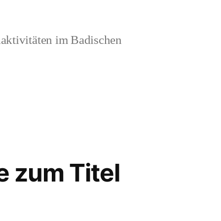
aktivitäten im Badischen
e zum Titel