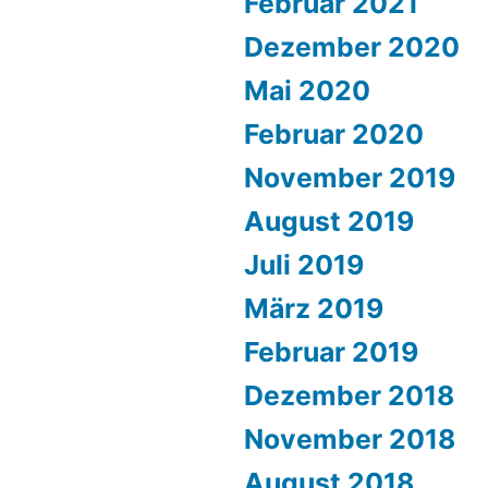
Februar 2021
Dezember 2020
Mai 2020
Februar 2020
November 2019
August 2019
Juli 2019
März 2019
Februar 2019
Dezember 2018
November 2018
August 2018