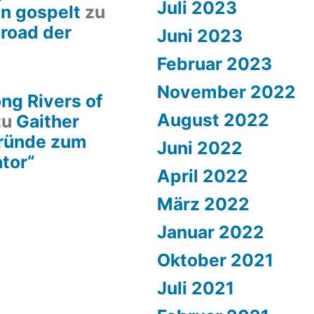
Juli 2023
en gospelt
zu
lroad der
Juni 2023
Februar 2023
November 2022
ng Rivers of
August 2022
zu
Gaither
gründe zum
Juni 2022
ator“
April 2022
März 2022
Januar 2022
Oktober 2021
Juli 2021