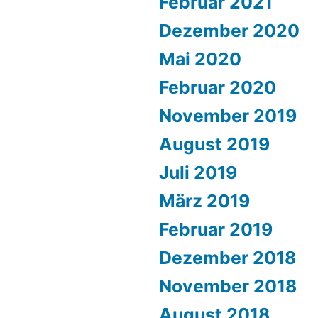
Februar 2021
Dezember 2020
Mai 2020
Februar 2020
November 2019
August 2019
Juli 2019
März 2019
Februar 2019
Dezember 2018
November 2018
August 2018