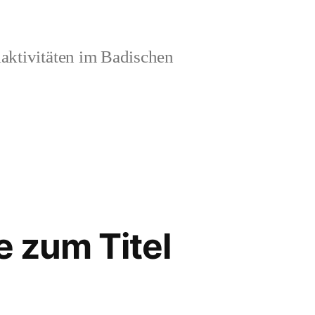
aktivitäten im Badischen
e zum Titel