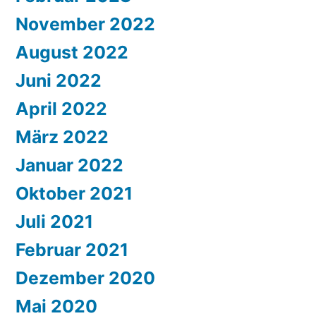
November 2022
August 2022
Juni 2022
April 2022
März 2022
Januar 2022
Oktober 2021
Juli 2021
Februar 2021
Dezember 2020
Mai 2020