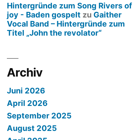
Hintergründe zum Song Rivers of
joy - Baden gospelt
zu
Gaither
Vocal Band – Hintergründe zum
Titel „John the revolator“
Archiv
Juni 2026
April 2026
September 2025
August 2025