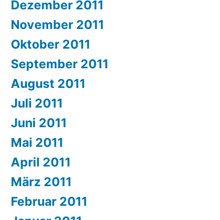
Dezember 2011
November 2011
Oktober 2011
September 2011
August 2011
Juli 2011
Juni 2011
Mai 2011
April 2011
März 2011
Februar 2011