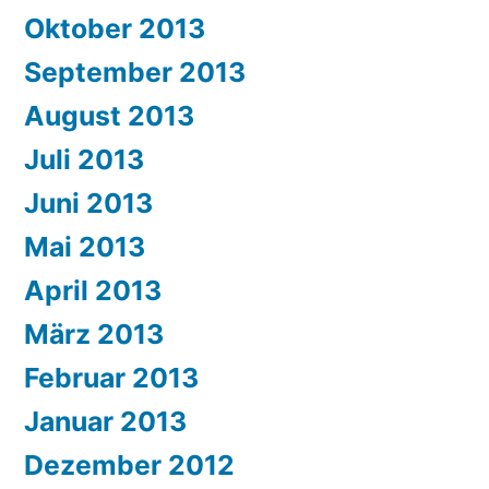
Oktober 2013
September 2013
August 2013
Juli 2013
Juni 2013
Mai 2013
April 2013
März 2013
Februar 2013
Januar 2013
Dezember 2012