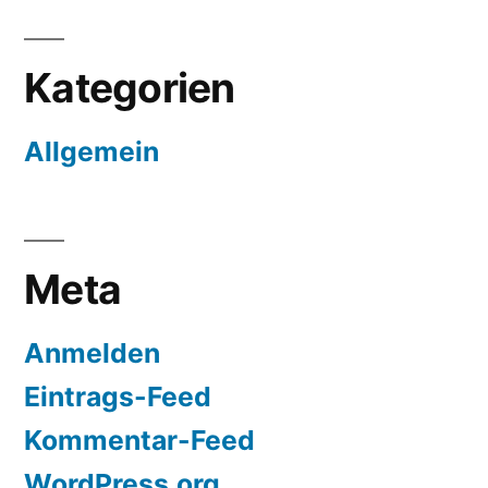
Kategorien
Allgemein
Meta
Anmelden
Eintrags-Feed
Kommentar-Feed
WordPress.org