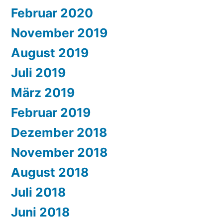
Februar 2020
November 2019
August 2019
Juli 2019
März 2019
Februar 2019
Dezember 2018
November 2018
August 2018
Juli 2018
Juni 2018