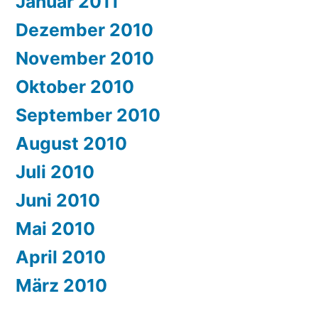
Januar 2011
Dezember 2010
November 2010
Oktober 2010
September 2010
August 2010
Juli 2010
Juni 2010
Mai 2010
April 2010
März 2010