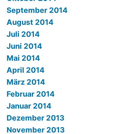
September 2014
August 2014
Juli 2014
Juni 2014
Mai 2014
April 2014
März 2014
Februar 2014
Januar 2014
Dezember 2013
November 2013