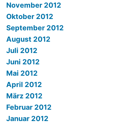
November 2012
Oktober 2012
September 2012
August 2012
Juli 2012
Juni 2012
Mai 2012
April 2012
März 2012
Februar 2012
Januar 2012