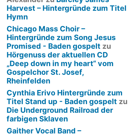
Harvest – Hintergründe zum Titel
Hymn
Chicago Mass Choir –
Hintergründe zum Song Jesus
Promised - Baden gospelt
zu
Hörgenuss der aktuellen CD
„Deep down in my heart“ vom
Gospelchor St. Josef,
Rheinfelden
Cynthia Erivo Hintergründe zum
Titel Stand up - Baden gospelt
zu
Die Underground Railroad der
farbigen Sklaven
Gaither Vocal Band –