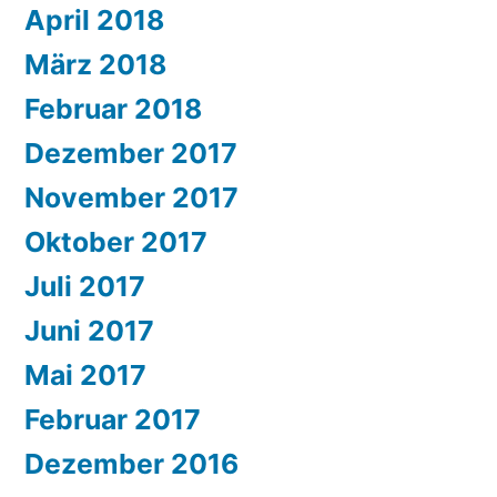
April 2018
März 2018
Februar 2018
Dezember 2017
November 2017
Oktober 2017
Juli 2017
Juni 2017
Mai 2017
Februar 2017
Dezember 2016