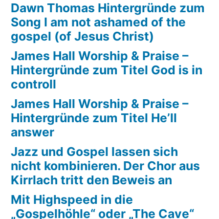
Dawn Thomas Hintergründe zum
Song I am not ashamed of the
gospel (of Jesus Christ)
James Hall Worship & Praise –
Hintergründe zum Titel God is in
controll
James Hall Worship & Praise –
Hintergründe zum Titel He’ll
answer
Jazz und Gospel lassen sich
nicht kombinieren. Der Chor aus
Kirrlach tritt den Beweis an
Mit Highspeed in die
„Gospelhöhle“ oder „The Cave“