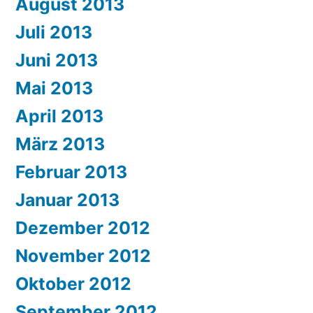
August 2013
Juli 2013
Juni 2013
Mai 2013
April 2013
März 2013
Februar 2013
Januar 2013
Dezember 2012
November 2012
Oktober 2012
September 2012