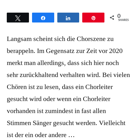
0
Twittern
Teilen
Teilen
Pin
SHARES
Langsam scheint sich die Chorszene zu
berappeln. Im Gegensatz zur Zeit vor 2020
merkt man allerdings, dass sich hier noch
sehr zurückhaltend verhalten wird. Bei vielen
Chören ist zu lesen, dass ein Chorleiter
gesucht wird oder wenn ein Chorleiter
vorhanden ist zumindest in fast allen
Stimmen Sänger gesucht werden. Vielleicht
ist der ein oder andere …