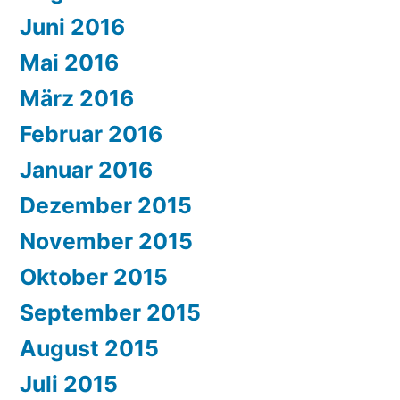
Juni 2016
Mai 2016
März 2016
Februar 2016
Januar 2016
Dezember 2015
November 2015
Oktober 2015
September 2015
August 2015
Juli 2015