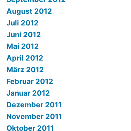
August 2012
Juli 2012
Juni 2012
Mai 2012
April 2012
März 2012
Februar 2012
Januar 2012
Dezember 2011
November 2011
Oktober 2011