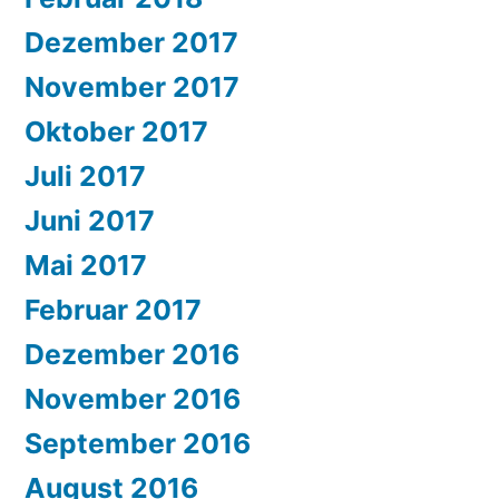
Dezember 2017
November 2017
Oktober 2017
Juli 2017
Juni 2017
Mai 2017
Februar 2017
Dezember 2016
November 2016
September 2016
August 2016