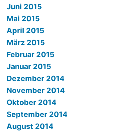
Juni 2015
Mai 2015
April 2015
März 2015
Februar 2015
Januar 2015
Dezember 2014
November 2014
Oktober 2014
September 2014
August 2014