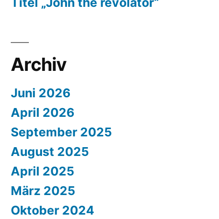
Titel „John the revolator“
Archiv
Juni 2026
April 2026
September 2025
August 2025
April 2025
März 2025
Oktober 2024