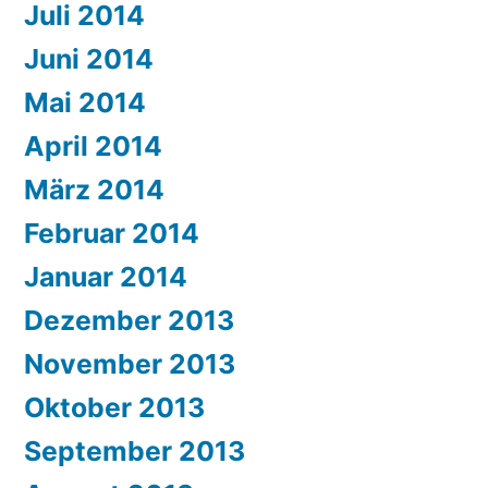
Juli 2014
Juni 2014
Mai 2014
April 2014
März 2014
Februar 2014
Januar 2014
Dezember 2013
November 2013
Oktober 2013
September 2013