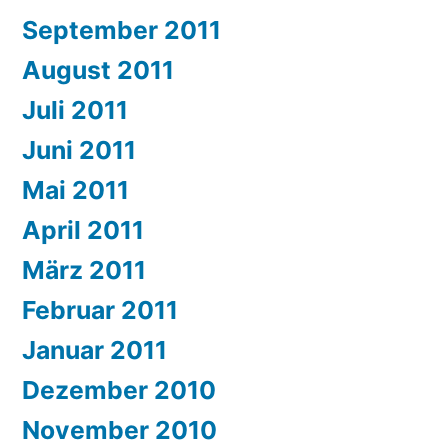
September 2011
August 2011
Juli 2011
Juni 2011
Mai 2011
April 2011
März 2011
Februar 2011
Januar 2011
Dezember 2010
November 2010