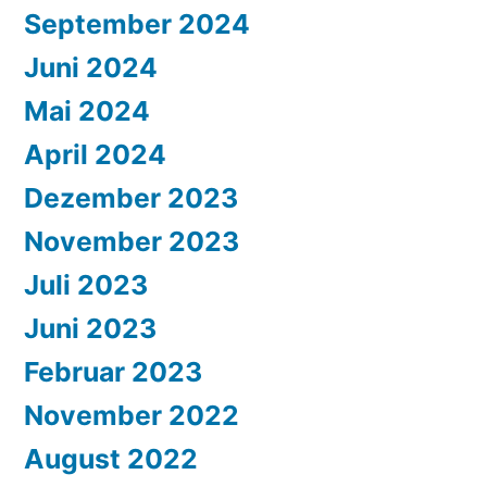
September 2024
Juni 2024
Mai 2024
April 2024
Dezember 2023
November 2023
Juli 2023
Juni 2023
Februar 2023
November 2022
August 2022