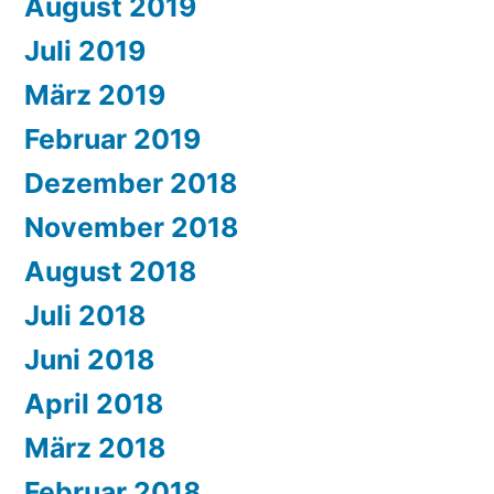
August 2019
Juli 2019
März 2019
Februar 2019
Dezember 2018
November 2018
August 2018
Juli 2018
Juni 2018
April 2018
März 2018
Februar 2018