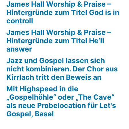
James Hall Worship & Praise –
Hintergründe zum Titel God is in
controll
James Hall Worship & Praise –
Hintergründe zum Titel He’ll
answer
Jazz und Gospel lassen sich
nicht kombinieren. Der Chor aus
Kirrlach tritt den Beweis an
Mit Highspeed in die
„Gospelhöhle“ oder „The Cave“
als neue Probelocation für Let’s
Gospel, Basel