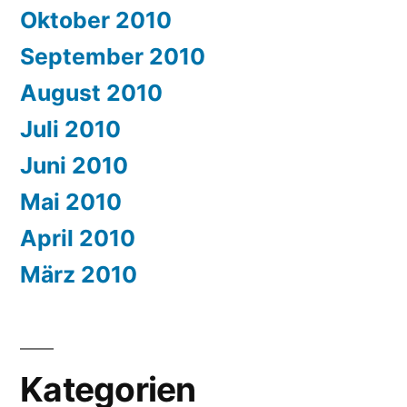
Oktober 2010
September 2010
August 2010
Juli 2010
Juni 2010
Mai 2010
April 2010
März 2010
Kategorien