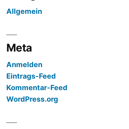
Allgemein
Meta
Anmelden
Eintrags-Feed
Kommentar-Feed
WordPress.org