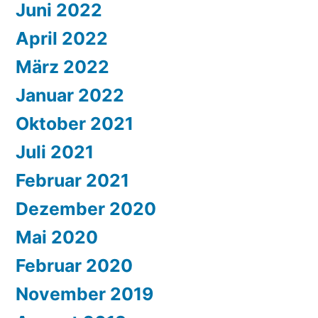
Juni 2022
April 2022
März 2022
Januar 2022
Oktober 2021
Juli 2021
Februar 2021
Dezember 2020
Mai 2020
Februar 2020
November 2019