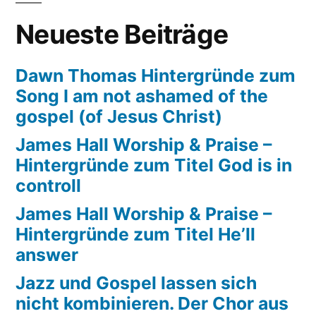
Neueste Beiträge
Dawn Thomas Hintergründe zum
Song I am not ashamed of the
gospel (of Jesus Christ)
James Hall Worship & Praise –
Hintergründe zum Titel God is in
controll
James Hall Worship & Praise –
Hintergründe zum Titel He’ll
answer
Jazz und Gospel lassen sich
nicht kombinieren. Der Chor aus