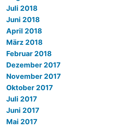
Juli 2018
Juni 2018
April 2018
März 2018
Februar 2018
Dezember 2017
November 2017
Oktober 2017
Juli 2017
Juni 2017
Mai 2017