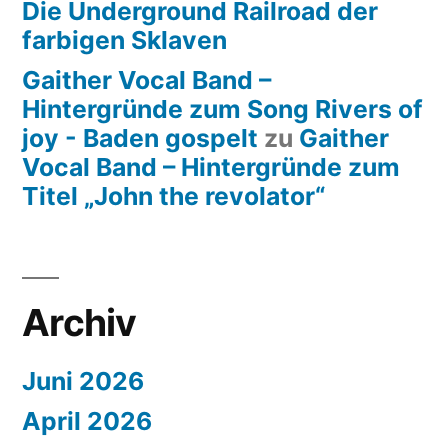
Die Underground Railroad der
farbigen Sklaven
Gaither Vocal Band –
Hintergründe zum Song Rivers of
joy - Baden gospelt
zu
Gaither
Vocal Band – Hintergründe zum
Titel „John the revolator“
Archiv
Juni 2026
April 2026