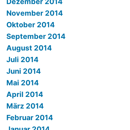
Dezember 2014
November 2014
Oktober 2014
September 2014
August 2014
Juli 2014
Juni 2014
Mai 2014
April 2014
März 2014
Februar 2014
Januar 2014