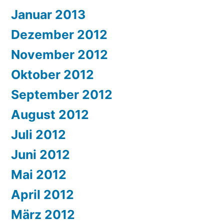
Januar 2013
Dezember 2012
November 2012
Oktober 2012
September 2012
August 2012
Juli 2012
Juni 2012
Mai 2012
April 2012
März 2012