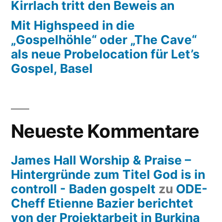
Kirrlach tritt den Beweis an
Mit Highspeed in die
„Gospelhöhle“ oder „The Cave“
als neue Probelocation für Let’s
Gospel, Basel
Neueste Kommentare
James Hall Worship & Praise –
Hintergründe zum Titel God is in
controll - Baden gospelt
zu
ODE-
Cheff Etienne Bazier berichtet
von der Projektarbeit in Burkina