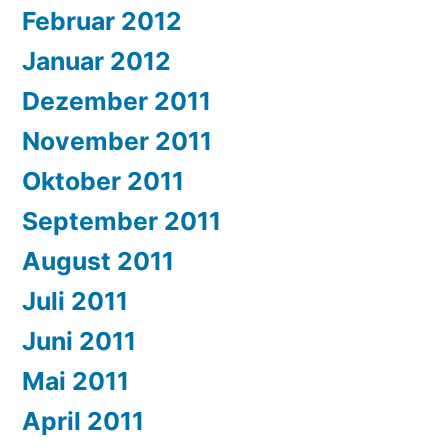
Februar 2012
Januar 2012
Dezember 2011
November 2011
Oktober 2011
September 2011
August 2011
Juli 2011
Juni 2011
Mai 2011
April 2011