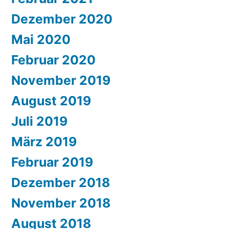
Dezember 2020
Mai 2020
Februar 2020
November 2019
August 2019
Juli 2019
März 2019
Februar 2019
Dezember 2018
November 2018
August 2018