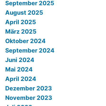
September 2025
August 2025
April 2025
März 2025
Oktober 2024
September 2024
Juni 2024
Mai 2024
April 2024
Dezember 2023
November 2023