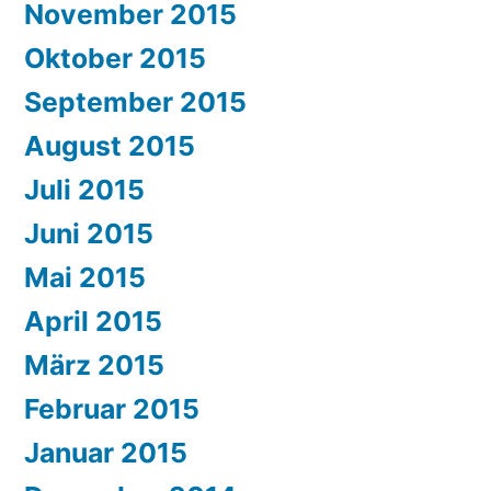
November 2015
Oktober 2015
September 2015
August 2015
Juli 2015
Juni 2015
Mai 2015
April 2015
März 2015
Februar 2015
Januar 2015