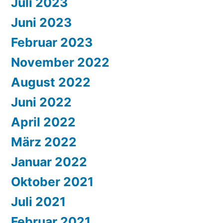
Juli 2023
Juni 2023
Februar 2023
November 2022
August 2022
Juni 2022
April 2022
März 2022
Januar 2022
Oktober 2021
Juli 2021
Februar 2021