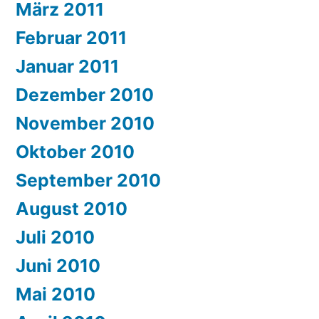
März 2011
Februar 2011
Januar 2011
Dezember 2010
November 2010
Oktober 2010
September 2010
August 2010
Juli 2010
Juni 2010
Mai 2010