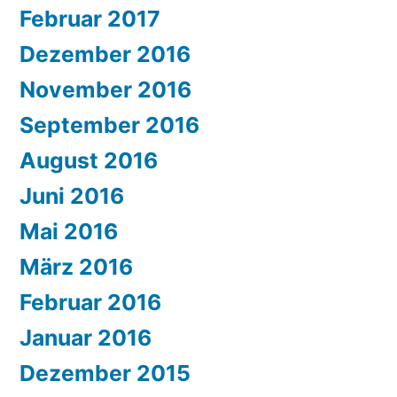
Februar 2017
Dezember 2016
November 2016
September 2016
August 2016
Juni 2016
Mai 2016
März 2016
Februar 2016
Januar 2016
Dezember 2015