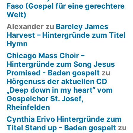
Faso (Gospel für eine gerechtere
Welt)
Alexander
zu
Barcley James
Harvest – Hintergründe zum Titel
Hymn
Chicago Mass Choir –
Hintergründe zum Song Jesus
Promised - Baden gospelt
zu
Hörgenuss der aktuellen CD
„Deep down in my heart“ vom
Gospelchor St. Josef,
Rheinfelden
Cynthia Erivo Hintergründe zum
Titel Stand up - Baden gospelt
zu