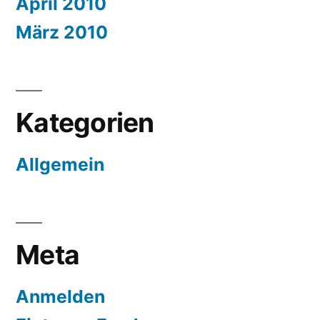
April 2010
März 2010
Kategorien
Allgemein
Meta
Anmelden