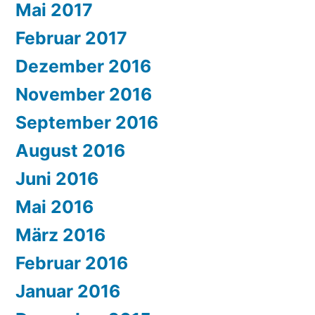
Mai 2017
Februar 2017
Dezember 2016
November 2016
September 2016
August 2016
Juni 2016
Mai 2016
März 2016
Februar 2016
Januar 2016