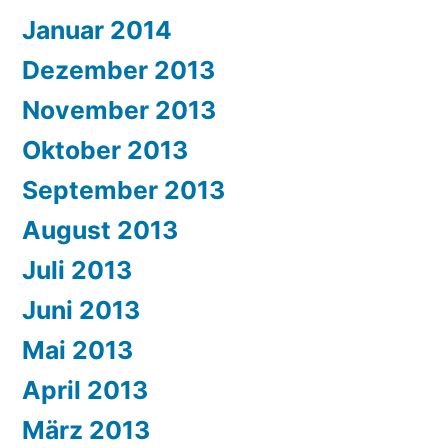
Januar 2014
Dezember 2013
November 2013
Oktober 2013
September 2013
August 2013
Juli 2013
Juni 2013
Mai 2013
April 2013
März 2013