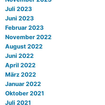
Juli 2023
Juni 2023
Februar 2023
November 2022
August 2022
Juni 2022
April 2022
März 2022
Januar 2022
Oktober 2021
Juli 2021