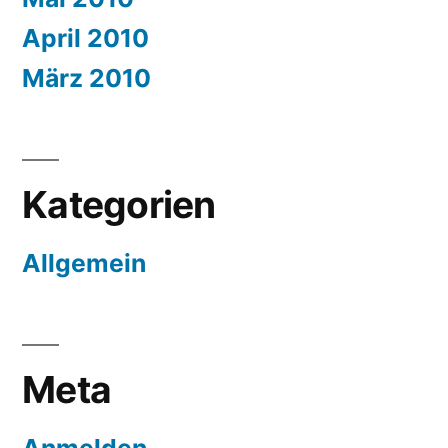
April 2010
März 2010
Kategorien
Allgemein
Meta