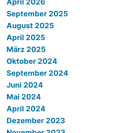
April 2026
September 2025
August 2025
April 2025
März 2025
Oktober 2024
September 2024
Juni 2024
Mai 2024
April 2024
Dezember 2023
November 2023