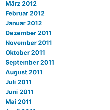
März 2012
Februar 2012
Januar 2012
Dezember 2011
November 2011
Oktober 2011
September 2011
August 2011
Juli 2011
Juni 2011
Mai 2011