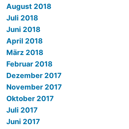
August 2018
Juli 2018
Juni 2018
April 2018
März 2018
Februar 2018
Dezember 2017
November 2017
Oktober 2017
Juli 2017
Juni 2017