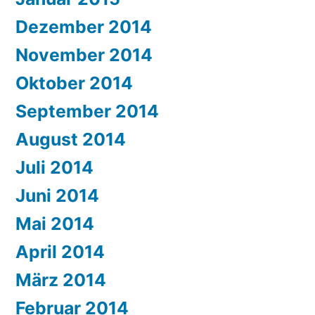
Dezember 2014
November 2014
Oktober 2014
September 2014
August 2014
Juli 2014
Juni 2014
Mai 2014
April 2014
März 2014
Februar 2014