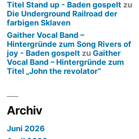
Titel Stand up - Baden gospelt
zu
Die Underground Railroad der
farbigen Sklaven
Gaither Vocal Band –
Hintergründe zum Song Rivers of
joy - Baden gospelt
zu
Gaither
Vocal Band – Hintergründe zum
Titel „John the revolator“
Archiv
Juni 2026