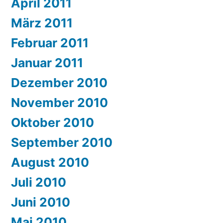
April 2011
März 2011
Februar 2011
Januar 2011
Dezember 2010
November 2010
Oktober 2010
September 2010
August 2010
Juli 2010
Juni 2010
Mai 2010