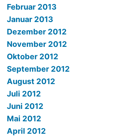
Februar 2013
Januar 2013
Dezember 2012
November 2012
Oktober 2012
September 2012
August 2012
Juli 2012
Juni 2012
Mai 2012
April 2012