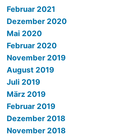
Februar 2021
Dezember 2020
Mai 2020
Februar 2020
November 2019
August 2019
Juli 2019
März 2019
Februar 2019
Dezember 2018
November 2018