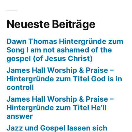
move
Neueste Beiträge
Dawn Thomas Hintergründe zum
Song I am not ashamed of the
gospel (of Jesus Christ)
James Hall Worship & Praise –
Hintergründe zum Titel God is in
controll
James Hall Worship & Praise –
Hintergründe zum Titel He’ll
answer
Jazz und Gospel lassen sich