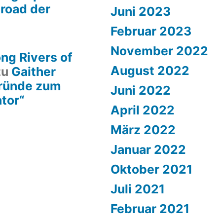
lroad der
Juni 2023
Februar 2023
November 2022
ng Rivers of
August 2022
zu
Gaither
gründe zum
Juni 2022
ator“
April 2022
März 2022
Januar 2022
Oktober 2021
Juli 2021
Februar 2021