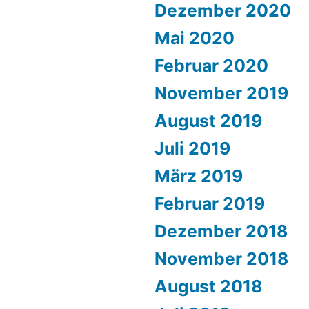
Dezember 2020
Mai 2020
Februar 2020
November 2019
August 2019
Juli 2019
März 2019
Februar 2019
Dezember 2018
November 2018
August 2018