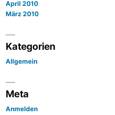
April 2010
März 2010
Kategorien
Allgemein
Meta
Anmelden