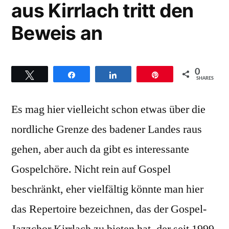
aus Kirrlach tritt den
Beweis an
0
Twittern
Teilen
Teilen
Pin
SHARES
Es mag hier vielleicht schon etwas über die
nordliche Grenze des badener Landes raus
gehen, aber auch da gibt es interessante
Gospelchöre. Nicht rein auf Gospel
beschränkt, eher vielfältig könnte man hier
das Repertoire bezeichnen, das der Gospel-