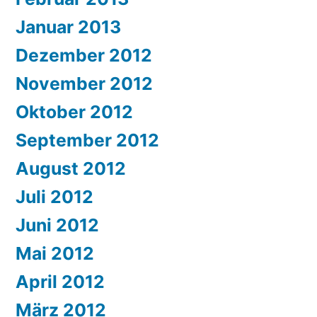
Januar 2013
Dezember 2012
November 2012
Oktober 2012
September 2012
August 2012
Juli 2012
Juni 2012
Mai 2012
April 2012
März 2012