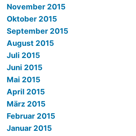
November 2015
Oktober 2015
September 2015
August 2015
Juli 2015
Juni 2015
Mai 2015
April 2015
März 2015
Februar 2015
Januar 2015