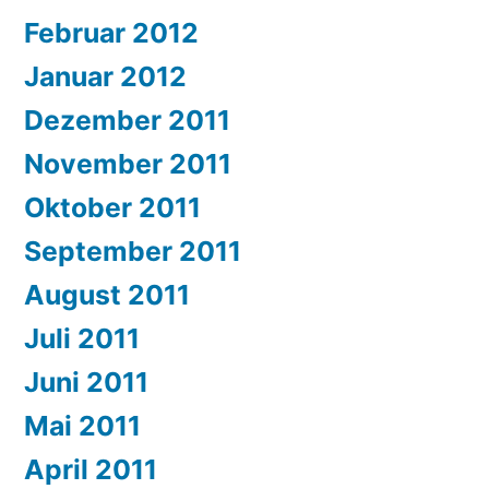
Februar 2012
Januar 2012
Dezember 2011
November 2011
Oktober 2011
September 2011
August 2011
Juli 2011
Juni 2011
Mai 2011
April 2011