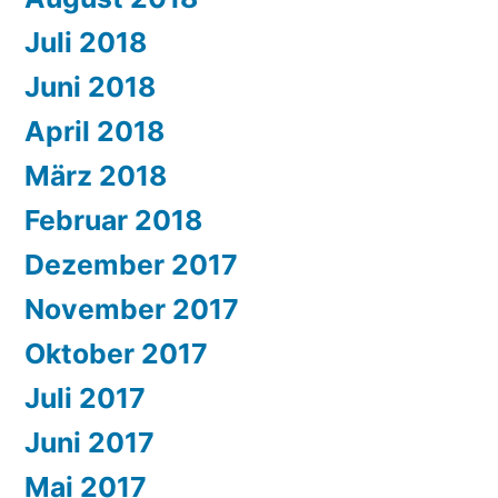
Juli 2018
Juni 2018
April 2018
März 2018
Februar 2018
Dezember 2017
November 2017
Oktober 2017
Juli 2017
Juni 2017
Mai 2017