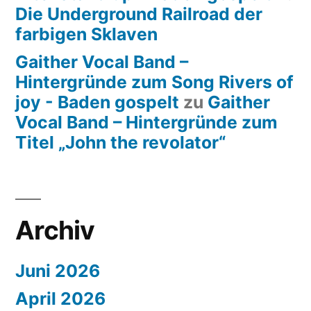
Die Underground Railroad der
farbigen Sklaven
Gaither Vocal Band –
Hintergründe zum Song Rivers of
joy - Baden gospelt
zu
Gaither
Vocal Band – Hintergründe zum
Titel „John the revolator“
Archiv
Juni 2026
April 2026