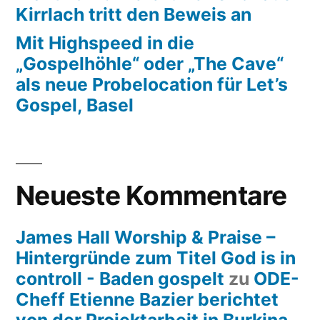
Kirrlach tritt den Beweis an
Mit Highspeed in die
„Gospelhöhle“ oder „The Cave“
als neue Probelocation für Let’s
Gospel, Basel
Neueste Kommentare
James Hall Worship & Praise –
Hintergründe zum Titel God is in
controll - Baden gospelt
zu
ODE-
Cheff Etienne Bazier berichtet