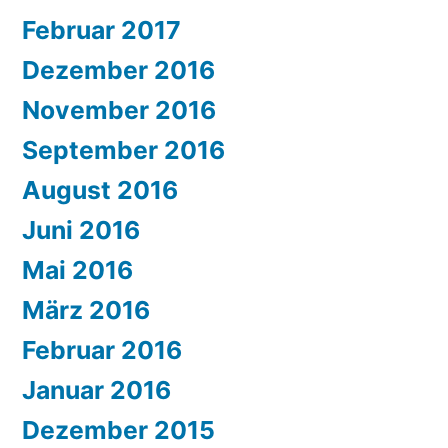
Februar 2017
Dezember 2016
November 2016
September 2016
August 2016
Juni 2016
Mai 2016
März 2016
Februar 2016
Januar 2016
Dezember 2015