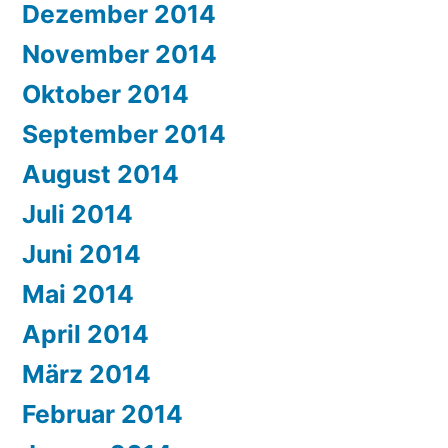
Dezember 2014
November 2014
Oktober 2014
September 2014
August 2014
Juli 2014
Juni 2014
Mai 2014
April 2014
März 2014
Februar 2014