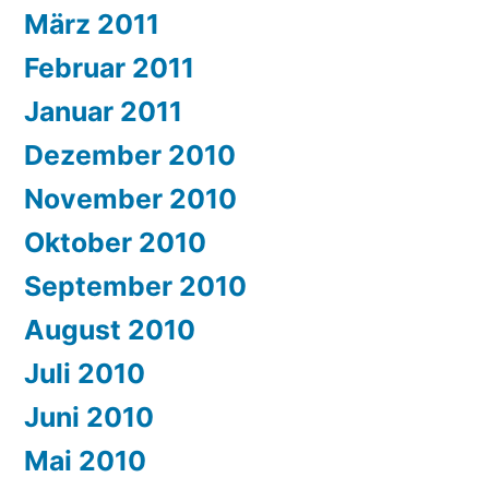
März 2011
Februar 2011
Januar 2011
Dezember 2010
November 2010
Oktober 2010
September 2010
August 2010
Juli 2010
Juni 2010
Mai 2010