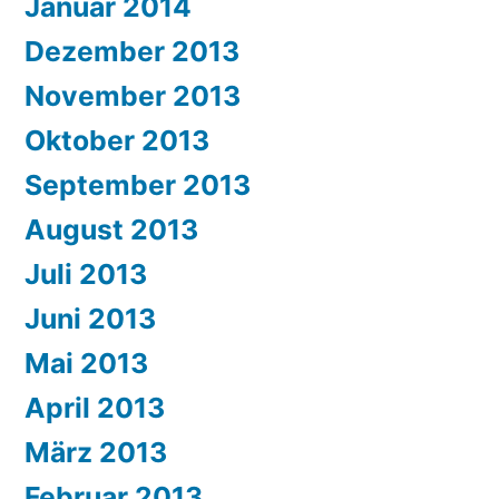
Januar 2014
Dezember 2013
November 2013
Oktober 2013
September 2013
August 2013
Juli 2013
Juni 2013
Mai 2013
April 2013
März 2013
Februar 2013