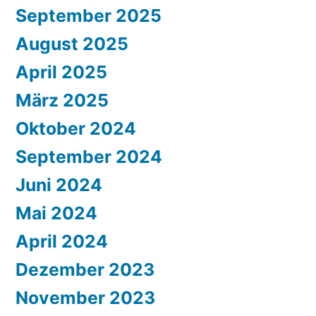
September 2025
August 2025
April 2025
März 2025
Oktober 2024
September 2024
Juni 2024
Mai 2024
April 2024
Dezember 2023
November 2023