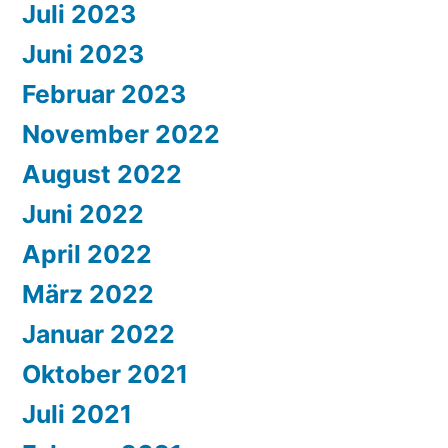
Juli 2023
Juni 2023
Februar 2023
November 2022
August 2022
Juni 2022
April 2022
März 2022
Januar 2022
Oktober 2021
Juli 2021