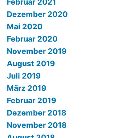
Februar 2021
Dezember 2020
Mai 2020
Februar 2020
November 2019
August 2019
Juli 2019
März 2019
Februar 2019
Dezember 2018
November 2018
August 2018