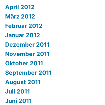
April 2012
März 2012
Februar 2012
Januar 2012
Dezember 2011
November 2011
Oktober 2011
September 2011
August 2011
Juli 2011
Juni 2011