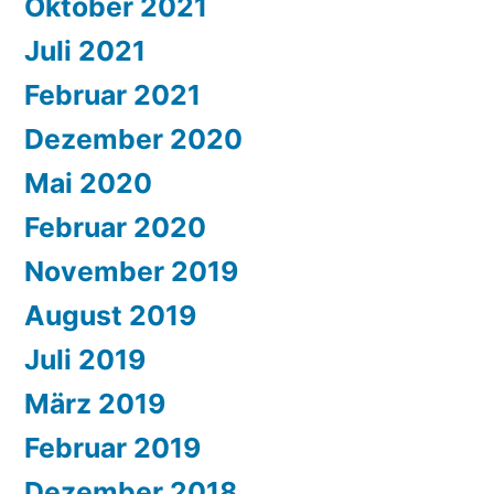
Oktober 2021
Juli 2021
Februar 2021
Dezember 2020
Mai 2020
Februar 2020
November 2019
August 2019
Juli 2019
März 2019
Februar 2019
Dezember 2018