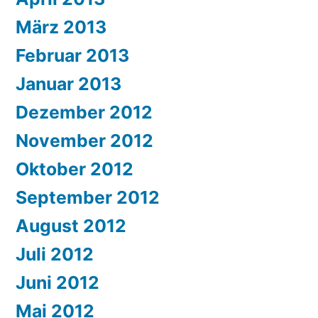
März 2013
Februar 2013
Januar 2013
Dezember 2012
November 2012
Oktober 2012
September 2012
August 2012
Juli 2012
Juni 2012
Mai 2012