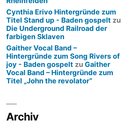
Rheinfelden
Cynthia Erivo Hintergründe zum
Titel Stand up - Baden gospelt
zu
Die Underground Railroad der
farbigen Sklaven
Gaither Vocal Band –
Hintergründe zum Song Rivers of
joy - Baden gospelt
zu
Gaither
Vocal Band – Hintergründe zum
Titel „John the revolator“
Archiv