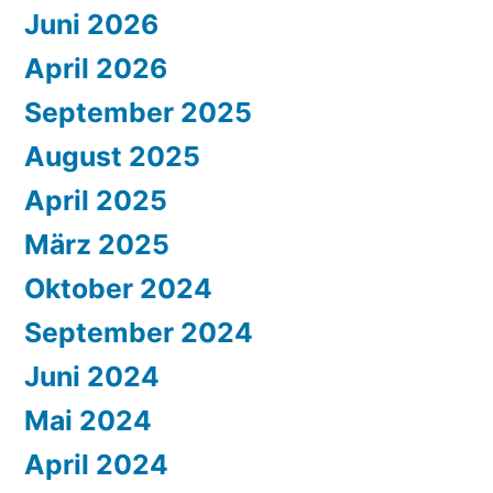
Juni 2026
April 2026
September 2025
August 2025
April 2025
März 2025
Oktober 2024
September 2024
Juni 2024
Mai 2024
April 2024