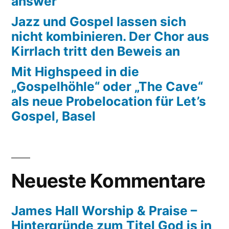
answer
Jazz und Gospel lassen sich
nicht kombinieren. Der Chor aus
Kirrlach tritt den Beweis an
Mit Highspeed in die
„Gospelhöhle“ oder „The Cave“
als neue Probelocation für Let’s
Gospel, Basel
Neueste Kommentare
James Hall Worship & Praise –
Hintergründe zum Titel God is in