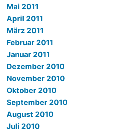
Mai 2011
April 2011
März 2011
Februar 2011
Januar 2011
Dezember 2010
November 2010
Oktober 2010
September 2010
August 2010
Juli 2010