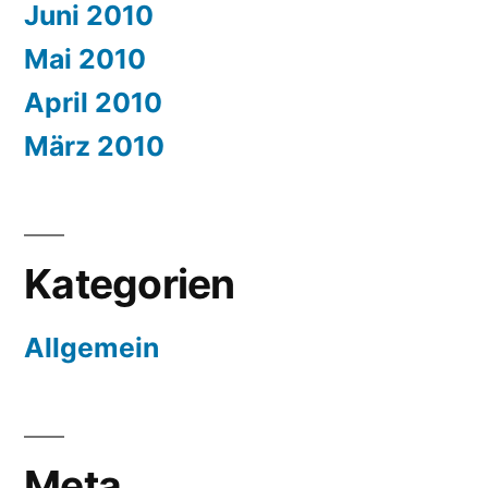
Juni 2010
Mai 2010
April 2010
März 2010
Kategorien
Allgemein
Meta