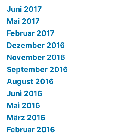
Juni 2017
Mai 2017
Februar 2017
Dezember 2016
November 2016
September 2016
August 2016
Juni 2016
Mai 2016
März 2016
Februar 2016