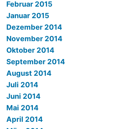
Februar 2015
Januar 2015
Dezember 2014
November 2014
Oktober 2014
September 2014
August 2014
Juli 2014
Juni 2014
Mai 2014
April 2014