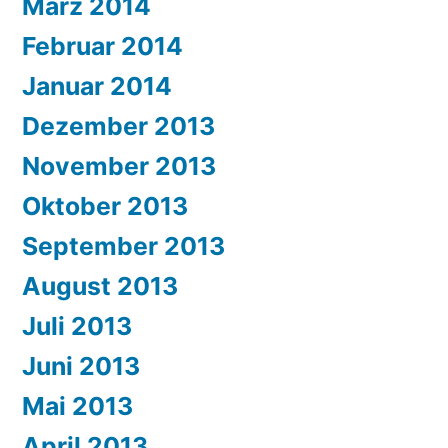
März 2014
Februar 2014
Januar 2014
Dezember 2013
November 2013
Oktober 2013
September 2013
August 2013
Juli 2013
Juni 2013
Mai 2013
April 2013