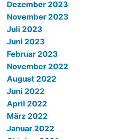
Dezember 2023
November 2023
Juli 2023
Juni 2023
Februar 2023
November 2022
August 2022
Juni 2022
April 2022
März 2022
Januar 2022