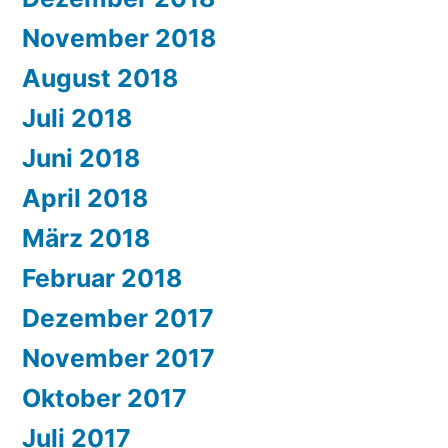
November 2018
August 2018
Juli 2018
Juni 2018
April 2018
März 2018
Februar 2018
Dezember 2017
November 2017
Oktober 2017
Juli 2017