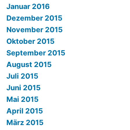
Januar 2016
Dezember 2015
November 2015
Oktober 2015
September 2015
August 2015
Juli 2015
Juni 2015
Mai 2015
April 2015
März 2015