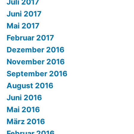
Juli 2017
Juni 2017
Mai 2017
Februar 2017
Dezember 2016
November 2016
September 2016
August 2016
Juni 2016
Mai 2016
März 2016
Februar 2016