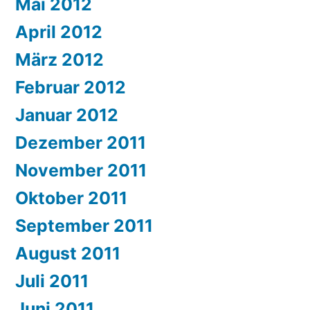
Mai 2012
April 2012
März 2012
Februar 2012
Januar 2012
Dezember 2011
November 2011
Oktober 2011
September 2011
August 2011
Juli 2011
Juni 2011