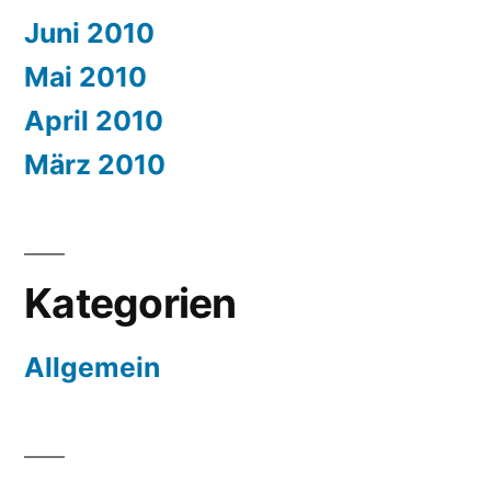
Juni 2010
Mai 2010
April 2010
März 2010
Kategorien
Allgemein