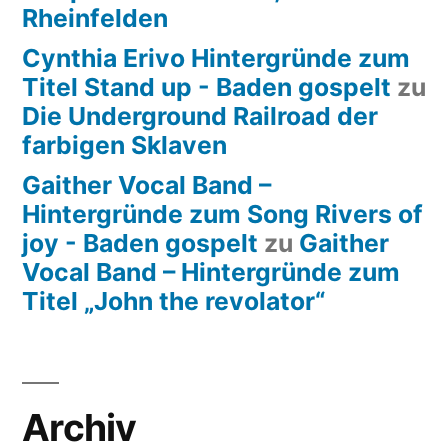
Rheinfelden
Cynthia Erivo Hintergründe zum
Titel Stand up - Baden gospelt
zu
Die Underground Railroad der
farbigen Sklaven
Gaither Vocal Band –
Hintergründe zum Song Rivers of
joy - Baden gospelt
zu
Gaither
Vocal Band – Hintergründe zum
Titel „John the revolator“
Archiv