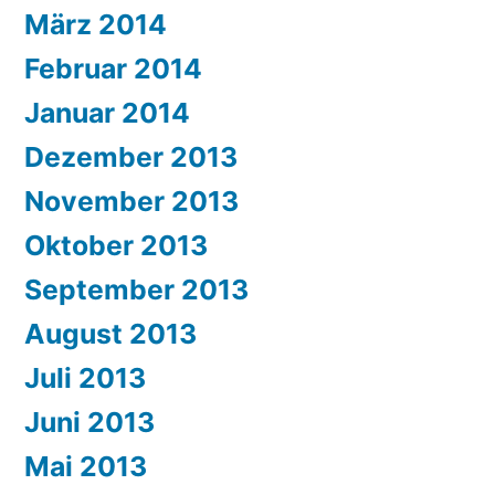
März 2014
Februar 2014
Januar 2014
Dezember 2013
November 2013
Oktober 2013
September 2013
August 2013
Juli 2013
Juni 2013
Mai 2013