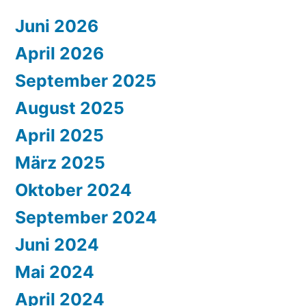
Juni 2026
April 2026
September 2025
August 2025
April 2025
März 2025
Oktober 2024
September 2024
Juni 2024
Mai 2024
April 2024