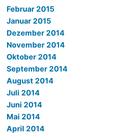
Februar 2015
Januar 2015
Dezember 2014
November 2014
Oktober 2014
September 2014
August 2014
Juli 2014
Juni 2014
Mai 2014
April 2014