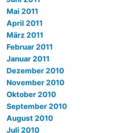
Mai 2011
April 2011
März 2011
Februar 2011
Januar 2011
Dezember 2010
November 2010
Oktober 2010
September 2010
August 2010
Juli 2010