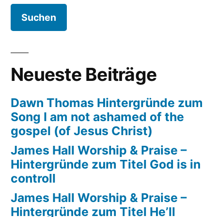
Gospelkirchentag
2018
in
Karlsruhe
Neueste Beiträge
Dawn Thomas Hintergründe zum
Song I am not ashamed of the
gospel (of Jesus Christ)
James Hall Worship & Praise –
Hintergründe zum Titel God is in
controll
James Hall Worship & Praise –
Hintergründe zum Titel He’ll