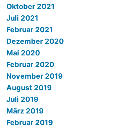
Oktober 2021
Juli 2021
Februar 2021
Dezember 2020
Mai 2020
Februar 2020
November 2019
August 2019
Juli 2019
März 2019
Februar 2019