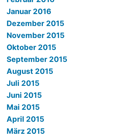
Januar 2016
Dezember 2015
November 2015
Oktober 2015
September 2015
August 2015
Juli 2015
Juni 2015
Mai 2015
April 2015
März 2015