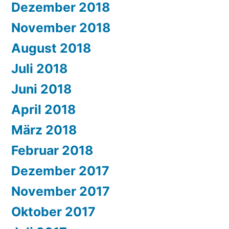
Dezember 2018
November 2018
August 2018
Juli 2018
Juni 2018
April 2018
März 2018
Februar 2018
Dezember 2017
November 2017
Oktober 2017