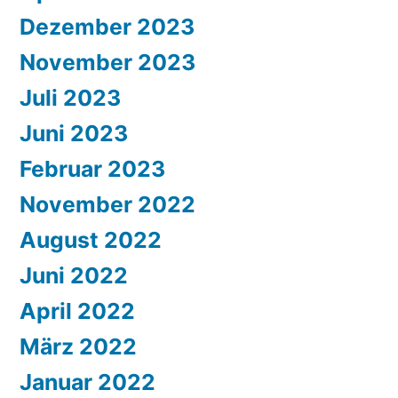
Dezember 2023
November 2023
Juli 2023
Juni 2023
Februar 2023
November 2022
August 2022
Juni 2022
April 2022
März 2022
Januar 2022