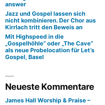
answer
Jazz und Gospel lassen sich
nicht kombinieren. Der Chor aus
Kirrlach tritt den Beweis an
Mit Highspeed in die
„Gospelhöhle“ oder „The Cave“
als neue Probelocation für Let’s
Gospel, Basel
Neueste Kommentare
James Hall Worship & Praise –