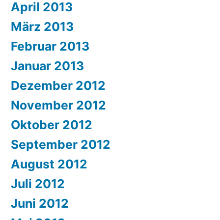
April 2013
März 2013
Februar 2013
Januar 2013
Dezember 2012
November 2012
Oktober 2012
September 2012
August 2012
Juli 2012
Juni 2012