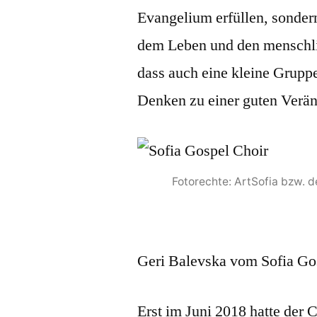
Evangelium erfüllen, sonder
dem Leben und den menschli
dass auch eine kleine Grup
Denken zu einer guten Verän
Fotorechte: ArtSofia bzw. 
Geri Balevska vom Sofia Go
Erst im Juni 2018 hatte der