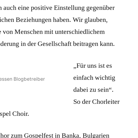
n auch eine positive Einstellung gegenüber
chen Beziehungen haben. Wir glauben,
pe von Menschen mit unterschiedlichem
derung in der Gesellschaft beitragen kann.
„Für uns ist es
einfach wichtig
dessen Blogbetreiber
dabei zu sein“.
So der Chorleiter
spel Choir.
 Chor zum Gospelfest in Banka, Bulgarien