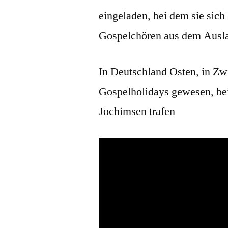
eingeladen, bei dem sie sich
Gospelchören aus dem Ausl
In Deutschland Osten, in Zw
Gospelholidays gewesen, bei 
Jochimsen trafen