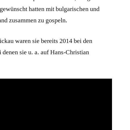
 gewünscht hatten mit bulgarischen und
and zusammen zu gospeln.
ickau waren sie bereits 2014 bei den
denen sie u. a. auf Hans-Christian