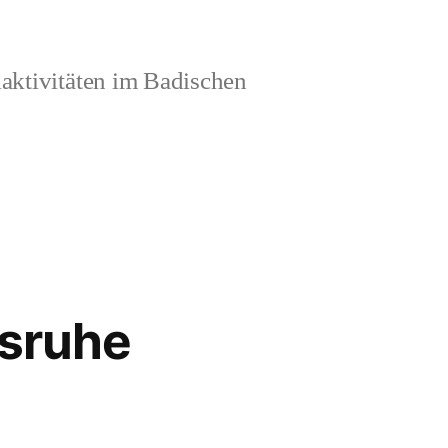
aktivitäten im Badischen
lsruhe