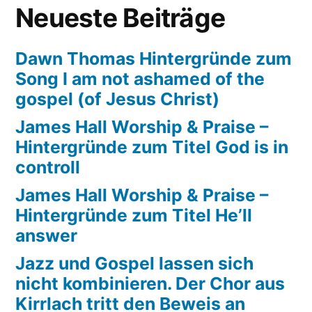
Neueste Beiträge
Dawn Thomas Hintergründe zum
Song I am not ashamed of the
gospel (of Jesus Christ)
James Hall Worship & Praise –
Hintergründe zum Titel God is in
controll
James Hall Worship & Praise –
Hintergründe zum Titel He’ll
answer
Jazz und Gospel lassen sich
nicht kombinieren. Der Chor aus
Kirrlach tritt den Beweis an