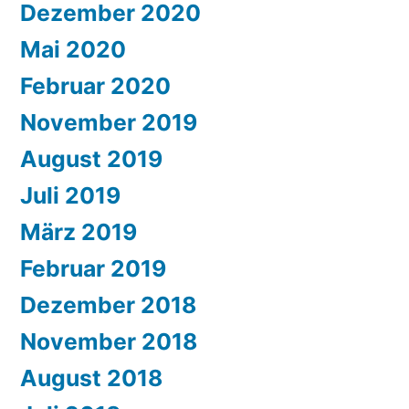
Dezember 2020
Mai 2020
Februar 2020
November 2019
August 2019
Juli 2019
März 2019
Februar 2019
Dezember 2018
November 2018
August 2018