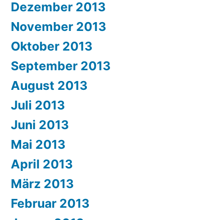
Dezember 2013
November 2013
Oktober 2013
September 2013
August 2013
Juli 2013
Juni 2013
Mai 2013
April 2013
März 2013
Februar 2013