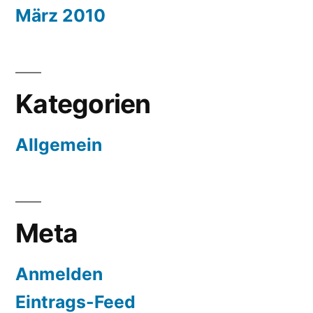
März 2010
Kategorien
Allgemein
Meta
Anmelden
Eintrags-Feed