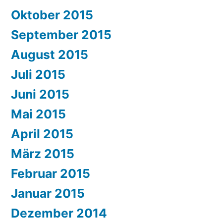
Oktober 2015
September 2015
August 2015
Juli 2015
Juni 2015
Mai 2015
April 2015
März 2015
Februar 2015
Januar 2015
Dezember 2014