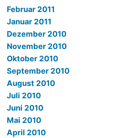
Februar 2011
Januar 2011
Dezember 2010
November 2010
Oktober 2010
September 2010
August 2010
Juli 2010
Juni 2010
Mai 2010
April 2010