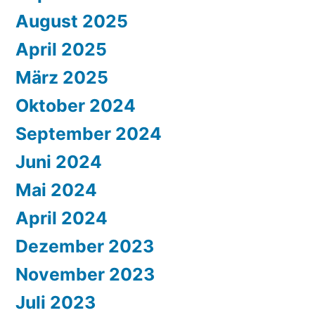
August 2025
April 2025
März 2025
Oktober 2024
September 2024
Juni 2024
Mai 2024
April 2024
Dezember 2023
November 2023
Juli 2023