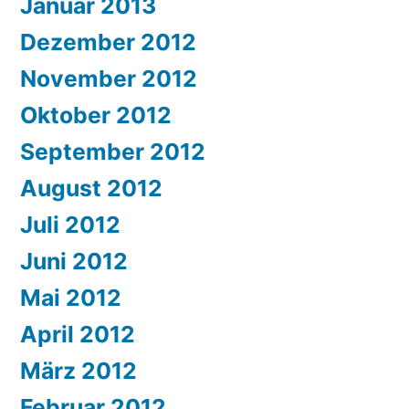
Januar 2013
Dezember 2012
November 2012
Oktober 2012
September 2012
August 2012
Juli 2012
Juni 2012
Mai 2012
April 2012
März 2012
Februar 2012