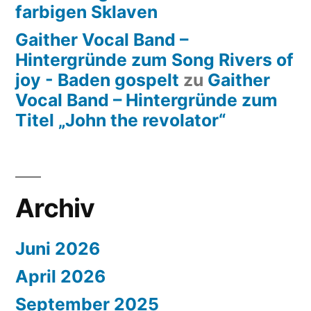
farbigen Sklaven
Gaither Vocal Band –
Hintergründe zum Song Rivers of
joy - Baden gospelt
zu
Gaither
Vocal Band – Hintergründe zum
Titel „John the revolator“
Archiv
Juni 2026
April 2026
September 2025