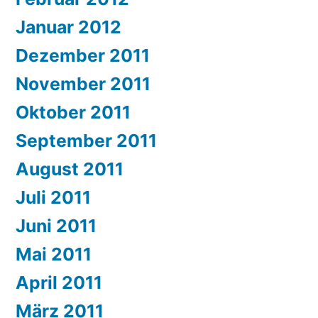
Januar 2012
Dezember 2011
November 2011
Oktober 2011
September 2011
August 2011
Juli 2011
Juni 2011
Mai 2011
April 2011
März 2011