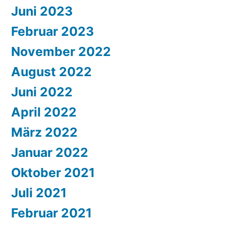
Juni 2023
Februar 2023
November 2022
August 2022
Juni 2022
April 2022
März 2022
Januar 2022
Oktober 2021
Juli 2021
Februar 2021