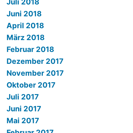
Juli 2018
Juni 2018
April 2018
März 2018
Februar 2018
Dezember 2017
November 2017
Oktober 2017
Juli 2017
Juni 2017
Mai 2017
Februar 2017