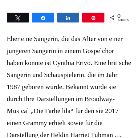
0
Twittern
Teilen
Teilen
Pin
SHARES
Eher eine Sängerin, die das Alter von einer
jüngeren Sängerin in einem Gospelchor
haben könnte ist Cynthia Erivo. Eine britische
Sängerin und Schauspielerin, die im Jahr
1987 geboren wurde. Bekannt wurde sie
durch Ihre Darstellungen im Broadway-
Musical „Die Farbe lila“ für den sie 2017
einen Grammy erhielt sowie für die
Darstellung der Heldin Harriet Tubman …