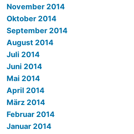
November 2014
Oktober 2014
September 2014
August 2014
Juli 2014
Juni 2014
Mai 2014
April 2014
März 2014
Februar 2014
Januar 2014