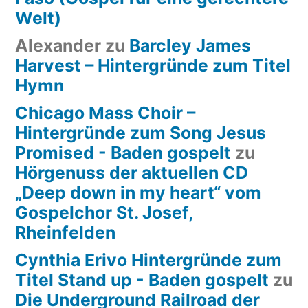
Welt)
Alexander
zu
Barcley James
Harvest – Hintergründe zum Titel
Hymn
Chicago Mass Choir –
Hintergründe zum Song Jesus
Promised - Baden gospelt
zu
Hörgenuss der aktuellen CD
„Deep down in my heart“ vom
Gospelchor St. Josef,
Rheinfelden
Cynthia Erivo Hintergründe zum
Titel Stand up - Baden gospelt
zu
Die Underground Railroad der