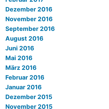
Dezember 2016
November 2016
September 2016
August 2016
Juni 2016
Mai 2016
März 2016
Februar 2016
Januar 2016
Dezember 2015
November 2015