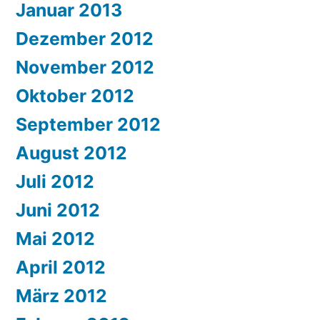
Januar 2013
Dezember 2012
November 2012
Oktober 2012
September 2012
August 2012
Juli 2012
Juni 2012
Mai 2012
April 2012
März 2012