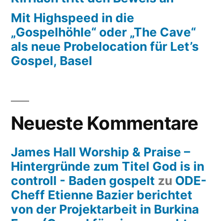
Mit Highspeed in die
„Gospelhöhle“ oder „The Cave“
als neue Probelocation für Let’s
Gospel, Basel
Neueste Kommentare
James Hall Worship & Praise –
Hintergründe zum Titel God is in
controll - Baden gospelt
zu
ODE-
Cheff Etienne Bazier berichtet
von der Projektarbeit in Burkina