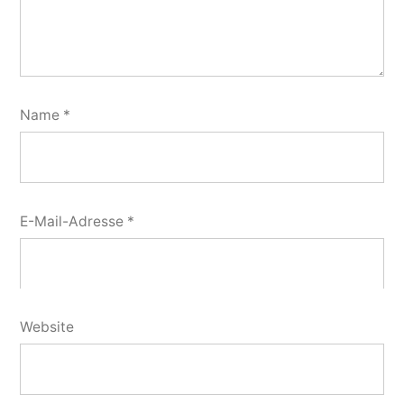
Name
*
E-Mail-Adresse
*
Website