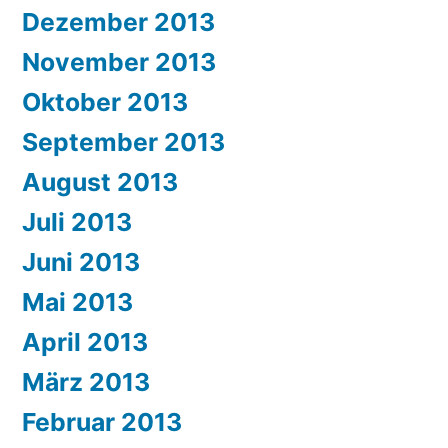
Dezember 2013
November 2013
Oktober 2013
September 2013
August 2013
Juli 2013
Juni 2013
Mai 2013
April 2013
März 2013
Februar 2013