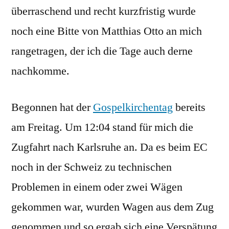
überraschend und recht kurzfristig wurde
noch eine Bitte von Matthias Otto an mich
rangetragen, der ich die Tage auch derne
nachkomme.
Begonnen hat der
Gospelkirchentag
bereits
am Freitag. Um 12:04 stand für mich die
Zugfahrt nach Karlsruhe an. Da es beim EC
noch in der Schweiz zu technischen
Problemen in einem oder zwei Wägen
gekommen war, wurden Wagen aus dem Zug
genommen und so ergab sich eine Verspätung