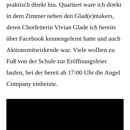
praktisch direkt hin. Quartiert ware ich direkt
in dem Zimmer neben den Glad(e)makers,
deren Chorleiterin Vivian Glade ich bereits
über Facebook kennengelernt hatte und auch
Aktionsmitwirkende war. Viele wollten zu
Fuß von der Schule zur Eröffnungsfeier
laufen, bei der bereit ab 17:00 Uhr die Angel
Company einheizte.