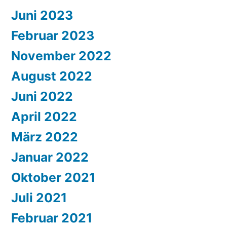
Juni 2023
Februar 2023
November 2022
August 2022
Juni 2022
April 2022
März 2022
Januar 2022
Oktober 2021
Juli 2021
Februar 2021