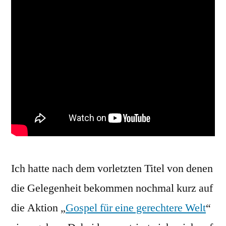
Ich hatte nach dem vorletzten Titel von denen
die Gelegenheit bekommen nochmal kurz auf
die Aktion „
Gospel für eine gerechtere Welt
“