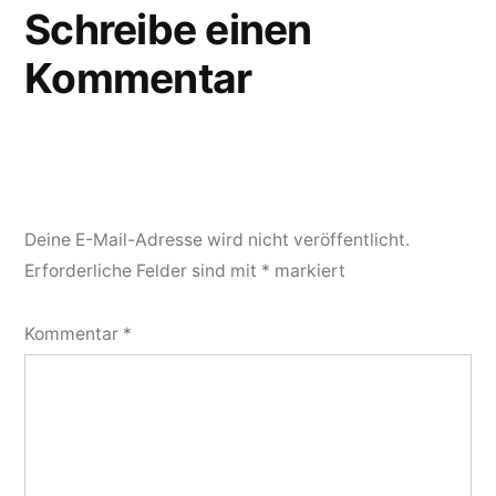
Schreibe einen
Kommentar
Deine E-Mail-Adresse wird nicht veröffentlicht.
Erforderliche Felder sind mit
*
markiert
Kommentar
*