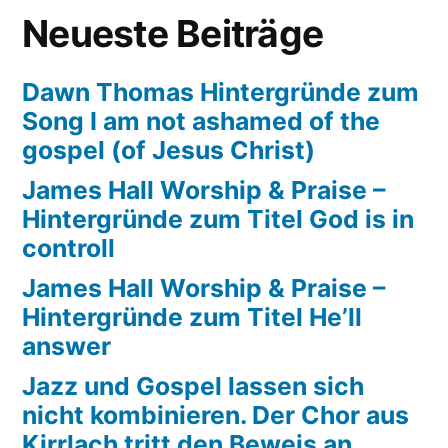
Neueste Beiträge
Dawn Thomas Hintergründe zum
Song I am not ashamed of the
gospel (of Jesus Christ)
James Hall Worship & Praise –
Hintergründe zum Titel God is in
controll
James Hall Worship & Praise –
Hintergründe zum Titel He’ll
answer
Jazz und Gospel lassen sich
nicht kombinieren. Der Chor aus
Kirrlach tritt den Beweis an