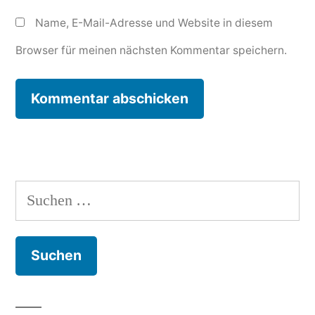
Name, E-Mail-Adresse und Website in diesem
Browser für meinen nächsten Kommentar speichern.
Suchen
nach: