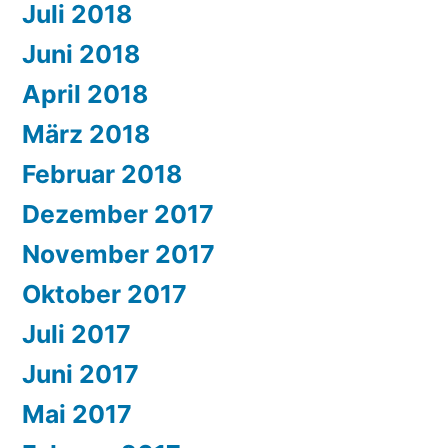
Juli 2018
Juni 2018
April 2018
März 2018
Februar 2018
Dezember 2017
November 2017
Oktober 2017
Juli 2017
Juni 2017
Mai 2017