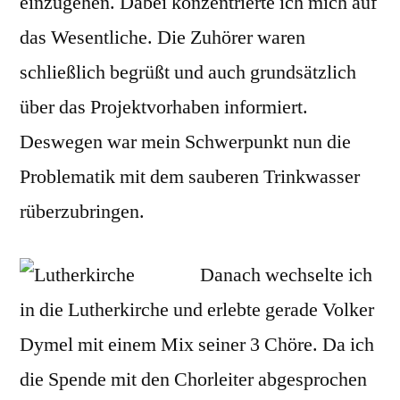
einzugehen. Dabei konzentrierte ich mich auf
das Wesentliche. Die Zuhörer waren
schließlich begrüßt und auch grundsätzlich
über das Projektvorhaben informiert.
Deswegen war mein Schwerpunkt nun die
Problematik mit dem sauberen Trinkwasser
rüberzubringen.
Danach wechselte ich
in die Lutherkirche und erlebte gerade Volker
Dymel mit einem Mix seiner 3 Chöre. Da ich
die Spende mit den Chorleiter abgesprochen