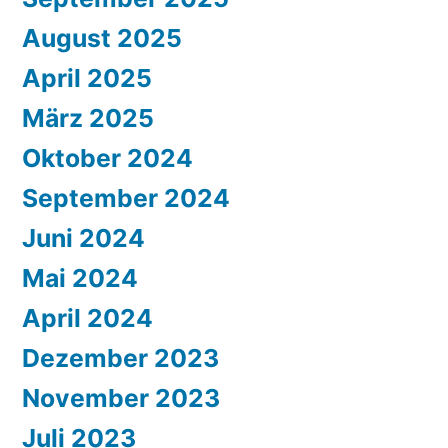
August 2025
April 2025
März 2025
Oktober 2024
September 2024
Juni 2024
Mai 2024
April 2024
Dezember 2023
November 2023
Juli 2023