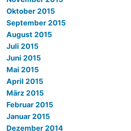
Oktober 2015
September 2015
August 2015
Juli 2015
Juni 2015
Mai 2015
April 2015
März 2015
Februar 2015
Januar 2015
Dezember 2014