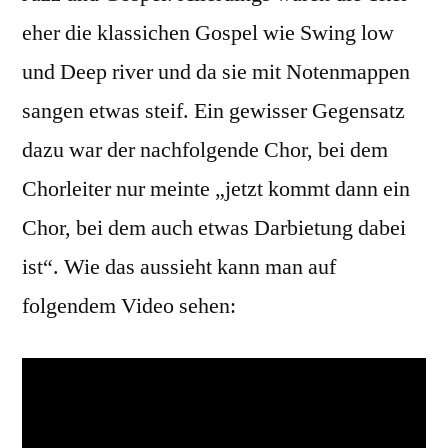
eher die klassichen Gospel wie Swing low
und Deep river und da sie mit Notenmappen
sangen etwas steif. Ein gewisser Gegensatz
dazu war der nachfolgende Chor, bei dem
Chorleiter nur meinte „jetzt kommt dann ein
Chor, bei dem auch etwas Darbietung dabei
ist“. Wie das aussieht kann man auf
folgendem Video sehen: