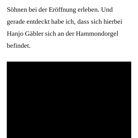
Söhnen bei der Eröffnung erleben. Und
gerade entdeckt habe ich, dass sich hierbei
Hanjo Gäbler sich an der Hammondorgel
befindet.