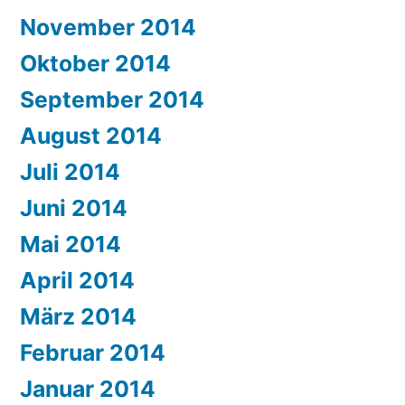
November 2014
Oktober 2014
September 2014
August 2014
Juli 2014
Juni 2014
Mai 2014
April 2014
März 2014
Februar 2014
Januar 2014