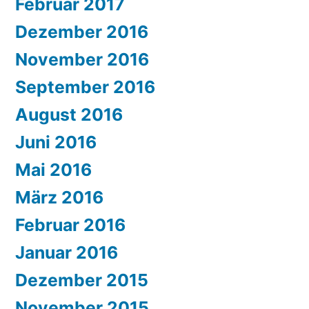
Februar 2017
Dezember 2016
November 2016
September 2016
August 2016
Juni 2016
Mai 2016
März 2016
Februar 2016
Januar 2016
Dezember 2015
November 2015