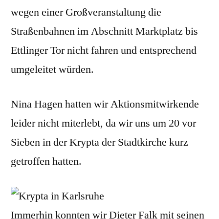
wegen einer Großveranstaltung die
Straßenbahnen im Abschnitt Marktplatz bis
Ettlinger Tor nicht fahren und entsprechend
umgeleitet würden.
Nina Hagen hatten wir Aktionsmitwirkende
leider nicht miterlebt, da wir uns um 20 vor
Sieben in der Krypta der Stadtkirche kurz
getroffen hatten.
Immerhin konnten wir Dieter Falk mit seinen