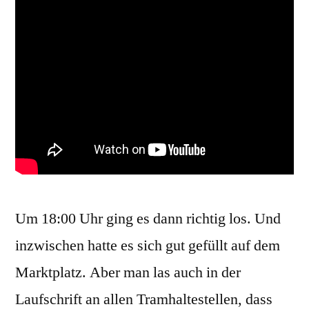
Um 18:00 Uhr ging es dann richtig los. Und
inzwischen hatte es sich gut gefüllt auf dem
Marktplatz. Aber man las auch in der
Laufschrift an allen Tramhaltestellen, dass