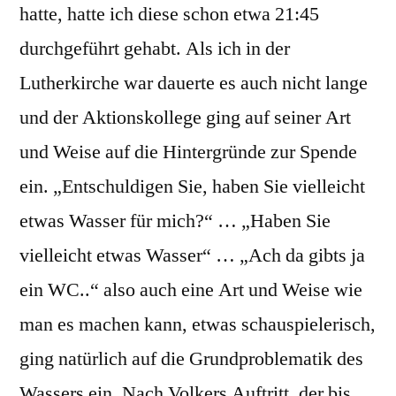
hatte, hatte ich diese schon etwa 21:45
durchgeführt gehabt. Als ich in der
Lutherkirche war dauerte es auch nicht lange
und der Aktionskollege ging auf seiner Art
und Weise auf die Hintergründe zur Spende
ein. „Entschuldigen Sie, haben Sie vielleicht
etwas Wasser für mich?“ … „Haben Sie
vielleicht etwas Wasser“ … „Ach da gibts ja
ein WC..“ also auch eine Art und Weise wie
man es machen kann, etwas schauspielerisch,
ging natürlich auf die Grundproblematik des
Wassers ein. Nach Volkers Auftritt, der bis