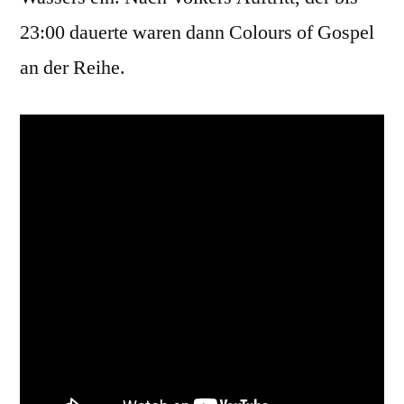
23:00 dauerte waren dann Colours of Gospel
an der Reihe.