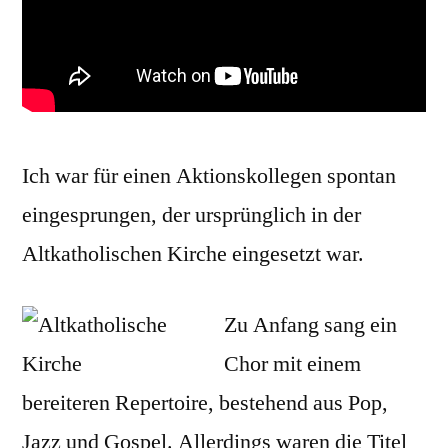
Ich war für einen Aktionskollegen spontan
eingesprungen, der ursprünglich in der
Altkatholischen Kirche eingesetzt war.
Zu Anfang sang ein
Chor mit einem
bereiteren Repertoire, bestehend aus Pop,
Jazz und Gospel. Allerdings waren die Titel