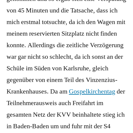
von 45 Minuten und die Tatsache, dass ich
mich erstmal totsuchte, da ich den Wagen mit
meinem reservierten Sitzplatz nicht finden
konnte. Allerdings die zeitliche Verzögerung
war gar nicht so schlecht, da ich sonst an der
Schüle im Süden von Karlsruhe, gleich
gegenüber von einem Teil des Vinzenzius-
Krankenhauses. Da am
Gospelkirchentag
der
Teilnehmerausweis auch Freifahrt im
gesamten Netz der KVV beinhaltete stieg ich
in Baden-Baden um und fuhr mit der S4