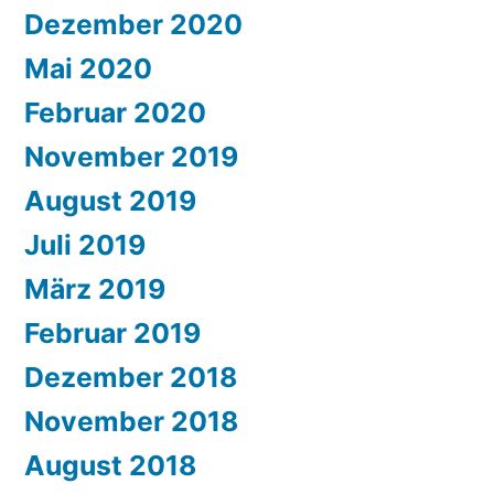
Dezember 2020
Mai 2020
Februar 2020
November 2019
August 2019
Juli 2019
März 2019
Februar 2019
Dezember 2018
November 2018
August 2018