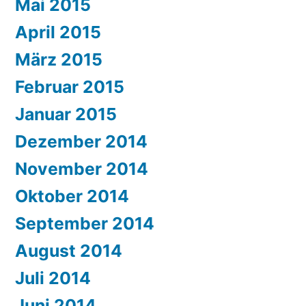
Mai 2015
April 2015
März 2015
Februar 2015
Januar 2015
Dezember 2014
November 2014
Oktober 2014
September 2014
August 2014
Juli 2014
Juni 2014