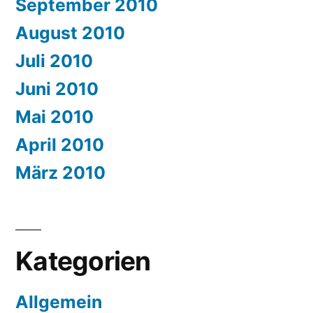
September 2010
August 2010
Juli 2010
Juni 2010
Mai 2010
April 2010
März 2010
Kategorien
Allgemein