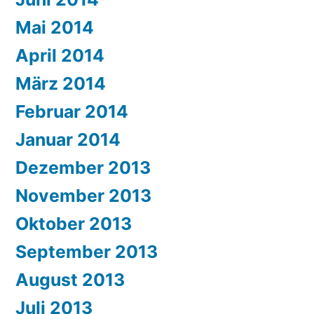
Mai 2014
April 2014
März 2014
Februar 2014
Januar 2014
Dezember 2013
November 2013
Oktober 2013
September 2013
August 2013
Juli 2013