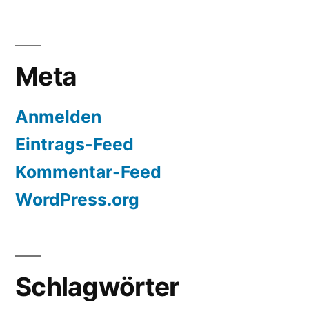
Meta
Anmelden
Eintrags-Feed
Kommentar-Feed
WordPress.org
Schlagwörter