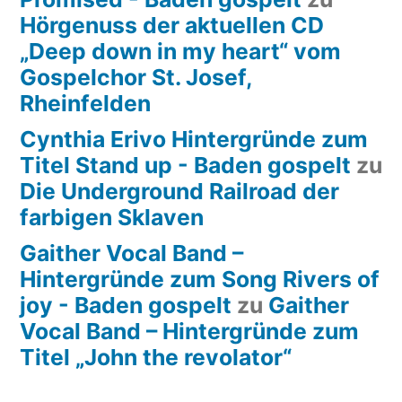
Hörgenuss der aktuellen CD
„Deep down in my heart“ vom
Gospelchor St. Josef,
Rheinfelden
Cynthia Erivo Hintergründe zum
Titel Stand up - Baden gospelt
zu
Die Underground Railroad der
farbigen Sklaven
Gaither Vocal Band –
Hintergründe zum Song Rivers of
joy - Baden gospelt
zu
Gaither
Vocal Band – Hintergründe zum
Titel „John the revolator“