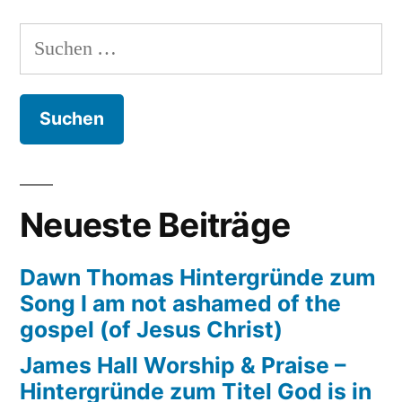
Suchen
nach:
Neueste Beiträge
Dawn Thomas Hintergründe zum
Song I am not ashamed of the
gospel (of Jesus Christ)
James Hall Worship & Praise –
Hintergründe zum Titel God is in