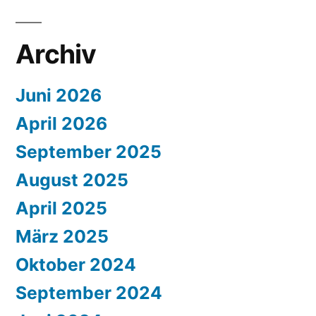
Archiv
Juni 2026
April 2026
September 2025
August 2025
April 2025
März 2025
Oktober 2024
September 2024