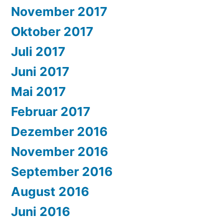
November 2017
Oktober 2017
Juli 2017
Juni 2017
Mai 2017
Februar 2017
Dezember 2016
November 2016
September 2016
August 2016
Juni 2016