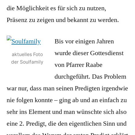
die Möglichkeit es für sich zu nutzen,
Präsenz zu zeigen und bekannt zu werden.
Bis vor einigen Jahren
wurde dieser Gottesdienst
aktuelles Foto
der Soulfamily
von Pfarrer Raabe
durchgeführt. Das Problem
war nur, dass man seinen Predigten irgendwie
nie folgen konnte – ging ab und an einfach zu
sehr ins Element und man wünschte sich also
eine 2. Predigt, die den eigentlichen Sinn und