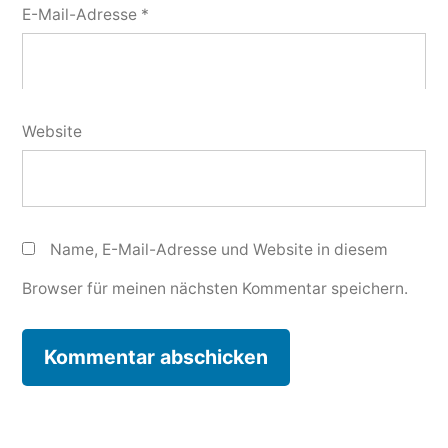
E-Mail-Adresse
*
Website
Name, E-Mail-Adresse und Website in diesem
Browser für meinen nächsten Kommentar speichern.