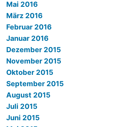
Mai 2016
März 2016
Februar 2016
Januar 2016
Dezember 2015
November 2015
Oktober 2015
September 2015
August 2015
Juli 2015
Juni 2015