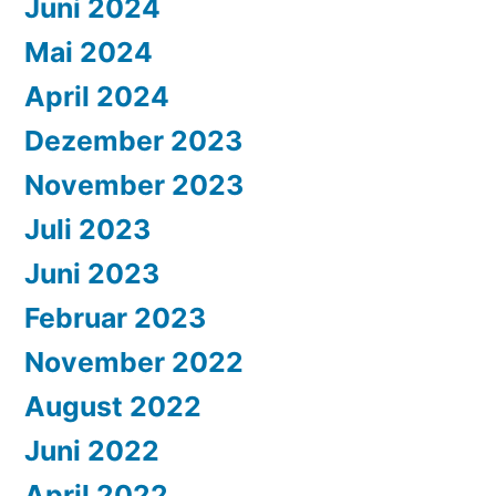
Juni 2024
Mai 2024
April 2024
Dezember 2023
November 2023
Juli 2023
Juni 2023
Februar 2023
November 2022
August 2022
Juni 2022
April 2022