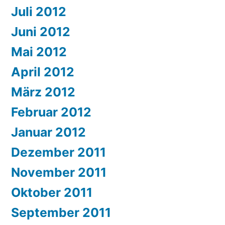
Juli 2012
Juni 2012
Mai 2012
April 2012
März 2012
Februar 2012
Januar 2012
Dezember 2011
November 2011
Oktober 2011
September 2011