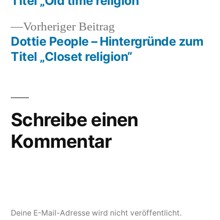
Titel „Old time religion“
Vorheriger
Vorheriger Beitrag
Beitrag:
Dottie People – Hintergründe zum
Titel „Closet religion“
Schreibe einen
Kommentar
Deine E-Mail-Adresse wird nicht veröffentlicht.