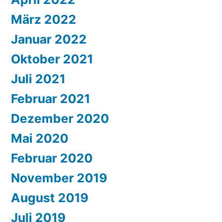
März 2022
Januar 2022
Oktober 2021
Juli 2021
Februar 2021
Dezember 2020
Mai 2020
Februar 2020
November 2019
August 2019
Juli 2019