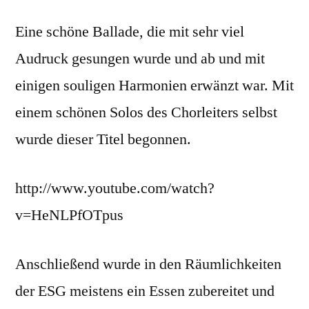
Eine schöne Ballade, die mit sehr viel
Audruck gesungen wurde und ab und mit
einigen souligen Harmonien erwänzt war. Mit
einem schönen Solos des Chorleiters selbst
wurde dieser Titel begonnen.
http://www.youtube.com/watch?
v=HeNLPfOTpus
Anschließend wurde in den Räumlichkeiten
der ESG meistens ein Essen zubereitet und