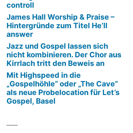
controll
James Hall Worship & Praise –
Hintergründe zum Titel He’ll
answer
Jazz und Gospel lassen sich
nicht kombinieren. Der Chor aus
Kirrlach tritt den Beweis an
Mit Highspeed in die
„Gospelhöhle“ oder „The Cave“
als neue Probelocation für Let’s
Gospel, Basel