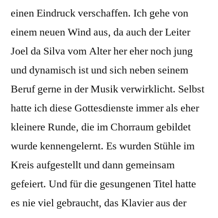
einen Eindruck verschaffen. Ich gehe von
einem neuen Wind aus, da auch der Leiter
Joel da Silva vom Alter her eher noch jung
und dynamisch ist und sich neben seinem
Beruf gerne in der Musik verwirklicht. Selbst
hatte ich diese Gottesdienste immer als eher
kleinere Runde, die im Chorraum gebildet
wurde kennengelernt. Es wurden Stühle im
Kreis aufgestellt und dann gemeinsam
gefeiert. Und für die gesungenen Titel hatte
es nie viel gebraucht, das Klavier aus der