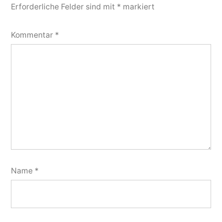
Erforderliche Felder sind mit
*
markiert
Kommentar
*
Name
*