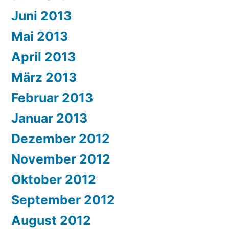
Juni 2013
Mai 2013
April 2013
März 2013
Februar 2013
Januar 2013
Dezember 2012
November 2012
Oktober 2012
September 2012
August 2012