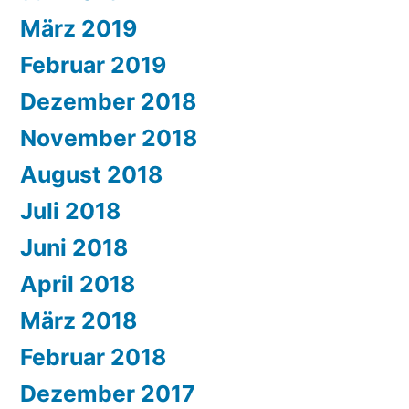
März 2019
Februar 2019
Dezember 2018
November 2018
August 2018
Juli 2018
Juni 2018
April 2018
März 2018
Februar 2018
Dezember 2017