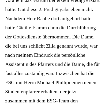
vorallem das Warum der ersten Predigt erklärt
hätte. Gut diese 2. Predigt gabs eben nicht.
Nachdem Herr Raabe dort aufgehört hatte,
hatte Cäcilie Flamm dann die Durchführung
der Gottesdienste übernommen. Die Dame,
die bei uns schlicht Zilla genannt wurde, war
nach meinem Eindruck die persönliche
Assistentin des Pfarrers und die Dame, die für
fast alles zuständig war. Inzwischen hat die
ESG mit Herrn Michael Phillipi einen neuen
Studentenpfarrer erhalten, der jetzt
zusammen mit dem ESG-Team den