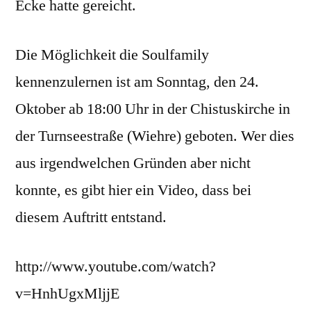
Ecke hatte gereicht.
Die Möglichkeit die Soulfamily
kennenzulernen ist am Sonntag, den 24.
Oktober ab 18:00 Uhr in der Chistuskirche in
der Turnseestraße (Wiehre) geboten. Wer dies
aus irgendwelchen Gründen aber nicht
konnte, es gibt hier ein Video, dass bei
diesem Auftritt entstand.
http://www.youtube.com/watch?
v=HnhUgxMljjE