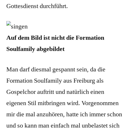
Gottesdienst durchführt.
Auf dem Bild ist nicht die Formation
Soulfamily abgebildet
Man darf diesmal gespannt sein, da die
Formation Soulfamily aus Freiburg als
Gospelchor auftritt und natürlich einen
eigenen Stil mitbringen wird. Vorgenommen
mir die mal anzuhören, hatte ich immer schon
und so kann man einfach mal unbelastet sich