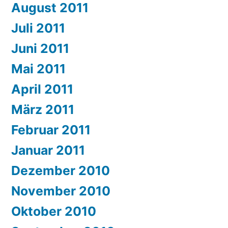
August 2011
Juli 2011
Juni 2011
Mai 2011
April 2011
März 2011
Februar 2011
Januar 2011
Dezember 2010
November 2010
Oktober 2010