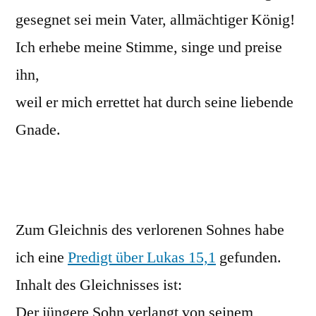
gesegnet sei mein Vater, allmächtiger König!
Ich erhebe meine Stimme, singe und preise
ihn,
weil er mich errettet hat durch seine liebende
Gnade.
Zum Gleichnis des verlorenen Sohnes habe
ich eine
Predigt über Lukas 15,1
gefunden.
Inhalt des Gleichnisses ist:
Der jüngere Sohn verlangt von seinem