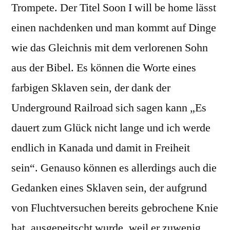
Trompete. Der Titel Soon I will be home lässt
einen nachdenken und man kommt auf Dinge
wie das Gleichnis mit dem verlorenen Sohn
aus der Bibel. Es können die Worte eines
farbigen Sklaven sein, der dank der
Underground Railroad sich sagen kann „Es
dauert zum Glück nicht lange und ich werde
endlich in Kanada und damit in Freiheit
sein“. Genauso können es allerdings auch die
Gedanken eines Sklaven sein, der aufgrund
von Fluchtversuchen bereits gebrochene Knie
hat, ausgepeitscht wurde, weil er zuwenig