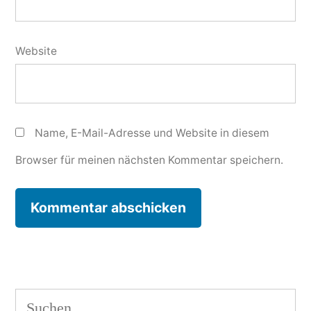
Website
Name, E-Mail-Adresse und Website in diesem
Browser für meinen nächsten Kommentar speichern.
Suchen