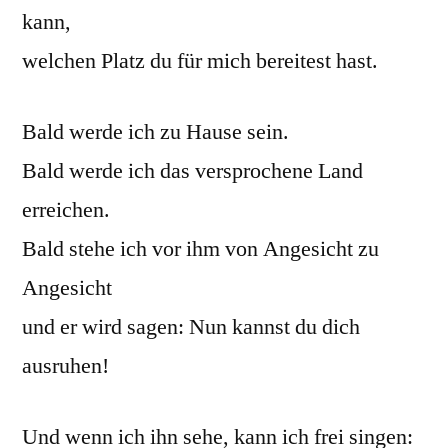
kann,
welchen Platz du für mich bereitest hast.
Bald werde ich zu Hause sein.
Bald werde ich das versprochene Land
erreichen.
Bald stehe ich vor ihm von Angesicht zu
Angesicht
und er wird sagen: Nun kannst du dich
ausruhen!
Und wenn ich ihn sehe, kann ich frei singen: