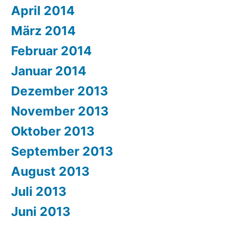
April 2014
März 2014
Februar 2014
Januar 2014
Dezember 2013
November 2013
Oktober 2013
September 2013
August 2013
Juli 2013
Juni 2013