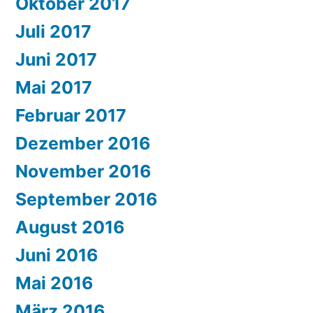
Oktober 2017
Juli 2017
Juni 2017
Mai 2017
Februar 2017
Dezember 2016
November 2016
September 2016
August 2016
Juni 2016
Mai 2016
März 2016