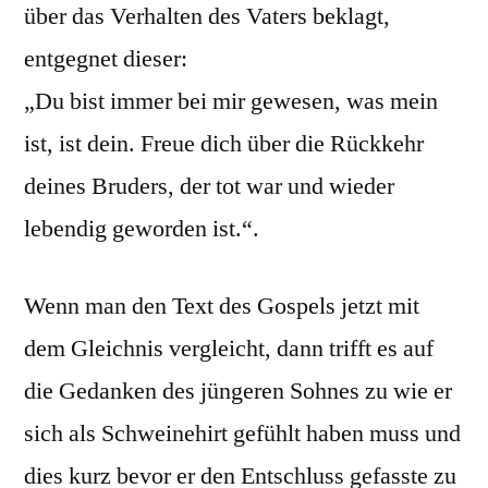
über das Verhalten des Vaters beklagt,
entgegnet dieser:
„Du bist immer bei mir gewesen, was mein
ist, ist dein. Freue dich über die Rückkehr
deines Bruders, der tot war und wieder
lebendig geworden ist.“.
Wenn man den Text des Gospels jetzt mit
dem Gleichnis vergleicht, dann trifft es auf
die Gedanken des jüngeren Sohnes zu wie er
sich als Schweinehirt gefühlt haben muss und
dies kurz bevor er den Entschluss gefasste zu