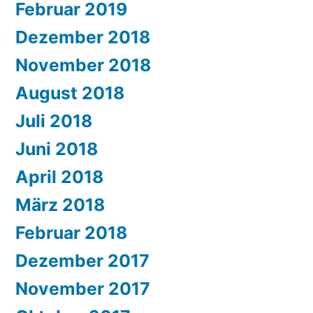
Februar 2019
Dezember 2018
November 2018
August 2018
Juli 2018
Juni 2018
April 2018
März 2018
Februar 2018
Dezember 2017
November 2017