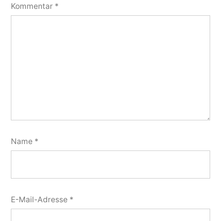
Kommentar
*
Name
*
E-Mail-Adresse
*