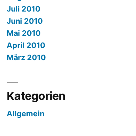
Juli 2010
Juni 2010
Mai 2010
April 2010
März 2010
Kategorien
Allgemein