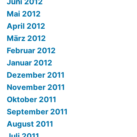
Juni 2012
Mai 2012
April 2012
März 2012
Februar 2012
Januar 2012
Dezember 2011
November 2011
Oktober 2011
September 2011
August 2011
Juli 2011