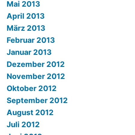
Mai 2013
April 2013
März 2013
Februar 2013
Januar 2013
Dezember 2012
November 2012
Oktober 2012
September 2012
August 2012
Juli 2012