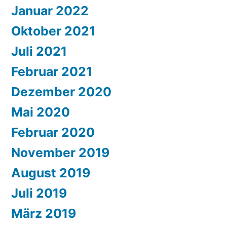
Januar 2022
Oktober 2021
Juli 2021
Februar 2021
Dezember 2020
Mai 2020
Februar 2020
November 2019
August 2019
Juli 2019
März 2019