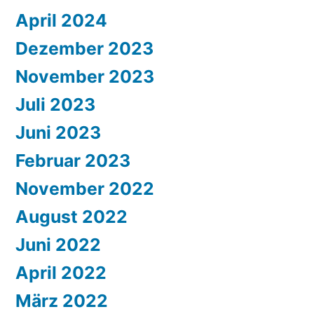
April 2024
Dezember 2023
November 2023
Juli 2023
Juni 2023
Februar 2023
November 2022
August 2022
Juni 2022
April 2022
März 2022