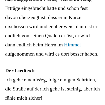
Erträge eingebracht hatte und schon fest
davon überzeugt ist, dass er in Kürze
erschossen wird und er aber weis, dann ist er
endlich von seinen Qualen erlöst, er wird
dann endlich beim Herrn im
Himmel
aufgenommen und wird es dort besser haben.
Der Liedtext:
Ich gehe einen Weg, folge einigen Schritten,
die Straße auf der ich gehe ist steinig, aber ich
fühle mich sicher!