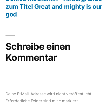
zum Titel Great and mighty is our
god
Schreibe einen
Kommentar
Deine E-Mail-Adresse wird nicht veröffentlicht.
Erforderliche Felder sind mit
*
markiert