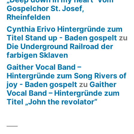
Gospelchor St. Josef,
Rheinfelden
Cynthia Erivo Hintergründe zum
Titel Stand up - Baden gospelt
zu
Die Underground Railroad der
farbigen Sklaven
Gaither Vocal Band –
Hintergründe zum Song Rivers of
joy - Baden gospelt
zu
Gaither
Vocal Band – Hintergründe zum
Titel „John the revolator“