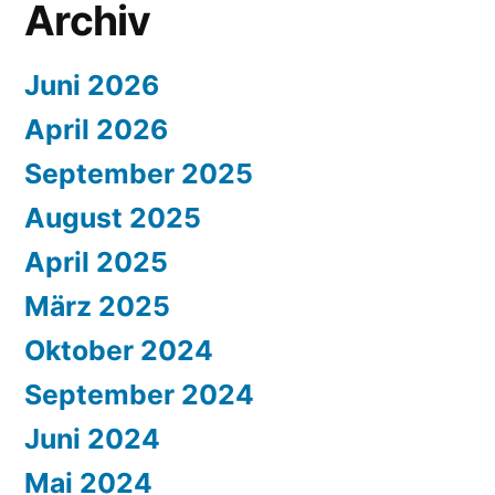
Archiv
Juni 2026
April 2026
September 2025
August 2025
April 2025
März 2025
Oktober 2024
September 2024
Juni 2024
Mai 2024