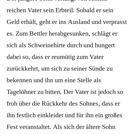
reichen Vater sein Erbteil. Sobald er sein
Geld erhält, geht er ins Ausland und verprasst
es. Zum Bettler herabgesunken, schlägt er
sich als Schweinehirte durch und hungert
dabei so, dass er reumütig zum Vater
zurückkehrt, um sich zu seiner Sünde zu
bekennen und ihn um eine Stelle als
Tagelöhner zu bitten. Der Vater ist jedoch so
froh über die Rückkehr des Sohnes, dass er
ihn festlich einkleidet und für ihn ein großes
Fest veranstaltet. Als sich der ältere Sohn