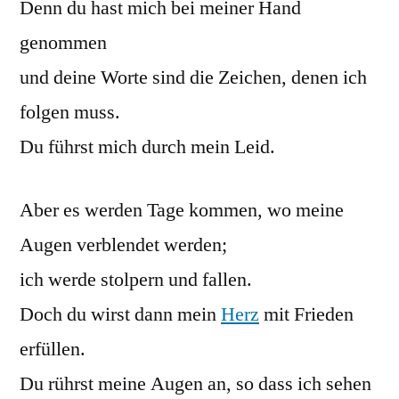
Denn du hast mich bei meiner Hand
genommen
und deine Worte sind die Zeichen, denen ich
folgen muss.
Du führst mich durch mein Leid.
Aber es werden Tage kommen, wo meine
Augen verblendet werden;
ich werde stolpern und fallen.
Doch du wirst dann mein
Herz
mit Frieden
erfüllen.
Du rührst meine Augen an, so dass ich sehen