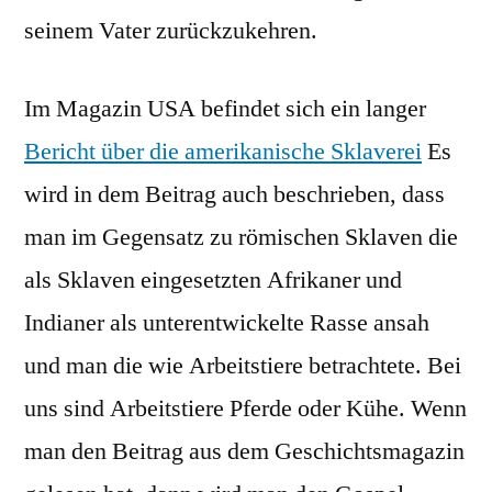
seinem Vater zurückzukehren.
Im Magazin USA befindet sich ein langer
Bericht über die amerikanische Sklaverei
Es
wird in dem Beitrag auch beschrieben, dass
man im Gegensatz zu römischen Sklaven die
als Sklaven eingesetzten Afrikaner und
Indianer als unterentwickelte Rasse ansah
und man die wie Arbeitstiere betrachtete. Bei
uns sind Arbeitstiere Pferde oder Kühe. Wenn
man den Beitrag aus dem Geschichtsmagazin