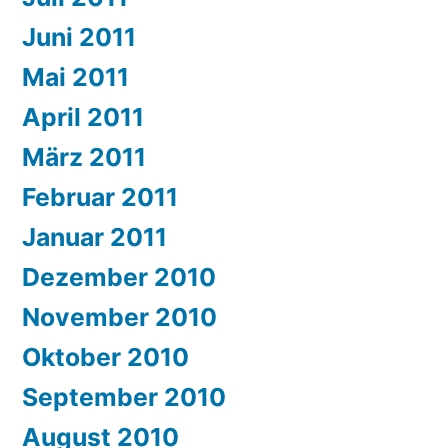
Juni 2011
Mai 2011
April 2011
März 2011
Februar 2011
Januar 2011
Dezember 2010
November 2010
Oktober 2010
September 2010
August 2010