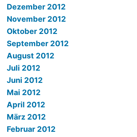
Dezember 2012
November 2012
Oktober 2012
September 2012
August 2012
Juli 2012
Juni 2012
Mai 2012
April 2012
März 2012
Februar 2012