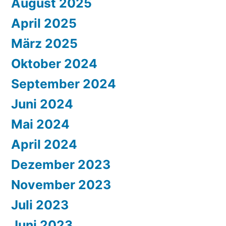
August 2025
April 2025
März 2025
Oktober 2024
September 2024
Juni 2024
Mai 2024
April 2024
Dezember 2023
November 2023
Juli 2023
Juni 2023