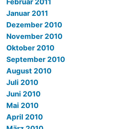
Februar 2011
Januar 2011
Dezember 2010
November 2010
Oktober 2010
September 2010
August 2010
Juli 2010
Juni 2010
Mai 2010
April 2010
März 2010