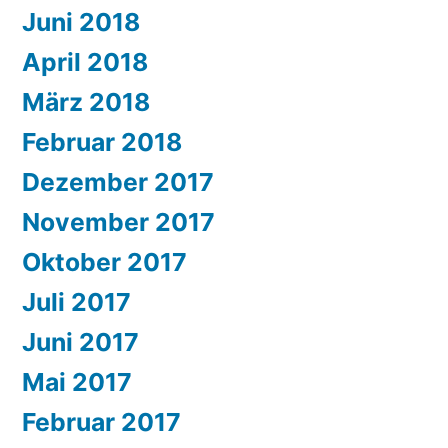
Juni 2018
April 2018
März 2018
Februar 2018
Dezember 2017
November 2017
Oktober 2017
Juli 2017
Juni 2017
Mai 2017
Februar 2017