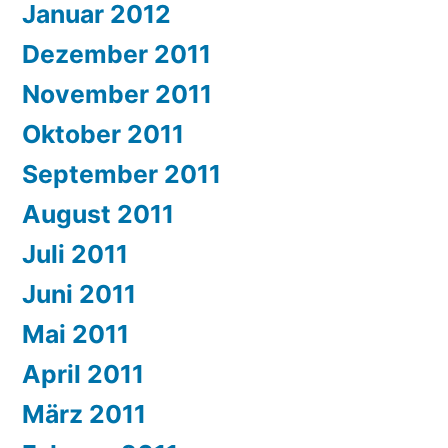
Januar 2012
Dezember 2011
November 2011
Oktober 2011
September 2011
August 2011
Juli 2011
Juni 2011
Mai 2011
April 2011
März 2011