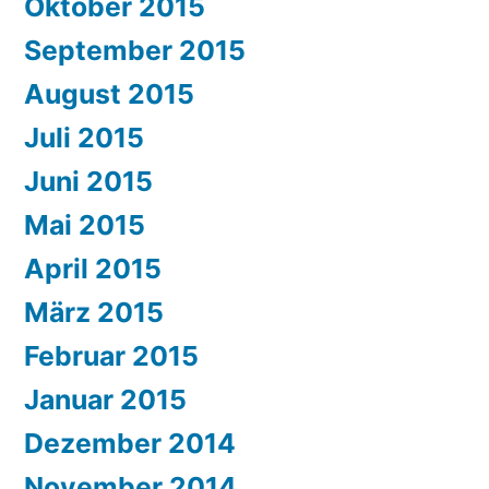
Oktober 2015
September 2015
August 2015
Juli 2015
Juni 2015
Mai 2015
April 2015
März 2015
Februar 2015
Januar 2015
Dezember 2014
November 2014