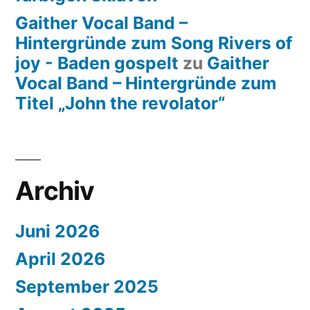
Gaither Vocal Band –
Hintergründe zum Song Rivers of
joy - Baden gospelt
zu
Gaither
Vocal Band – Hintergründe zum
Titel „John the revolator“
Archiv
Juni 2026
April 2026
September 2025