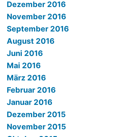
Dezember 2016
November 2016
September 2016
August 2016
Juni 2016
Mai 2016
März 2016
Februar 2016
Januar 2016
Dezember 2015
November 2015