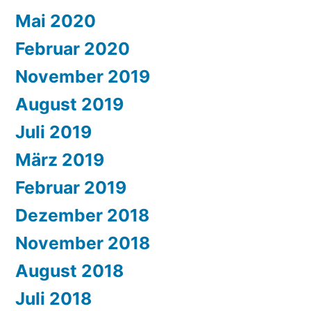
Mai 2020
Februar 2020
November 2019
August 2019
Juli 2019
März 2019
Februar 2019
Dezember 2018
November 2018
August 2018
Juli 2018