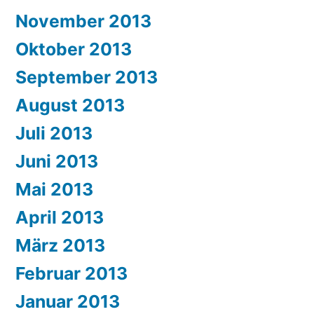
November 2013
Oktober 2013
September 2013
August 2013
Juli 2013
Juni 2013
Mai 2013
April 2013
März 2013
Februar 2013
Januar 2013