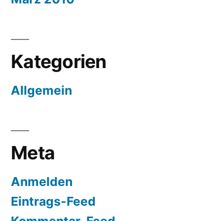
Kategorien
Allgemein
Meta
Anmelden
Eintrags-Feed