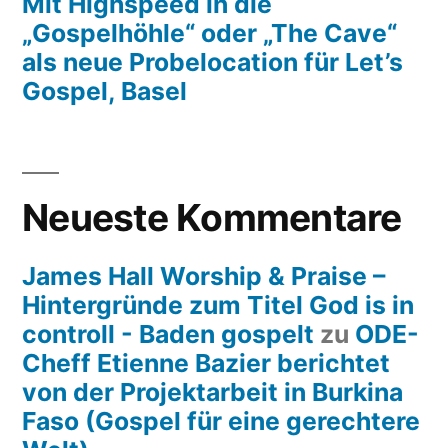
Mit Highspeed in die
„Gospelhöhle“ oder „The Cave“
als neue Probelocation für Let’s
Gospel, Basel
Neueste Kommentare
James Hall Worship & Praise –
Hintergründe zum Titel God is in
controll - Baden gospelt
zu
ODE-
Cheff Etienne Bazier berichtet
von der Projektarbeit in Burkina
Faso (Gospel für eine gerechtere