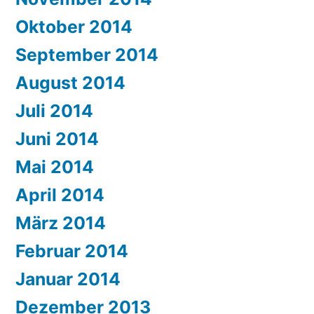
Oktober 2014
September 2014
August 2014
Juli 2014
Juni 2014
Mai 2014
April 2014
März 2014
Februar 2014
Januar 2014
Dezember 2013