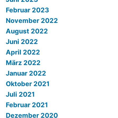
Februar 2023
November 2022
August 2022
Juni 2022
April 2022
März 2022
Januar 2022
Oktober 2021
Juli 2021
Februar 2021
Dezember 2020