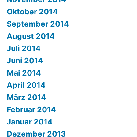
Oktober 2014
September 2014
August 2014
Juli 2014
Juni 2014
Mai 2014
April 2014
März 2014
Februar 2014
Januar 2014
Dezember 2013