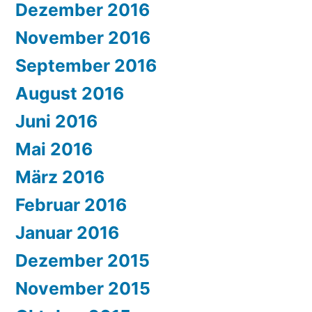
Dezember 2016
November 2016
September 2016
August 2016
Juni 2016
Mai 2016
März 2016
Februar 2016
Januar 2016
Dezember 2015
November 2015