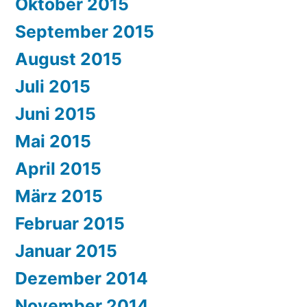
Oktober 2015
September 2015
August 2015
Juli 2015
Juni 2015
Mai 2015
April 2015
März 2015
Februar 2015
Januar 2015
Dezember 2014
November 2014