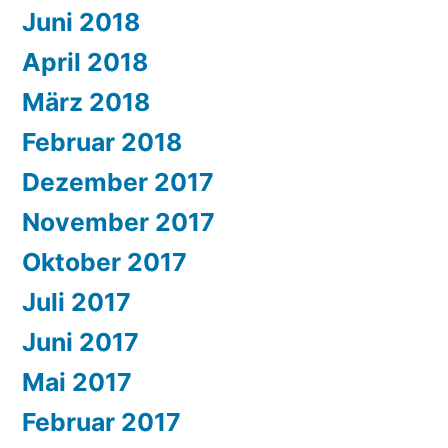
Juni 2018
April 2018
März 2018
Februar 2018
Dezember 2017
November 2017
Oktober 2017
Juli 2017
Juni 2017
Mai 2017
Februar 2017