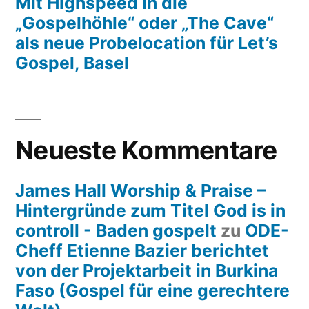
Mit Highspeed in die
„Gospelhöhle“ oder „The Cave“
als neue Probelocation für Let’s
Gospel, Basel
Neueste Kommentare
James Hall Worship & Praise –
Hintergründe zum Titel God is in
controll - Baden gospelt
zu
ODE-
Cheff Etienne Bazier berichtet
von der Projektarbeit in Burkina
Faso (Gospel für eine gerechtere