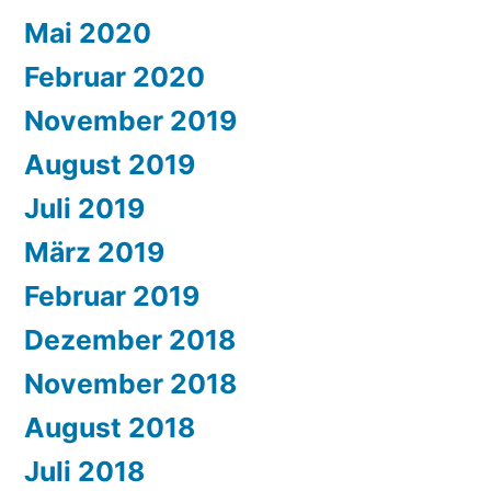
Mai 2020
Februar 2020
November 2019
August 2019
Juli 2019
März 2019
Februar 2019
Dezember 2018
November 2018
August 2018
Juli 2018