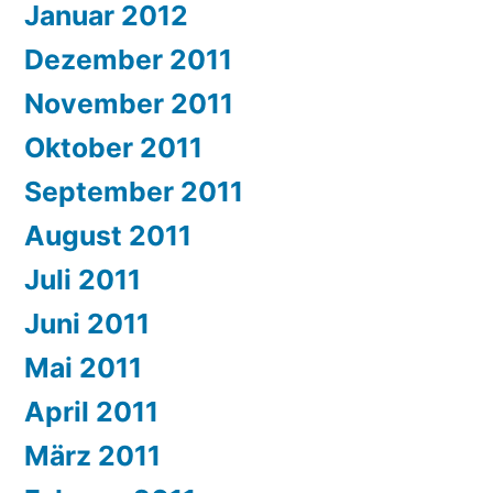
Januar 2012
Dezember 2011
November 2011
Oktober 2011
September 2011
August 2011
Juli 2011
Juni 2011
Mai 2011
April 2011
März 2011