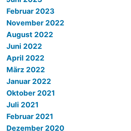
Februar 2023
November 2022
August 2022
Juni 2022
April 2022
März 2022
Januar 2022
Oktober 2021
Juli 2021
Februar 2021
Dezember 2020