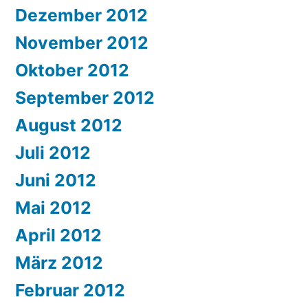
Dezember 2012
November 2012
Oktober 2012
September 2012
August 2012
Juli 2012
Juni 2012
Mai 2012
April 2012
März 2012
Februar 2012