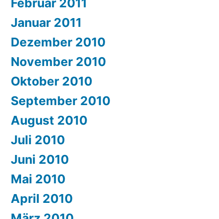
Februar 2011
Januar 2011
Dezember 2010
November 2010
Oktober 2010
September 2010
August 2010
Juli 2010
Juni 2010
Mai 2010
April 2010
März 2010