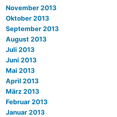
November 2013
Oktober 2013
September 2013
August 2013
Juli 2013
Juni 2013
Mai 2013
April 2013
März 2013
Februar 2013
Januar 2013