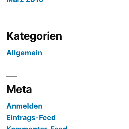
Kategorien
Allgemein
Meta
Anmelden
Eintrags-Feed