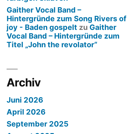
Gaither Vocal Band –
Hintergründe zum Song Rivers of
joy - Baden gospelt
zu
Gaither
Vocal Band – Hintergründe zum
Titel „John the revolator“
Archiv
Juni 2026
April 2026
September 2025