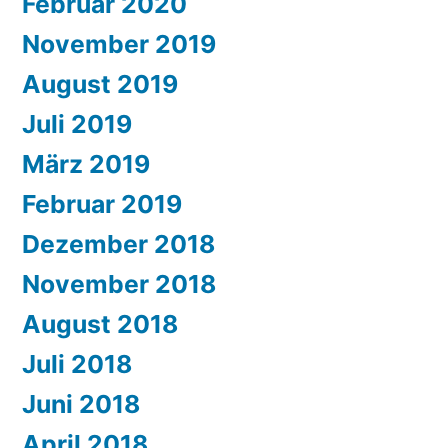
Februar 2020
November 2019
August 2019
Juli 2019
März 2019
Februar 2019
Dezember 2018
November 2018
August 2018
Juli 2018
Juni 2018
April 2018