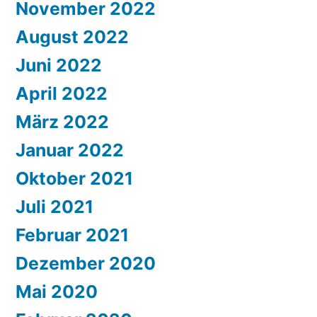
November 2022
August 2022
Juni 2022
April 2022
März 2022
Januar 2022
Oktober 2021
Juli 2021
Februar 2021
Dezember 2020
Mai 2020