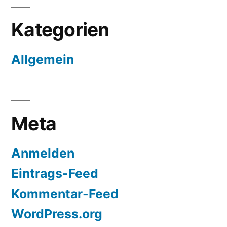
Kategorien
Allgemein
Meta
Anmelden
Eintrags-Feed
Kommentar-Feed
WordPress.org