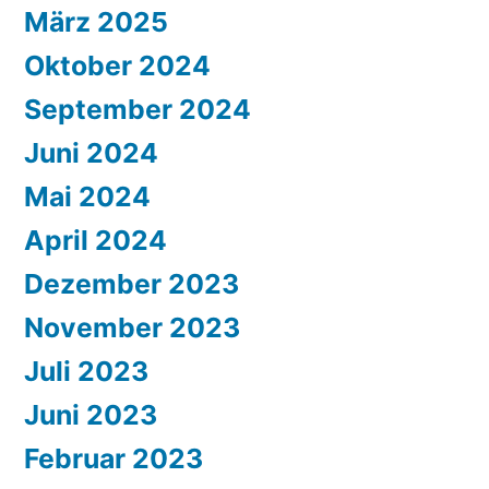
März 2025
Oktober 2024
September 2024
Juni 2024
Mai 2024
April 2024
Dezember 2023
November 2023
Juli 2023
Juni 2023
Februar 2023