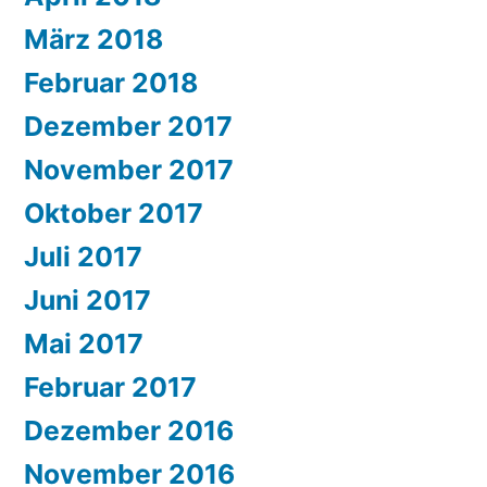
März 2018
Februar 2018
Dezember 2017
November 2017
Oktober 2017
Juli 2017
Juni 2017
Mai 2017
Februar 2017
Dezember 2016
November 2016