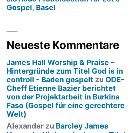
Gospel, Basel
Neueste Kommentare
James Hall Worship & Praise –
Hintergründe zum Titel God is in
controll - Baden gospelt
zu
ODE-
Cheff Etienne Bazier berichtet
von der Projektarbeit in Burkina
Faso (Gospel für eine gerechtere
Welt)
Alexander
zu
Barcley James