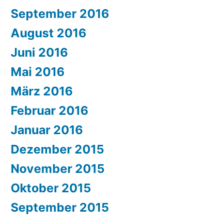
September 2016
August 2016
Juni 2016
Mai 2016
März 2016
Februar 2016
Januar 2016
Dezember 2015
November 2015
Oktober 2015
September 2015