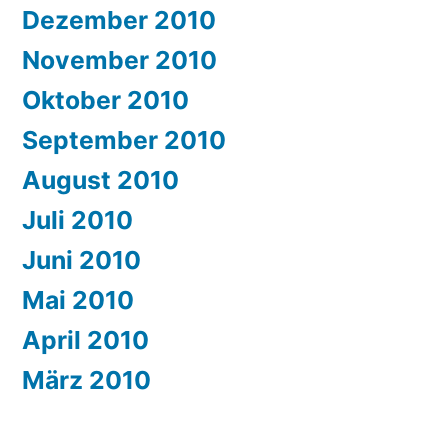
Dezember 2010
November 2010
Oktober 2010
September 2010
August 2010
Juli 2010
Juni 2010
Mai 2010
April 2010
März 2010