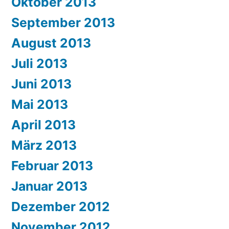
Oktober 2013
September 2013
August 2013
Juli 2013
Juni 2013
Mai 2013
April 2013
März 2013
Februar 2013
Januar 2013
Dezember 2012
November 2012