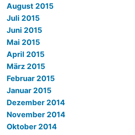
August 2015
Juli 2015
Juni 2015
Mai 2015
April 2015
März 2015
Februar 2015
Januar 2015
Dezember 2014
November 2014
Oktober 2014