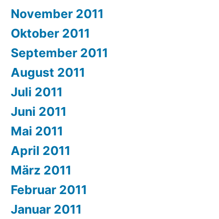
November 2011
Oktober 2011
September 2011
August 2011
Juli 2011
Juni 2011
Mai 2011
April 2011
März 2011
Februar 2011
Januar 2011