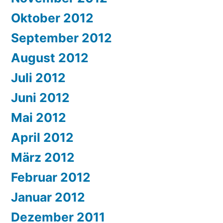
Oktober 2012
September 2012
August 2012
Juli 2012
Juni 2012
Mai 2012
April 2012
März 2012
Februar 2012
Januar 2012
Dezember 2011