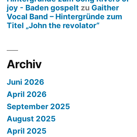
joy - Baden gospelt
zu
Gaither
Vocal Band – Hintergründe zum
Titel „John the revolator“
Archiv
Juni 2026
April 2026
September 2025
August 2025
April 2025