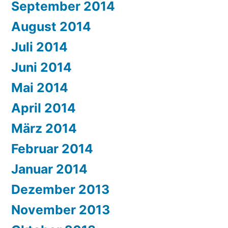
September 2014
August 2014
Juli 2014
Juni 2014
Mai 2014
April 2014
März 2014
Februar 2014
Januar 2014
Dezember 2013
November 2013