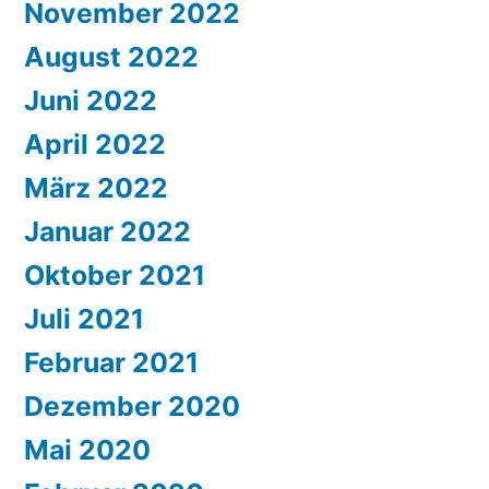
November 2022
August 2022
Juni 2022
April 2022
März 2022
Januar 2022
Oktober 2021
Juli 2021
Februar 2021
Dezember 2020
Mai 2020