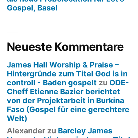
Gospel, Basel
Neueste Kommentare
James Hall Worship & Praise –
Hintergründe zum Titel God is in
controll - Baden gospelt
zu
ODE-
Cheff Etienne Bazier berichtet
von der Projektarbeit in Burkina
Faso (Gospel für eine gerechtere
Welt)
Alexander
zu
Barcley James