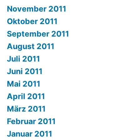
November 2011
Oktober 2011
September 2011
August 2011
Juli 2011
Juni 2011
Mai 2011
April 2011
März 2011
Februar 2011
Januar 2011