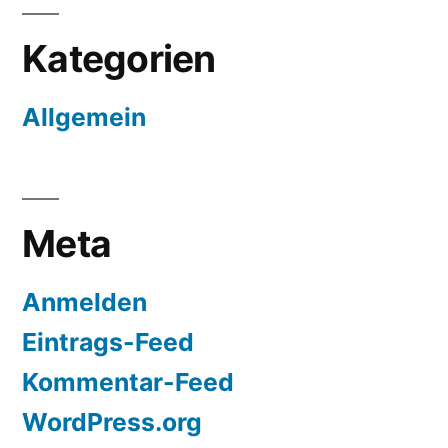
Kategorien
Allgemein
Meta
Anmelden
Eintrags-Feed
Kommentar-Feed
WordPress.org