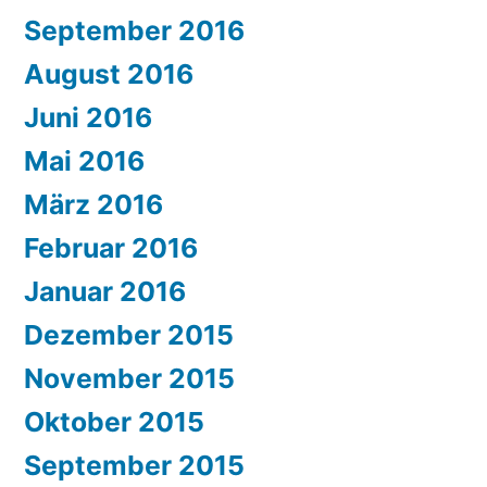
September 2016
August 2016
Juni 2016
Mai 2016
März 2016
Februar 2016
Januar 2016
Dezember 2015
November 2015
Oktober 2015
September 2015