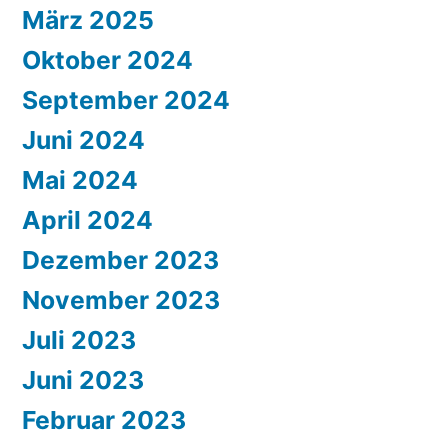
März 2025
Oktober 2024
September 2024
Juni 2024
Mai 2024
April 2024
Dezember 2023
November 2023
Juli 2023
Juni 2023
Februar 2023