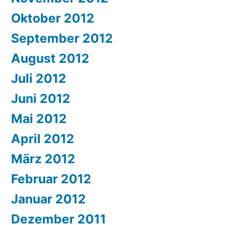
Oktober 2012
September 2012
August 2012
Juli 2012
Juni 2012
Mai 2012
April 2012
März 2012
Februar 2012
Januar 2012
Dezember 2011