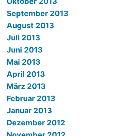
Oktober 2013
September 2013
August 2013
Juli 2013
Juni 2013
Mai 2013
April 2013
März 2013
Februar 2013
Januar 2013
Dezember 2012
November 2012