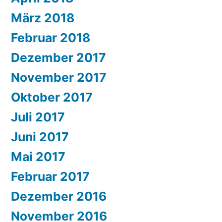
März 2018
Februar 2018
Dezember 2017
November 2017
Oktober 2017
Juli 2017
Juni 2017
Mai 2017
Februar 2017
Dezember 2016
November 2016