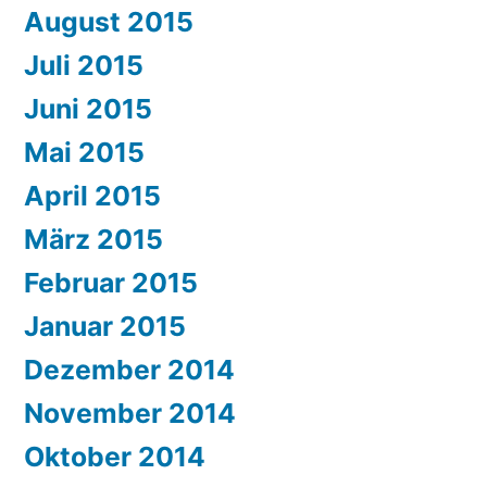
August 2015
Juli 2015
Juni 2015
Mai 2015
April 2015
März 2015
Februar 2015
Januar 2015
Dezember 2014
November 2014
Oktober 2014