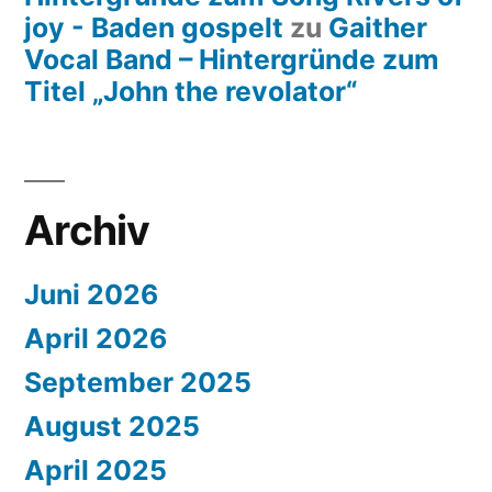
joy - Baden gospelt
zu
Gaither
Vocal Band – Hintergründe zum
Titel „John the revolator“
Archiv
Juni 2026
April 2026
September 2025
August 2025
April 2025