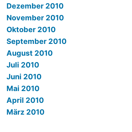
Dezember 2010
November 2010
Oktober 2010
September 2010
August 2010
Juli 2010
Juni 2010
Mai 2010
April 2010
März 2010