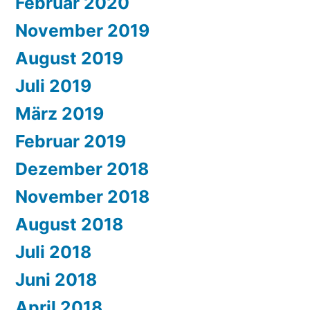
Februar 2020
November 2019
August 2019
Juli 2019
März 2019
Februar 2019
Dezember 2018
November 2018
August 2018
Juli 2018
Juni 2018
April 2018