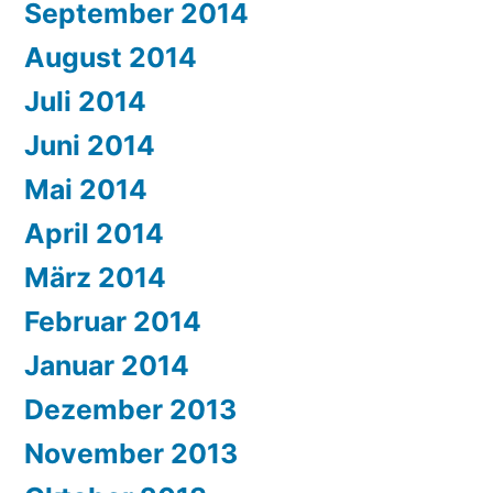
September 2014
August 2014
Juli 2014
Juni 2014
Mai 2014
April 2014
März 2014
Februar 2014
Januar 2014
Dezember 2013
November 2013