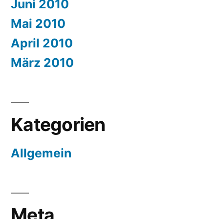
Juni 2010
Mai 2010
April 2010
März 2010
Kategorien
Allgemein
Meta