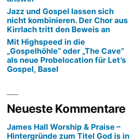
Jazz und Gospel lassen sich
nicht kombinieren. Der Chor aus
Kirrlach tritt den Beweis an
Mit Highspeed in die
„Gospelhöhle“ oder „The Cave“
als neue Probelocation für Let’s
Gospel, Basel
Neueste Kommentare
James Hall Worship & Praise –
Hintergründe zum Titel God is in