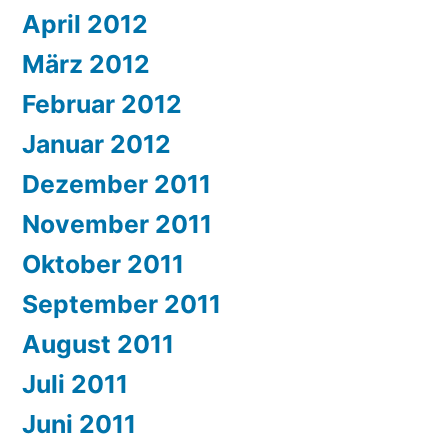
April 2012
März 2012
Februar 2012
Januar 2012
Dezember 2011
November 2011
Oktober 2011
September 2011
August 2011
Juli 2011
Juni 2011