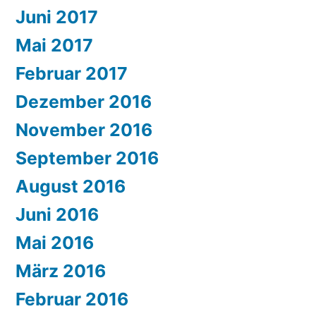
Juni 2017
Mai 2017
Februar 2017
Dezember 2016
November 2016
September 2016
August 2016
Juni 2016
Mai 2016
März 2016
Februar 2016