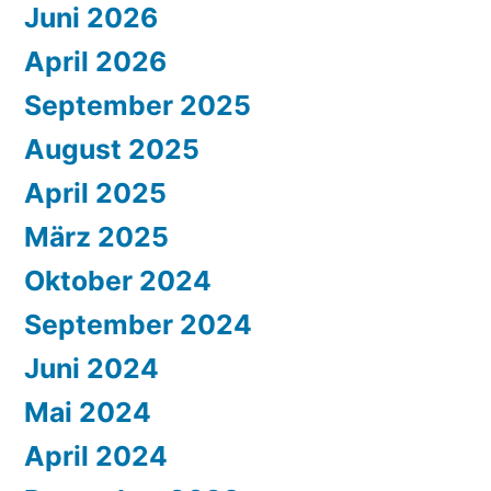
Juni 2026
April 2026
September 2025
August 2025
April 2025
März 2025
Oktober 2024
September 2024
Juni 2024
Mai 2024
April 2024