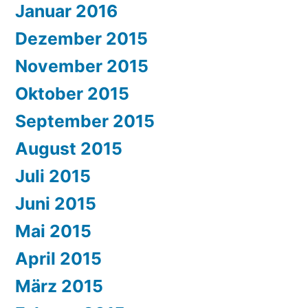
Januar 2016
Dezember 2015
November 2015
Oktober 2015
September 2015
August 2015
Juli 2015
Juni 2015
Mai 2015
April 2015
März 2015