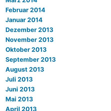
März 2014
Februar 2014
Januar 2014
Dezember 2013
November 2013
Oktober 2013
September 2013
August 2013
Juli 2013
Juni 2013
Mai 2013
April 2013