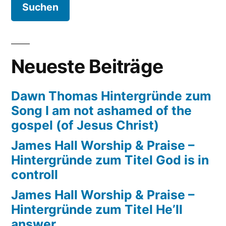
Calvery
Neueste Beiträge
Dawn Thomas Hintergründe zum
Song I am not ashamed of the
gospel (of Jesus Christ)
James Hall Worship & Praise –
Hintergründe zum Titel God is in
controll
James Hall Worship & Praise –
Hintergründe zum Titel He’ll
answer