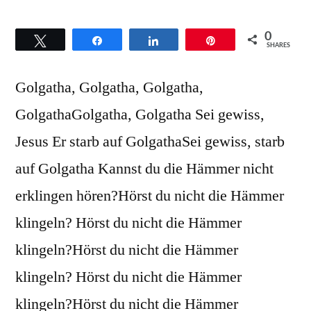
0
Twittern
Teilen
Teilen
Pin
SHARES
Golgatha, Golgatha, Golgatha,
GolgathaGolgatha, Golgatha Sei gewiss,
Jesus Er starb auf GolgathaSei gewiss, starb
auf Golgatha Kannst du die Hämmer nicht
erklingen hören?Hörst du nicht die Hämmer
klingeln? Hörst du nicht die Hämmer
klingeln?Hörst du nicht die Hämmer
klingeln? Hörst du nicht die Hämmer
klingeln?Hörst du nicht die Hämmer