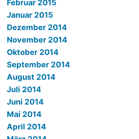
Februar 2015
Januar 2015
Dezember 2014
November 2014
Oktober 2014
September 2014
August 2014
Juli 2014
Juni 2014
Mai 2014
April 2014