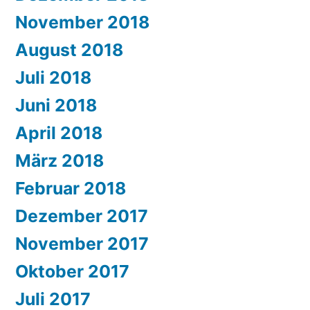
November 2018
August 2018
Juli 2018
Juni 2018
April 2018
März 2018
Februar 2018
Dezember 2017
November 2017
Oktober 2017
Juli 2017