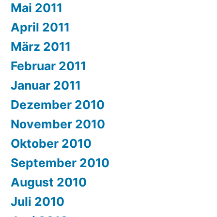
Mai 2011
April 2011
März 2011
Februar 2011
Januar 2011
Dezember 2010
November 2010
Oktober 2010
September 2010
August 2010
Juli 2010