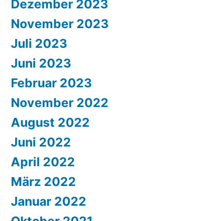
Dezember 2023
November 2023
Juli 2023
Juni 2023
Februar 2023
November 2022
August 2022
Juni 2022
April 2022
März 2022
Januar 2022