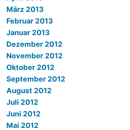
März 2013
Februar 2013
Januar 2013
Dezember 2012
November 2012
Oktober 2012
September 2012
August 2012
Juli 2012
Juni 2012
Mai 2012