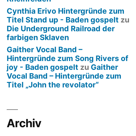
Cynthia Erivo Hintergründe zum
Titel Stand up - Baden gospelt
zu
Die Underground Railroad der
farbigen Sklaven
Gaither Vocal Band –
Hintergründe zum Song Rivers of
joy - Baden gospelt
zu
Gaither
Vocal Band – Hintergründe zum
Titel „John the revolator“
Archiv