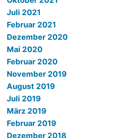
Oktober 2021
Juli 2021
Februar 2021
Dezember 2020
Mai 2020
Februar 2020
November 2019
August 2019
Juli 2019
März 2019
Februar 2019
Dezember 2018