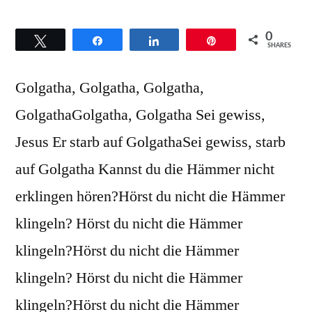
0
Twittern
Teilen
Teilen
Pin
SHARES
Golgatha, Golgatha, Golgatha,
GolgathaGolgatha, Golgatha Sei gewiss,
Jesus Er starb auf GolgathaSei gewiss, starb
auf Golgatha Kannst du die Hämmer nicht
erklingen hören?Hörst du nicht die Hämmer
klingeln? Hörst du nicht die Hämmer
klingeln?Hörst du nicht die Hämmer
klingeln? Hörst du nicht die Hämmer
klingeln?Hörst du nicht die Hämmer