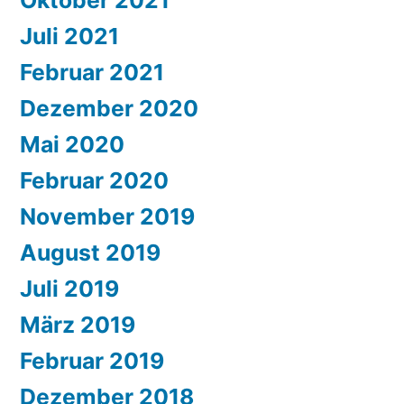
Oktober 2021
Juli 2021
Februar 2021
Dezember 2020
Mai 2020
Februar 2020
November 2019
August 2019
Juli 2019
März 2019
Februar 2019
Dezember 2018