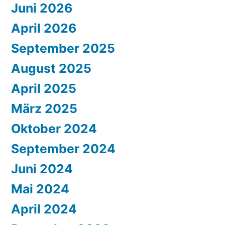
Juni 2026
April 2026
September 2025
August 2025
April 2025
März 2025
Oktober 2024
September 2024
Juni 2024
Mai 2024
April 2024