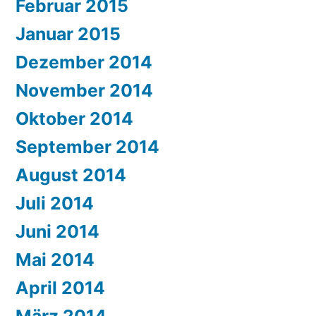
Februar 2015
Januar 2015
Dezember 2014
November 2014
Oktober 2014
September 2014
August 2014
Juli 2014
Juni 2014
Mai 2014
April 2014