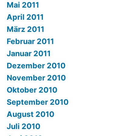
Mai 2011
April 2011
März 2011
Februar 2011
Januar 2011
Dezember 2010
November 2010
Oktober 2010
September 2010
August 2010
Juli 2010