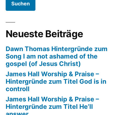
Calvery
Neueste Beiträge
Dawn Thomas Hintergründe zum
Song I am not ashamed of the
gospel (of Jesus Christ)
James Hall Worship & Praise –
Hintergründe zum Titel God is in
controll
James Hall Worship & Praise –
Hintergründe zum Titel He’ll
answer