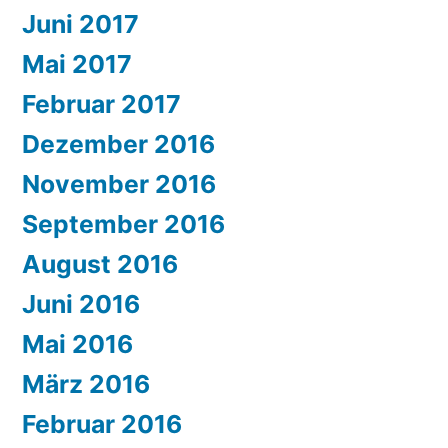
Juni 2017
Mai 2017
Februar 2017
Dezember 2016
November 2016
September 2016
August 2016
Juni 2016
Mai 2016
März 2016
Februar 2016