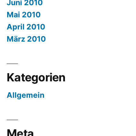
Juni 2010
Mai 2010
April 2010
März 2010
Kategorien
Allgemein
Meta