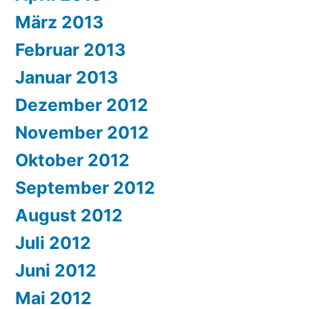
März 2013
Februar 2013
Januar 2013
Dezember 2012
November 2012
Oktober 2012
September 2012
August 2012
Juli 2012
Juni 2012
Mai 2012