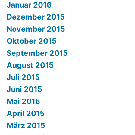
Januar 2016
Dezember 2015
November 2015
Oktober 2015
September 2015
August 2015
Juli 2015
Juni 2015
Mai 2015
April 2015
März 2015