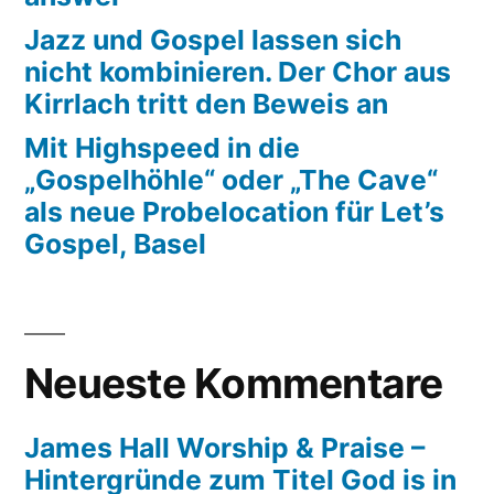
Jazz und Gospel lassen sich
nicht kombinieren. Der Chor aus
Kirrlach tritt den Beweis an
Mit Highspeed in die
„Gospelhöhle“ oder „The Cave“
als neue Probelocation für Let’s
Gospel, Basel
Neueste Kommentare
James Hall Worship & Praise –
Hintergründe zum Titel God is in