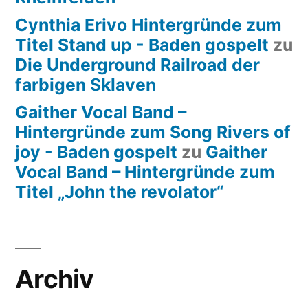
Cynthia Erivo Hintergründe zum
Titel Stand up - Baden gospelt
zu
Die Underground Railroad der
farbigen Sklaven
Gaither Vocal Band –
Hintergründe zum Song Rivers of
joy - Baden gospelt
zu
Gaither
Vocal Band – Hintergründe zum
Titel „John the revolator“
Archiv