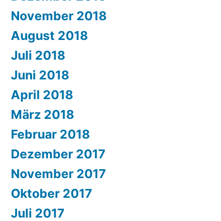
November 2018
August 2018
Juli 2018
Juni 2018
April 2018
März 2018
Februar 2018
Dezember 2017
November 2017
Oktober 2017
Juli 2017