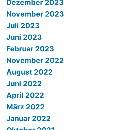
Dezember 2023
November 2023
Juli 2023
Juni 2023
Februar 2023
November 2022
August 2022
Juni 2022
April 2022
März 2022
Januar 2022