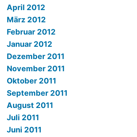
April 2012
März 2012
Februar 2012
Januar 2012
Dezember 2011
November 2011
Oktober 2011
September 2011
August 2011
Juli 2011
Juni 2011