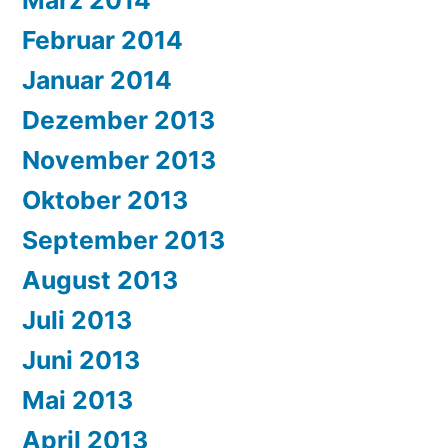
März 2014
Februar 2014
Januar 2014
Dezember 2013
November 2013
Oktober 2013
September 2013
August 2013
Juli 2013
Juni 2013
Mai 2013
April 2013