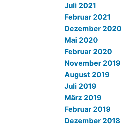
Juli 2021
Februar 2021
Dezember 2020
Mai 2020
Februar 2020
November 2019
August 2019
Juli 2019
März 2019
Februar 2019
Dezember 2018