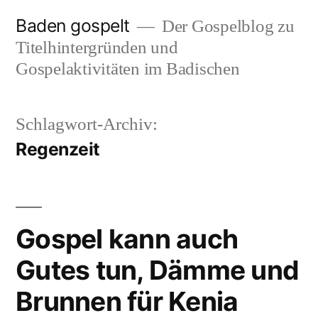
Zum
Baden gospelt
Der Gospelblog zu
Inhalt
Titelhintergründen und
springen
Gospelaktivitäten im Badischen
Schlagwort-Archiv:
Regenzeit
Gospel kann auch
Gutes tun, Dämme und
Brunnen für Kenia