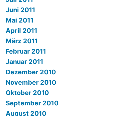
Juni 2011
Mai 2011
April 2011
März 2011
Februar 2011
Januar 2011
Dezember 2010
November 2010
Oktober 2010
September 2010
August 2010