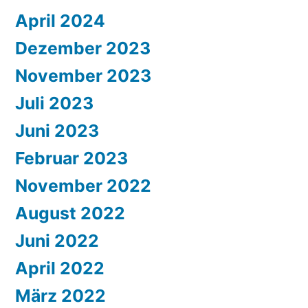
April 2024
Dezember 2023
November 2023
Juli 2023
Juni 2023
Februar 2023
November 2022
August 2022
Juni 2022
April 2022
März 2022