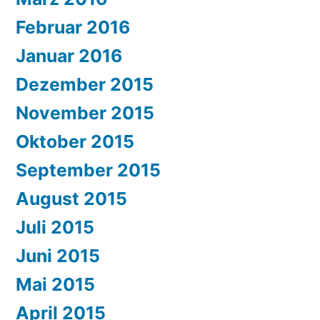
Februar 2016
Januar 2016
Dezember 2015
November 2015
Oktober 2015
September 2015
August 2015
Juli 2015
Juni 2015
Mai 2015
April 2015