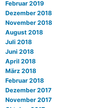
Februar 2019
Dezember 2018
November 2018
August 2018
Juli 2018
Juni 2018
April 2018
März 2018
Februar 2018
Dezember 2017
November 2017