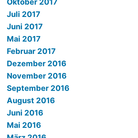
Oktober 2017
Juli 2017
Juni 2017
Mai 2017
Februar 2017
Dezember 2016
November 2016
September 2016
August 2016
Juni 2016
Mai 2016
März 2016