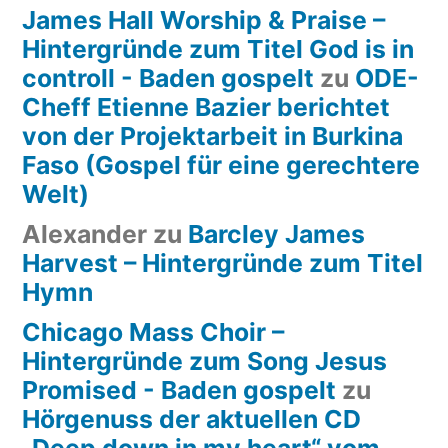
James Hall Worship & Praise –
Hintergründe zum Titel God is in
controll - Baden gospelt
zu
ODE-
Cheff Etienne Bazier berichtet
von der Projektarbeit in Burkina
Faso (Gospel für eine gerechtere
Welt)
Alexander
zu
Barcley James
Harvest – Hintergründe zum Titel
Hymn
Chicago Mass Choir –
Hintergründe zum Song Jesus
Promised - Baden gospelt
zu
Hörgenuss der aktuellen CD