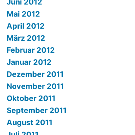
Juni 2012
Mai 2012
April 2012
März 2012
Februar 2012
Januar 2012
Dezember 2011
November 2011
Oktober 2011
September 2011
August 2011
Juli 2011