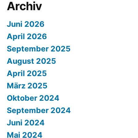
Archiv
Juni 2026
April 2026
September 2025
August 2025
April 2025
März 2025
Oktober 2024
September 2024
Juni 2024
Mai 2024