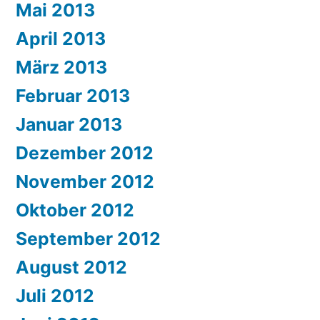
Mai 2013
April 2013
März 2013
Februar 2013
Januar 2013
Dezember 2012
November 2012
Oktober 2012
September 2012
August 2012
Juli 2012