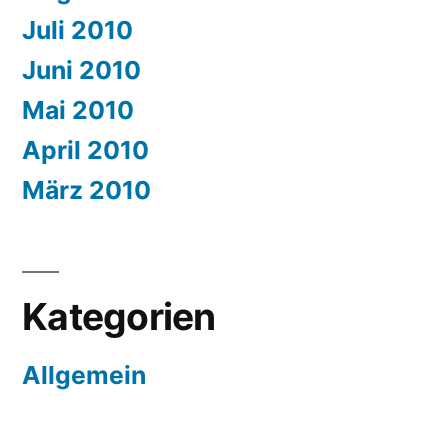
Juli 2010
Juni 2010
Mai 2010
April 2010
März 2010
Kategorien
Allgemein