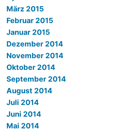
März 2015
Februar 2015
Januar 2015
Dezember 2014
November 2014
Oktober 2014
September 2014
August 2014
Juli 2014
Juni 2014
Mai 2014