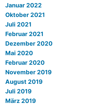
Januar 2022
Oktober 2021
Juli 2021
Februar 2021
Dezember 2020
Mai 2020
Februar 2020
November 2019
August 2019
Juli 2019
März 2019