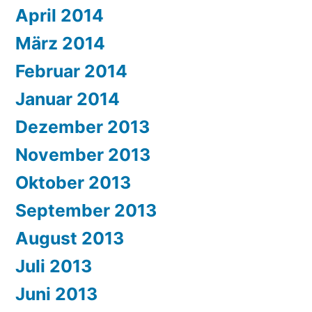
April 2014
März 2014
Februar 2014
Januar 2014
Dezember 2013
November 2013
Oktober 2013
September 2013
August 2013
Juli 2013
Juni 2013