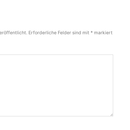
röffentlicht.
Erforderliche Felder sind mit
*
markiert