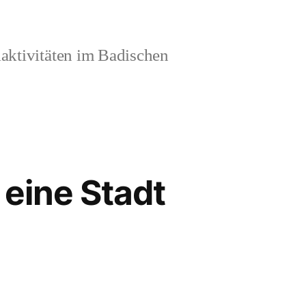
aktivitäten im Badischen
 eine Stadt