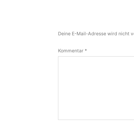
Deine E-Mail-Adresse wird nicht ve
Kommentar
*