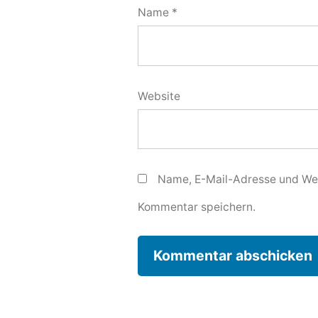
Name
*
Website
Name, E-Mail-Adresse und Web
Kommentar speichern.