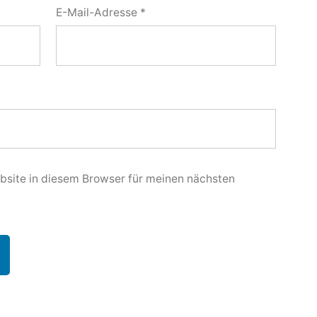
E-Mail-Adresse
*
site in diesem Browser für meinen nächsten