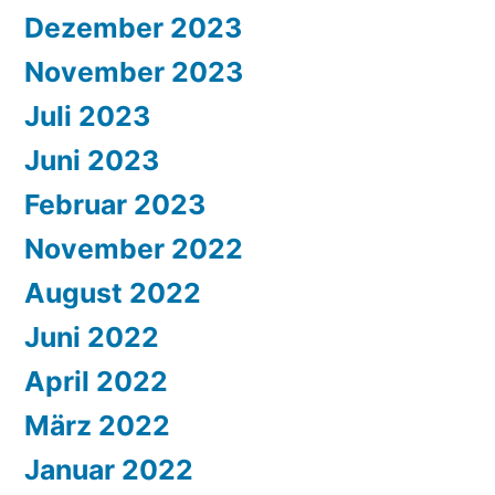
Dezember 2023
November 2023
Juli 2023
Juni 2023
Februar 2023
November 2022
August 2022
Juni 2022
April 2022
März 2022
Januar 2022