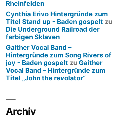
Rheinfelden
Cynthia Erivo Hintergründe zum
Titel Stand up - Baden gospelt
zu
Die Underground Railroad der
farbigen Sklaven
Gaither Vocal Band –
Hintergründe zum Song Rivers of
joy - Baden gospelt
zu
Gaither
Vocal Band – Hintergründe zum
Titel „John the revolator“
Archiv