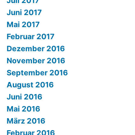
Juli 2017
Juni 2017
Mai 2017
Februar 2017
Dezember 2016
November 2016
September 2016
August 2016
Juni 2016
Mai 2016
März 2016
Februar 2016