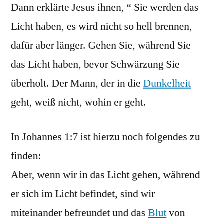
Dann erklärte Jesus ihnen, “ Sie werden das
Licht haben, es wird nicht so hell brennen,
dafür aber länger. Gehen Sie, während Sie
das Licht haben, bevor Schwärzung Sie
überholt. Der Mann, der in die
Dunkelheit
geht, weiß nicht, wohin er geht.
In Johannes 1:7 ist hierzu noch folgendes zu
finden:
Aber, wenn wir in das Licht gehen, während
er sich im Licht befindet, sind wir
miteinander befreundet und das
Blut
von