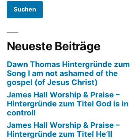
Neueste Beiträge
Dawn Thomas Hintergründe zum
Song I am not ashamed of the
gospel (of Jesus Christ)
James Hall Worship & Praise –
Hintergründe zum Titel God is in
controll
James Hall Worship & Praise –
Hintergründe zum Titel He’ll