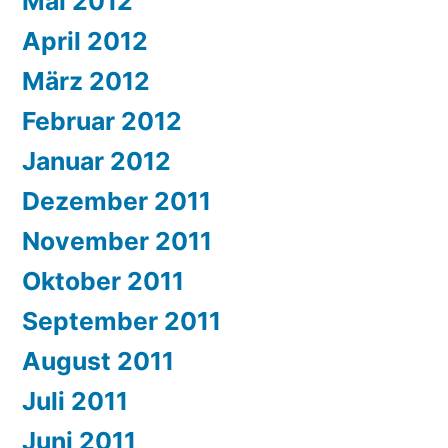
Mai 2012
April 2012
März 2012
Februar 2012
Januar 2012
Dezember 2011
November 2011
Oktober 2011
September 2011
August 2011
Juli 2011
Juni 2011