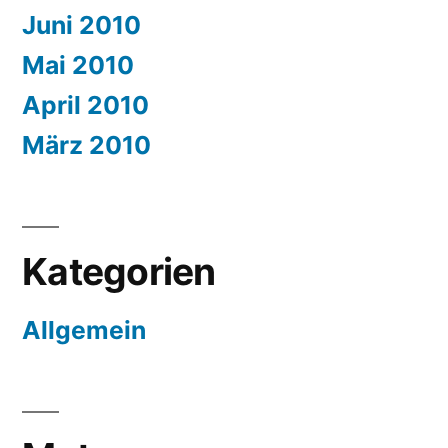
Juni 2010
Mai 2010
April 2010
März 2010
Kategorien
Allgemein