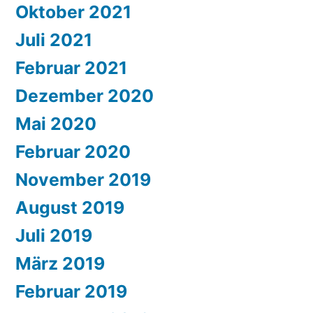
Oktober 2021
Juli 2021
Februar 2021
Dezember 2020
Mai 2020
Februar 2020
November 2019
August 2019
Juli 2019
März 2019
Februar 2019