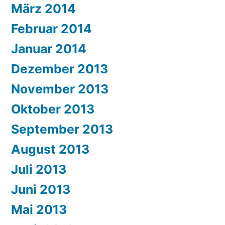
März 2014
Februar 2014
Januar 2014
Dezember 2013
November 2013
Oktober 2013
September 2013
August 2013
Juli 2013
Juni 2013
Mai 2013