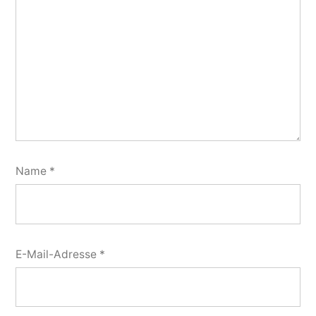
Name
*
E-Mail-Adresse
*