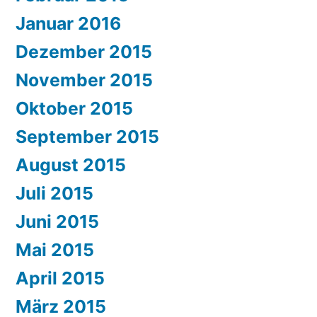
Januar 2016
Dezember 2015
November 2015
Oktober 2015
September 2015
August 2015
Juli 2015
Juni 2015
Mai 2015
April 2015
März 2015