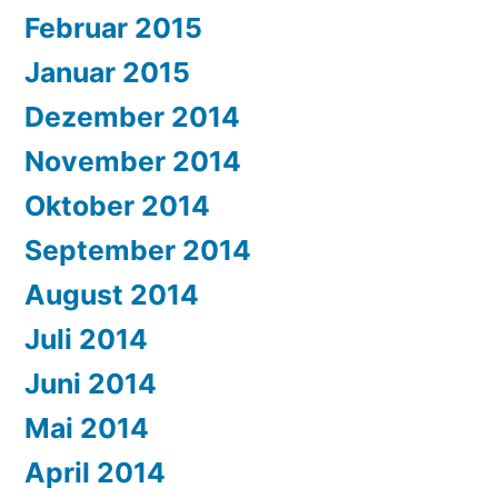
Februar 2015
Januar 2015
Dezember 2014
November 2014
Oktober 2014
September 2014
August 2014
Juli 2014
Juni 2014
Mai 2014
April 2014