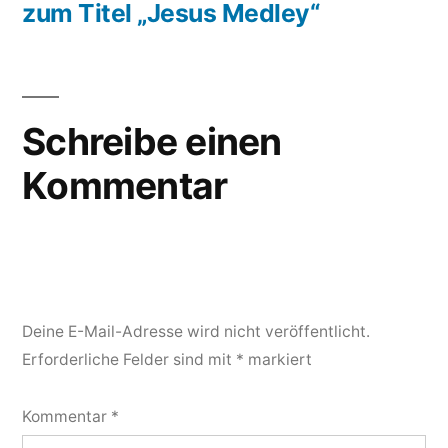
zum Titel „Jesus Medley“
Schreibe einen
Kommentar
Deine E-Mail-Adresse wird nicht veröffentlicht.
Erforderliche Felder sind mit
*
markiert
Kommentar
*