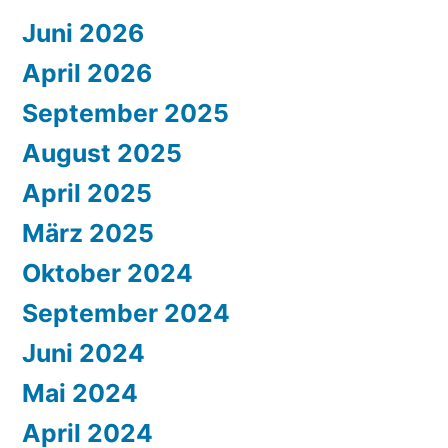
Juni 2026
April 2026
September 2025
August 2025
April 2025
März 2025
Oktober 2024
September 2024
Juni 2024
Mai 2024
April 2024