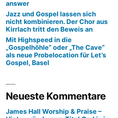
answer
Jazz und Gospel lassen sich
nicht kombinieren. Der Chor aus
Kirrlach tritt den Beweis an
Mit Highspeed in die
„Gospelhöhle“ oder „The Cave“
als neue Probelocation für Let’s
Gospel, Basel
Neueste Kommentare
James Hall Worship & Praise –