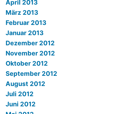
April 2013
März 2013
Februar 2013
Januar 2013
Dezember 2012
November 2012
Oktober 2012
September 2012
August 2012
Juli 2012
Juni 2012