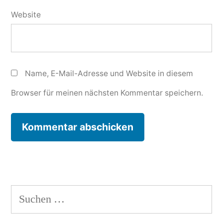
Website
Name, E-Mail-Adresse und Website in diesem
Browser für meinen nächsten Kommentar speichern.
Suchen
nach: