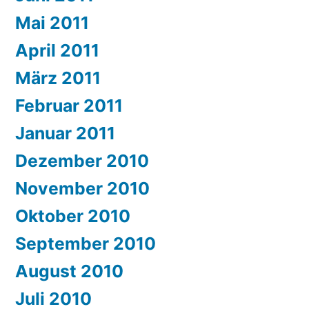
Mai 2011
April 2011
März 2011
Februar 2011
Januar 2011
Dezember 2010
November 2010
Oktober 2010
September 2010
August 2010
Juli 2010