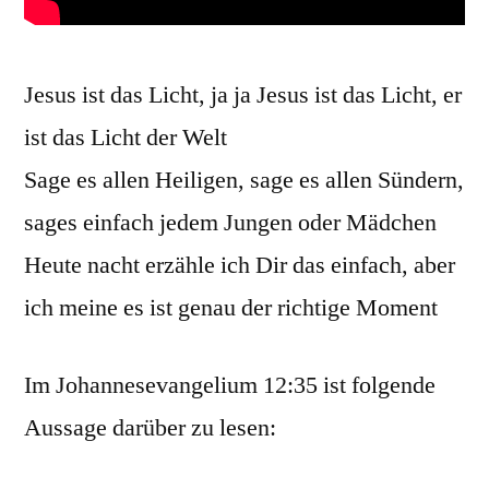
Jesus ist das Licht, ja ja Jesus ist das Licht, er
ist das Licht der Welt
Sage es allen Heiligen, sage es allen Sündern,
sages einfach jedem Jungen oder Mädchen
Heute nacht erzähle ich Dir das einfach, aber
ich meine es ist genau der richtige Moment
Im Johannesevangelium 12:35 ist folgende
Aussage darüber zu lesen: