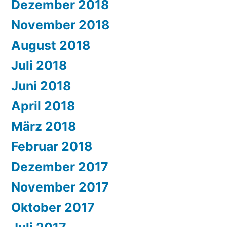
Dezember 2018
November 2018
August 2018
Juli 2018
Juni 2018
April 2018
März 2018
Februar 2018
Dezember 2017
November 2017
Oktober 2017