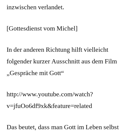
inzwischen verlandet.
[Gottesdienst vom Michel]
In der anderen Richtung hilft vielleicht
folgender kurzer Ausschnitt aus dem Film
„Gespräche mit Gott“
http://www.youtube.com/watch?
v=jfuOo6df9xk&feature=related
Das beutet, dass man Gott im Leben selbst