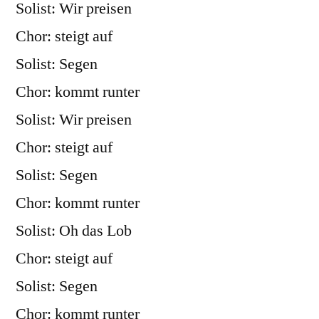
Solist: Wir preisen
Chor: steigt auf
Solist: Segen
Chor: kommt runter
Solist: Wir preisen
Chor: steigt auf
Solist: Segen
Chor: kommt runter
Solist: Oh das Lob
Chor: steigt auf
Solist: Segen
Chor: kommt runter