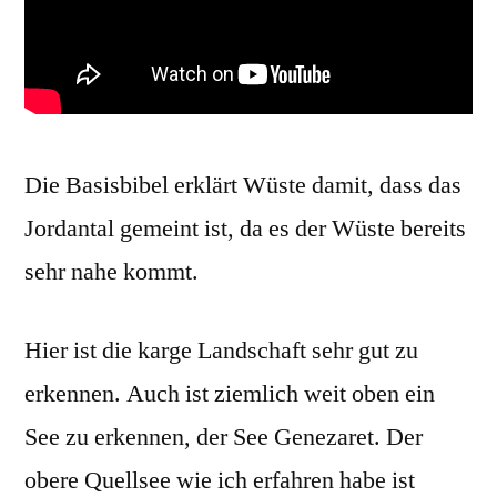
Die Basisbibel erklärt Wüste damit, dass das
Jordantal gemeint ist, da es der Wüste bereits
sehr nahe kommt.
Hier ist die karge Landschaft sehr gut zu
erkennen. Auch ist ziemlich weit oben ein
See zu erkennen, der See Genezaret. Der
obere Quellsee wie ich erfahren habe ist