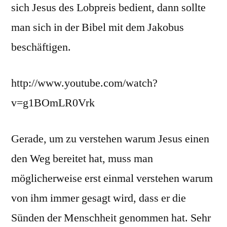
sich Jesus des Lobpreis bedient, dann sollte
man sich in der Bibel mit dem Jakobus
beschäftigen.
http://www.youtube.com/watch?
v=g1BOmLR0Vrk
Gerade, um zu verstehen warum Jesus einen
den Weg bereitet hat, muss man
möglicherweise erst einmal verstehen warum
von ihm immer gesagt wird, dass er die
Sünden der Menschheit genommen hat. Sehr