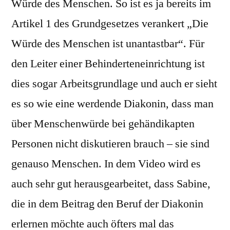
Würde des Menschen. So ist es ja bereits im
Artikel 1 des Grundgesetzes verankert „Die
Würde des Menschen ist unantastbar“. Für
den Leiter einer Behinderteneinrichtung ist
dies sogar Arbeitsgrundlage und auch er sieht
es so wie eine werdende Diakonin, dass man
über Menschenwürde bei gehändikapten
Personen nicht diskutieren brauch – sie sind
genauso Menschen. In dem Video wird es
auch sehr gut herausgearbeitet, dass Sabine,
die in dem Beitrag den Beruf der Diakonin
erlernen möchte auch öfters mal das