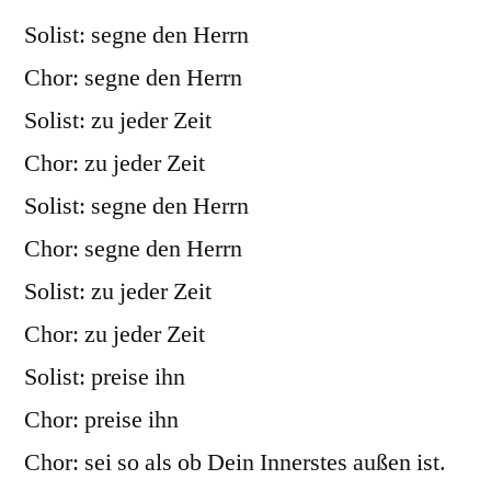
Solist: segne den Herrn
Chor: segne den Herrn
Solist: zu jeder Zeit
Chor: zu jeder Zeit
Solist: segne den Herrn
Chor: segne den Herrn
Solist: zu jeder Zeit
Chor: zu jeder Zeit
Solist: preise ihn
Chor: preise ihn
Chor: sei so als ob Dein Innerstes außen ist.