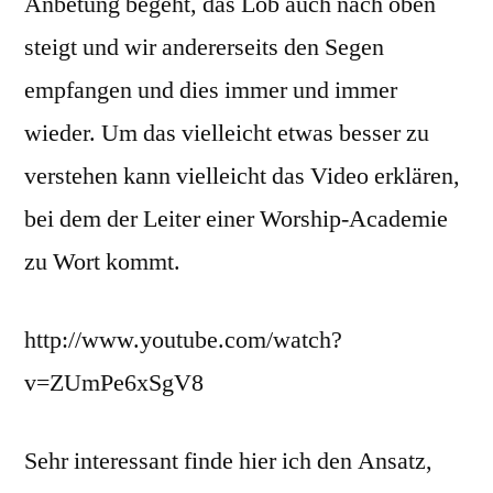
Anbetung begeht, das Lob auch nach oben
steigt und wir andererseits den Segen
empfangen und dies immer und immer
wieder. Um das vielleicht etwas besser zu
verstehen kann vielleicht das Video erklären,
bei dem der Leiter einer Worship-Academie
zu Wort kommt.
http://www.youtube.com/watch?
v=ZUmPe6xSgV8
Sehr interessant finde hier ich den Ansatz,