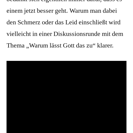
einem jetzt besser geht. Warum man dabei
den Schmerz oder das Leid einschließt wird
vielleicht in einer Diskussionsrunde mit dem
Thema „Warum lässt Gott das zu“ klarer.