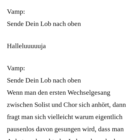
Vamp:
Sende Dein Lob nach oben
Halleluuuuuja
Vamp:
Sende Dein Lob nach oben
Wenn man den ersten Wechselgesang
zwischen Solist und Chor sich anhört, dann
fragt man sich vielleicht warum eigentlich
pausenlos davon gesungen wird, dass man