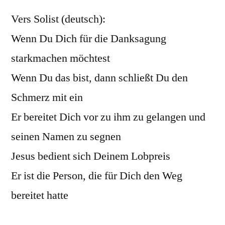
Vers Solist (deutsch):
Wenn Du Dich für die Danksagung
starkmachen möchtest
Wenn Du das bist, dann schließt Du den
Schmerz mit ein
Er bereitet Dich vor zu ihm zu gelangen und
seinen Namen zu segnen
Jesus bedient sich Deinem Lobpreis
Er ist die Person, die für Dich den Weg
bereitet hatte