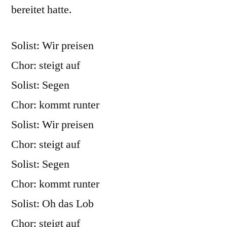
bereitet hatte.
Solist: Wir preisen
Chor: steigt auf
Solist: Segen
Chor: kommt runter
Solist: Wir preisen
Chor: steigt auf
Solist: Segen
Chor: kommt runter
Solist: Oh das Lob
Chor: steigt auf