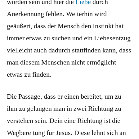
worden sein und hier die
Liebe
durch
Anerkennung fehlen. Weiterhin wird
geäußert, dass der Mensch den Instinkt hat
immer etwas zu suchen und ein Liebesentzug
vielleicht auch dadurch stattfinden kann, dass
man diesem Menschen nicht ermöglicht
etwas zu finden.
Die Passage, dass er einen bereitet, um zu
ihm zu gelangen man in zwei Richtung zu
verstehen sein. Dein eine Richtung ist die
Wegbereitung für Jesus. Diese lehnt sich an