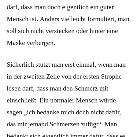
darf, dass man doch eigentlich ein guter
Mensch ist. Anders vielleicht formuliert, man
soll sich nicht verstecken oder hinter eine
Maske verbergen.
Sicherlich stutzt man erst einmal, wenn man
in der zweiten Zeile von der ersten Strophe
lesen darf, dass man den Schmerz mit
einschließt. Ein normaler Mensch würde
sagen „ich bedanke mich doch nicht dafür,
das mir jemand Schmerzen zufügt“. Man
bedankt sich eigentlich immer dafür, dass es