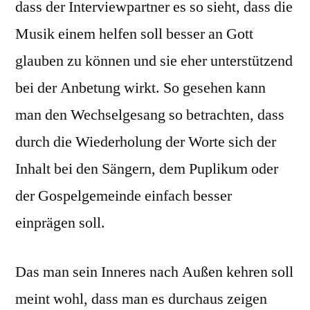
dass der Interviewpartner es so sieht, dass die
Musik einem helfen soll besser an Gott
glauben zu können und sie eher unterstützend
bei der Anbetung wirkt. So gesehen kann
man den Wechselgesang so betrachten, dass
durch die Wiederholung der Worte sich der
Inhalt bei den Sängern, dem Puplikum oder
der Gospelgemeinde einfach besser
einprägen soll.
Das man sein Inneres nach Außen kehren soll
meint wohl, dass man es durchaus zeigen