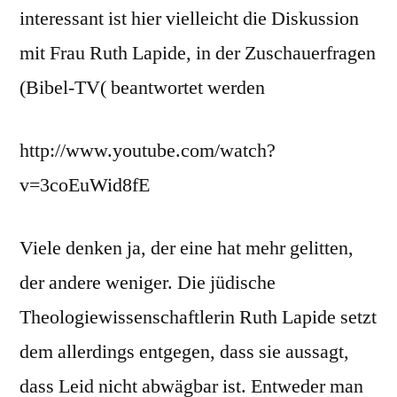
interessant ist hier vielleicht die Diskussion
mit Frau Ruth Lapide, in der Zuschauerfragen
(Bibel-TV( beantwortet werden
http://www.youtube.com/watch?
v=3coEuWid8fE
Viele denken ja, der eine hat mehr gelitten,
der andere weniger. Die jüdische
Theologiewissenschaftlerin Ruth Lapide setzt
dem allerdings entgegen, dass sie aussagt,
dass Leid nicht abwägbar ist. Entweder man