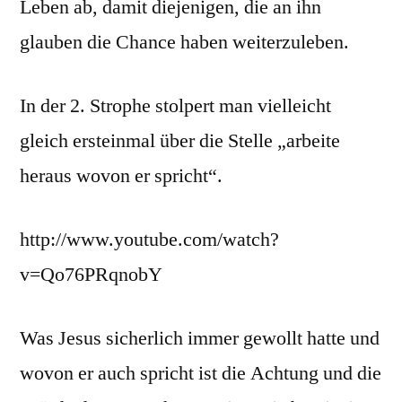
Leben ab, damit diejenigen, die an ihn
glauben die Chance haben weiterzuleben.
In der 2. Strophe stolpert man vielleicht
gleich ersteinmal über die Stelle „arbeite
heraus wovon er spricht“.
http://www.youtube.com/watch?
v=Qo76PRqnobY
Was Jesus sicherlich immer gewollt hatte und
wovon er auch spricht ist die Achtung und die