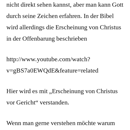
nicht direkt sehen kannst, aber man kann Gott
durch seine Zeichen erfahren. In der Bibel
wird allerdings die Erscheinung von Christus
in der Offenbarung beschrieben
http://www.youtube.com/watch?
v=gBS7a0EWQdE&feature=related
Hier wird es mit „Erscheinung von Christus
vor Gericht“ verstanden.
Wenn man gerne verstehen möchte warum