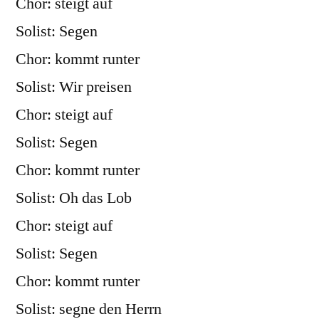
Chor: steigt auf
Solist: Segen
Chor: kommt runter
Solist: Wir preisen
Chor: steigt auf
Solist: Segen
Chor: kommt runter
Solist: Oh das Lob
Chor: steigt auf
Solist: Segen
Chor: kommt runter
Solist: segne den Herrn