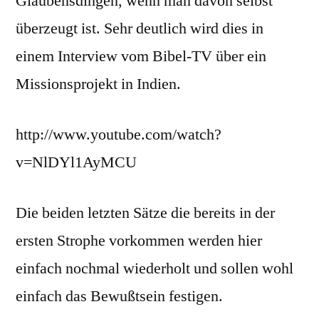
Glaubensdingen, wenn man davon selbst
überzeugt ist. Sehr deutlich wird dies in
einem Interview vom Bibel-TV über ein
Missionsprojekt in Indien.
http://www.youtube.com/watch?
v=NlDYl1AyMCU
Die beiden letzten Sätze die bereits in der
ersten Strophe vorkommen werden hier
einfach nochmal wiederholt und sollen wohl
einfach das Bewußtsein festigen.