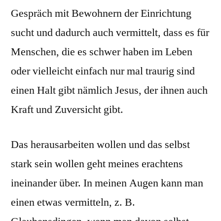
Gespräch mit Bewohnern der Einrichtung
sucht und dadurch auch vermittelt, dass es für
Menschen, die es schwer haben im Leben
oder vielleicht einfach nur mal traurig sind
einen Halt gibt nämlich Jesus, der ihnen auch
Kraft und Zuversicht gibt.
Das herausarbeiten wollen und das selbst
stark sein wollen geht meines erachtens
ineinander über. In meinen Augen kann man
einen etwas vermitteln, z. B.