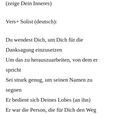
(zeige Dein Inneres)
Vers+ Solist (deutsch):
Du wendest Dich, um Dich für die
Danksagung einzusetzen
Um das zu herauszuarbeiten, von dem er
spricht
Sei strark genug, um seinen Namen zu
segnen
Er bedient sich Deines Lobes (an ihn)
Er war die Person, die für Dich den Weg