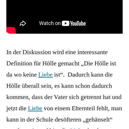
In der Diskussion wird eine interessante
Definition für Hölle gemacht „Die Hölle ist
da wo keine
Liebe
ist“. Dadurch kann die
Hölle überall sein, es kann schon dadurch
kommen, dass der Vater sich getrennt hat und
jetzt die
Liebe
von einem Elternteil fehlt, man
kann in der Schule desöfteren „gehänselt“