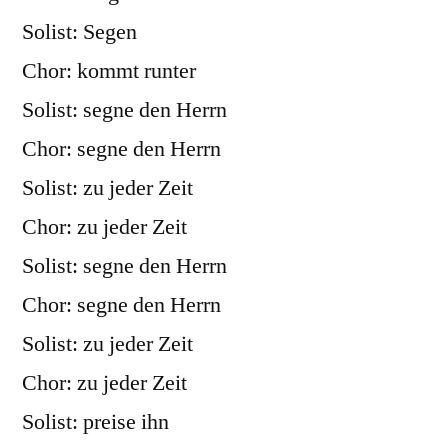
Solist: Segen
Chor: kommt runter
Solist: segne den Herrn
Chor: segne den Herrn
Solist: zu jeder Zeit
Chor: zu jeder Zeit
Solist: segne den Herrn
Chor: segne den Herrn
Solist: zu jeder Zeit
Chor: zu jeder Zeit
Solist: preise ihn