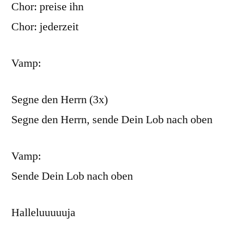
Chor: preise ihn
Chor: jederzeit
Vamp:
Segne den Herrn (3x)
Segne den Herrn, sende Dein Lob nach oben
Vamp:
Sende Dein Lob nach oben
Halleluuuuuja