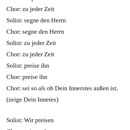
Chor: zu jeder Zeit
Solist: segne den Herrn
Chor: segne den Herrn
Solist: zu jeder Zeit
Chor: zu jeder Zeit
Solist: preise ihn
Chor: preise ihn
Chor: sei so als ob Dein Innerstes außen ist.
(zeige Dein Inneres)
Solist: Wir preisen