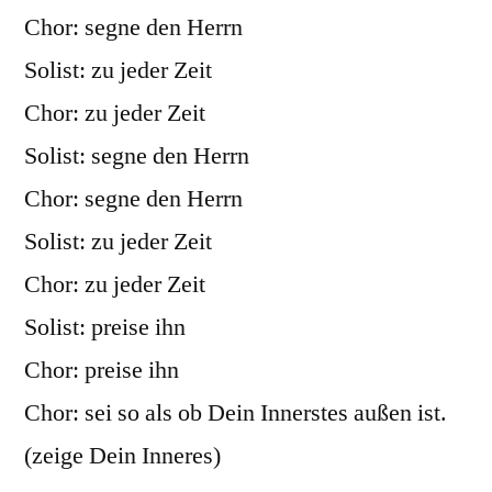
Chor: segne den Herrn
Solist: zu jeder Zeit
Chor: zu jeder Zeit
Solist: segne den Herrn
Chor: segne den Herrn
Solist: zu jeder Zeit
Chor: zu jeder Zeit
Solist: preise ihn
Chor: preise ihn
Chor: sei so als ob Dein Innerstes außen ist.
(zeige Dein Inneres)