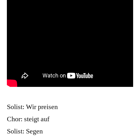
Solist: Wir preisen
Chor: steigt auf
Solist: Segen