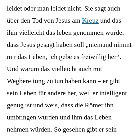
leidet oder man leidet nicht. Sie sagt auch
über den Tod von Jesus am
Kreuz
und das
ihm vielleicht das leben genommen wurde,
dass Jesus gesagt haben soll „niemand nimmt
mir das Leben, ich gebe es freiwillig her“.
Und warum das vielleicht auch mit
Wegbereitung zu tun haben kann – er gibt
sein Leben für andere her, weil er intelligent
genug ist und weis, dass die Römer ihn
umbringen wurden und ihm das Leben
nehmen würden. So gesehen gibt er sein