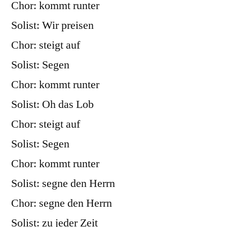
Chor: kommt runter
Solist: Wir preisen
Chor: steigt auf
Solist: Segen
Chor: kommt runter
Solist: Oh das Lob
Chor: steigt auf
Solist: Segen
Chor: kommt runter
Solist: segne den Herrn
Chor: segne den Herrn
Solist: zu jeder Zeit