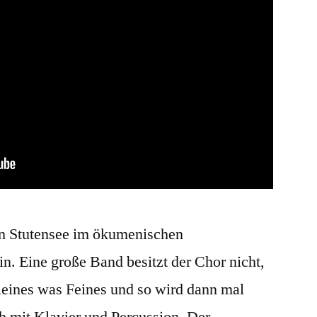
in Stutensee im ökumenischen
 Eine große Band besitzt der Chor nicht,
leines was Feines und so wird dann mal