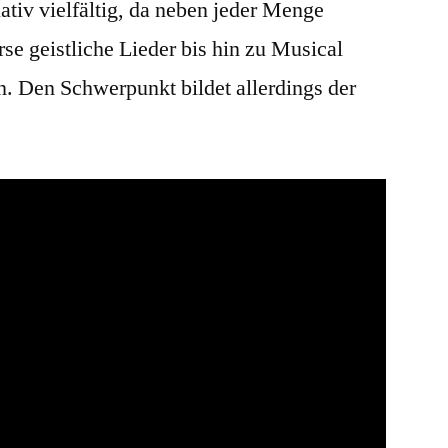
ativ vielfältig, da neben jeder Menge
e geistliche Lieder bis hin zu Musical
 Den Schwerpunkt bildet allerdings der