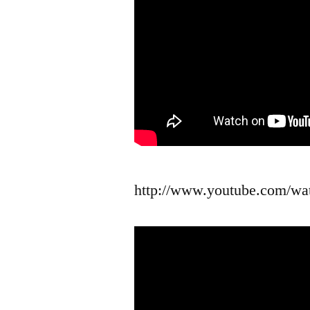
http://www.youtube.com/w