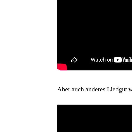
Aber auch anderes Liedgut 