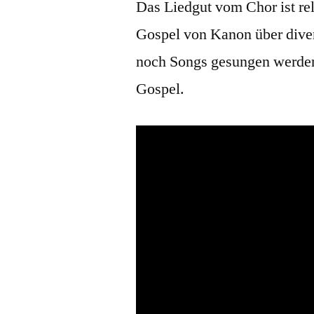
Das Liedgut vom Chor ist rel
Gospel von Kanon über divers
noch Songs gesungen werden.
Gospel.