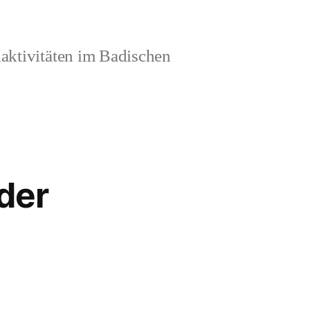
aktivitäten im Badischen
 der