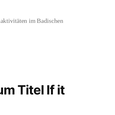
aktivitäten im Badischen
 Titel If it