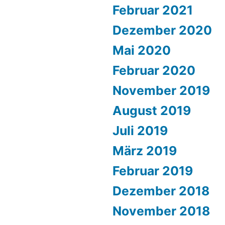
Februar 2021
Dezember 2020
Mai 2020
Februar 2020
November 2019
August 2019
Juli 2019
März 2019
Februar 2019
Dezember 2018
November 2018