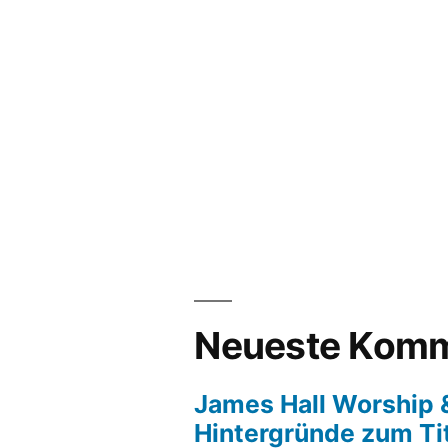
Neueste Komm
James Hall Worship &
Hintergründe zum Tit