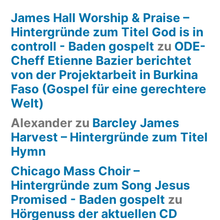
James Hall Worship & Praise –
Hintergründe zum Titel God is in
controll - Baden gospelt
zu
ODE-
Cheff Etienne Bazier berichtet
von der Projektarbeit in Burkina
Faso (Gospel für eine gerechtere
Welt)
Alexander
zu
Barcley James
Harvest – Hintergründe zum Titel
Hymn
Chicago Mass Choir –
Hintergründe zum Song Jesus
Promised - Baden gospelt
zu
Hörgenuss der aktuellen CD