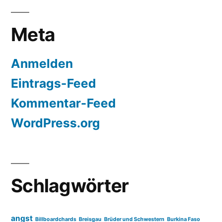
Meta
Anmelden
Eintrags-Feed
Kommentar-Feed
WordPress.org
Schlagwörter
angst
Billboardchards
Breisgau
Brüder und Schwestern
Burkina Faso