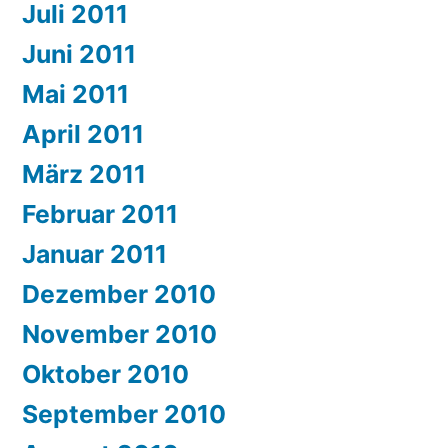
Juli 2011
Juni 2011
Mai 2011
April 2011
März 2011
Februar 2011
Januar 2011
Dezember 2010
November 2010
Oktober 2010
September 2010