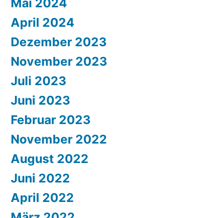
Mai 2024
April 2024
Dezember 2023
November 2023
Juli 2023
Juni 2023
Februar 2023
November 2022
August 2022
Juni 2022
April 2022
März 2022