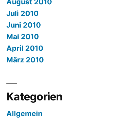
August 2010
Juli 2010
Juni 2010
Mai 2010
April 2010
März 2010
Kategorien
Allgemein