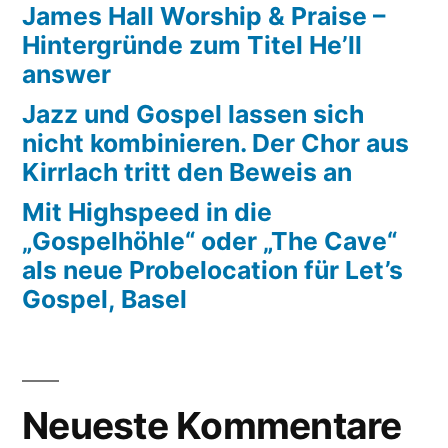
James Hall Worship & Praise –
Hintergründe zum Titel He’ll
answer
Jazz und Gospel lassen sich
nicht kombinieren. Der Chor aus
Kirrlach tritt den Beweis an
Mit Highspeed in die
„Gospelhöhle“ oder „The Cave“
als neue Probelocation für Let’s
Gospel, Basel
Neueste Kommentare