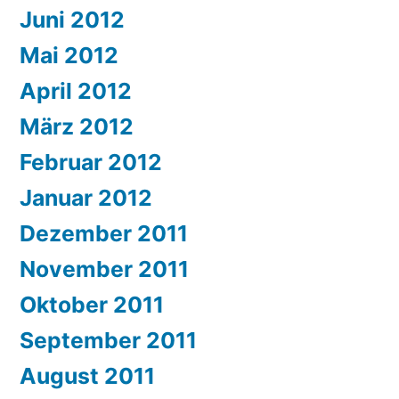
Juni 2012
Mai 2012
April 2012
März 2012
Februar 2012
Januar 2012
Dezember 2011
November 2011
Oktober 2011
September 2011
August 2011