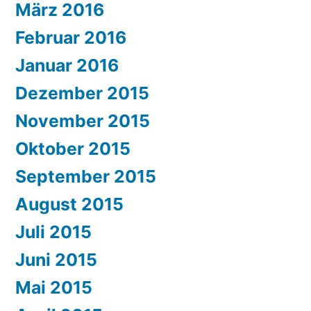
März 2016
Februar 2016
Januar 2016
Dezember 2015
November 2015
Oktober 2015
September 2015
August 2015
Juli 2015
Juni 2015
Mai 2015