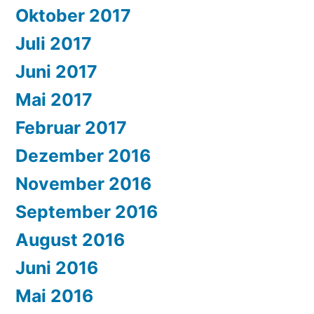
Oktober 2017
Juli 2017
Juni 2017
Mai 2017
Februar 2017
Dezember 2016
November 2016
September 2016
August 2016
Juni 2016
Mai 2016