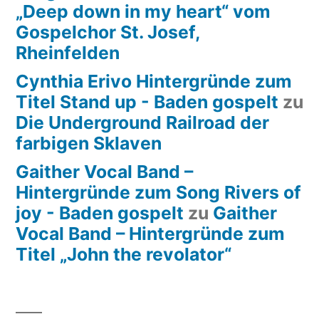
„Deep down in my heart“ vom
Gospelchor St. Josef,
Rheinfelden
Cynthia Erivo Hintergründe zum
Titel Stand up - Baden gospelt
zu
Die Underground Railroad der
farbigen Sklaven
Gaither Vocal Band –
Hintergründe zum Song Rivers of
joy - Baden gospelt
zu
Gaither
Vocal Band – Hintergründe zum
Titel „John the revolator“