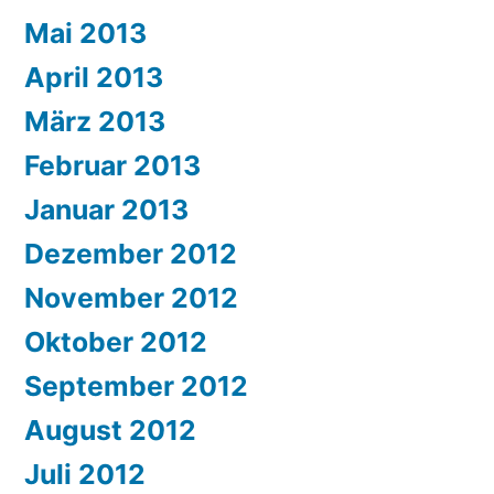
Mai 2013
April 2013
März 2013
Februar 2013
Januar 2013
Dezember 2012
November 2012
Oktober 2012
September 2012
August 2012
Juli 2012