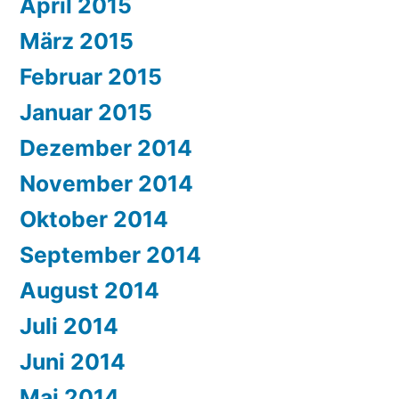
April 2015
März 2015
Februar 2015
Januar 2015
Dezember 2014
November 2014
Oktober 2014
September 2014
August 2014
Juli 2014
Juni 2014
Mai 2014