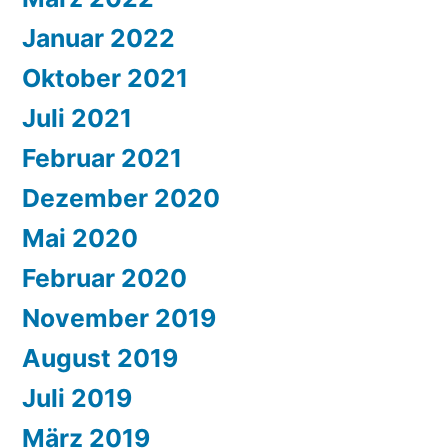
Januar 2022
Oktober 2021
Juli 2021
Februar 2021
Dezember 2020
Mai 2020
Februar 2020
November 2019
August 2019
Juli 2019
März 2019