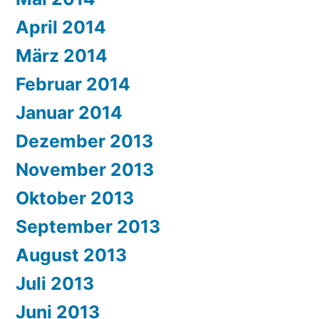
April 2014
März 2014
Februar 2014
Januar 2014
Dezember 2013
November 2013
Oktober 2013
September 2013
August 2013
Juli 2013
Juni 2013