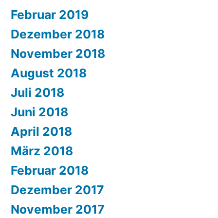
Februar 2019
Dezember 2018
November 2018
August 2018
Juli 2018
Juni 2018
April 2018
März 2018
Februar 2018
Dezember 2017
November 2017