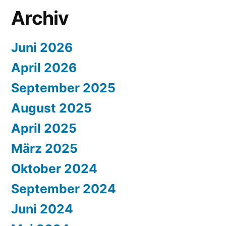
Archiv
Juni 2026
April 2026
September 2025
August 2025
April 2025
März 2025
Oktober 2024
September 2024
Juni 2024