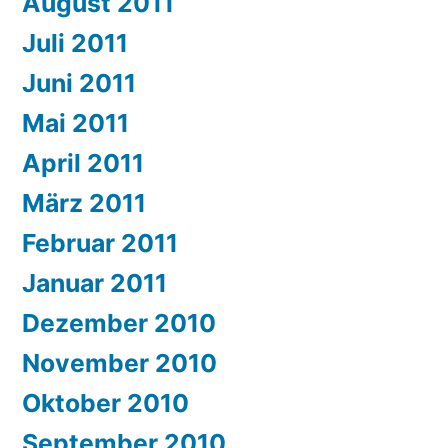
August 2011
Juli 2011
Juni 2011
Mai 2011
April 2011
März 2011
Februar 2011
Januar 2011
Dezember 2010
November 2010
Oktober 2010
September 2010