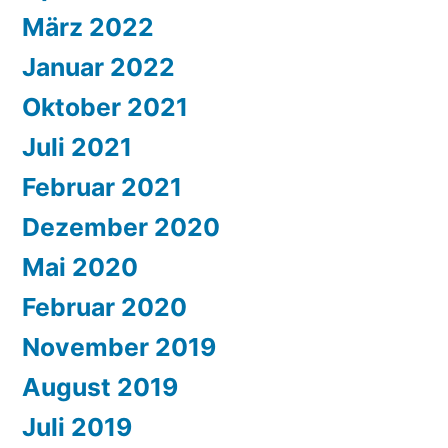
März 2022
Januar 2022
Oktober 2021
Juli 2021
Februar 2021
Dezember 2020
Mai 2020
Februar 2020
November 2019
August 2019
Juli 2019