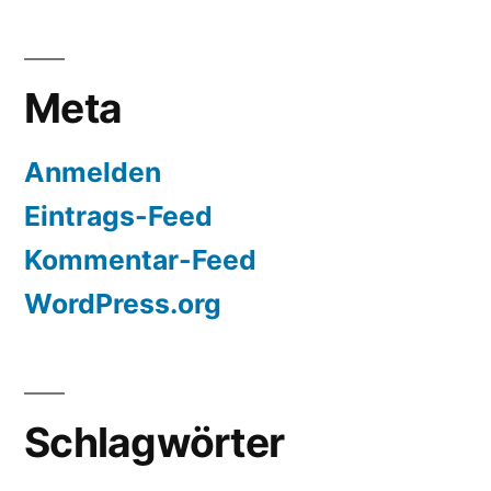
Meta
Anmelden
Eintrags-Feed
Kommentar-Feed
WordPress.org
Schlagwörter