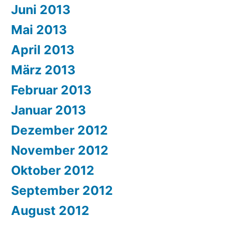
Juni 2013
Mai 2013
April 2013
März 2013
Februar 2013
Januar 2013
Dezember 2012
November 2012
Oktober 2012
September 2012
August 2012