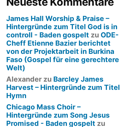
Neueste Kommentare
James Hall Worship & Praise –
Hintergründe zum Titel God is in
controll - Baden gospelt
zu
ODE-
Cheff Etienne Bazier berichtet
von der Projektarbeit in Burkina
Faso (Gospel für eine gerechtere
Welt)
Alexander
zu
Barcley James
Harvest – Hintergründe zum Titel
Hymn
Chicago Mass Choir –
Hintergründe zum Song Jesus
Promised - Baden gospelt
zu