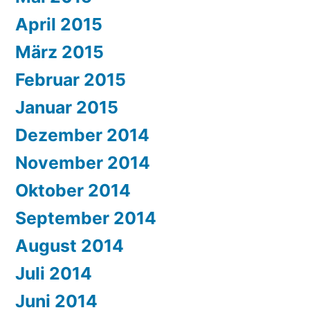
April 2015
März 2015
Februar 2015
Januar 2015
Dezember 2014
November 2014
Oktober 2014
September 2014
August 2014
Juli 2014
Juni 2014