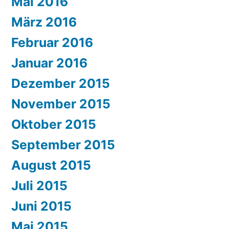
Mai 2016
März 2016
Februar 2016
Januar 2016
Dezember 2015
November 2015
Oktober 2015
September 2015
August 2015
Juli 2015
Juni 2015
Mai 2015