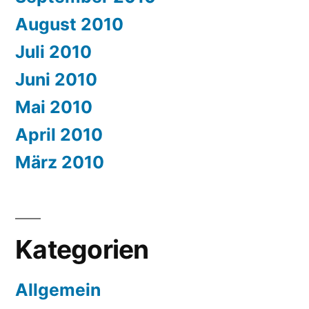
August 2010
Juli 2010
Juni 2010
Mai 2010
April 2010
März 2010
Kategorien
Allgemein