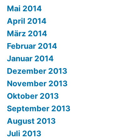
Mai 2014
April 2014
März 2014
Februar 2014
Januar 2014
Dezember 2013
November 2013
Oktober 2013
September 2013
August 2013
Juli 2013