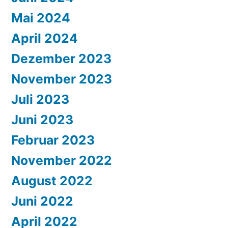
Mai 2024
April 2024
Dezember 2023
November 2023
Juli 2023
Juni 2023
Februar 2023
November 2022
August 2022
Juni 2022
April 2022