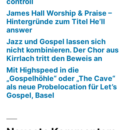
controll
James Hall Worship & Praise –
Hintergründe zum Titel He’ll
answer
Jazz und Gospel lassen sich
nicht kombinieren. Der Chor aus
Kirrlach tritt den Beweis an
Mit Highspeed in die
„Gospelhöhle“ oder „The Cave“
als neue Probelocation für Let’s
Gospel, Basel