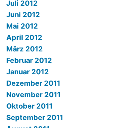
Juli 2012
Juni 2012
Mai 2012
April 2012
März 2012
Februar 2012
Januar 2012
Dezember 2011
November 2011
Oktober 2011
September 2011