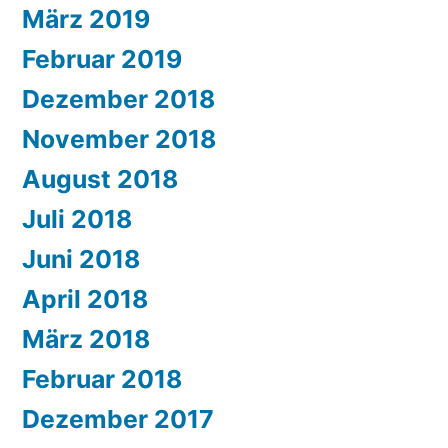
März 2019
Februar 2019
Dezember 2018
November 2018
August 2018
Juli 2018
Juni 2018
April 2018
März 2018
Februar 2018
Dezember 2017