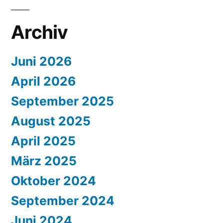
Archiv
Juni 2026
April 2026
September 2025
August 2025
April 2025
März 2025
Oktober 2024
September 2024
Juni 2024