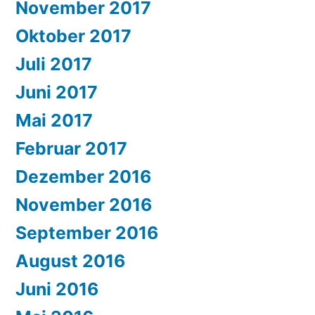
November 2017
Oktober 2017
Juli 2017
Juni 2017
Mai 2017
Februar 2017
Dezember 2016
November 2016
September 2016
August 2016
Juni 2016