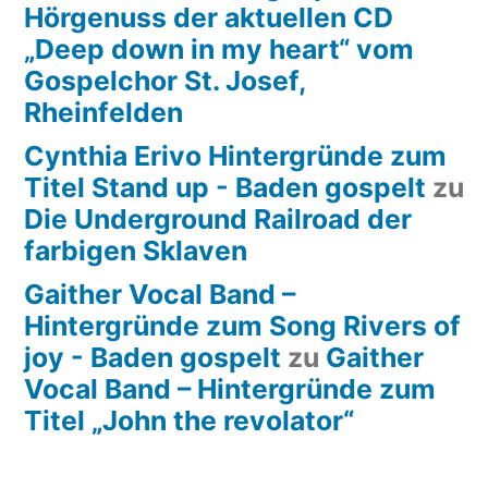
Hörgenuss der aktuellen CD
„Deep down in my heart“ vom
Gospelchor St. Josef,
Rheinfelden
Cynthia Erivo Hintergründe zum
Titel Stand up - Baden gospelt
zu
Die Underground Railroad der
farbigen Sklaven
Gaither Vocal Band –
Hintergründe zum Song Rivers of
joy - Baden gospelt
zu
Gaither
Vocal Band – Hintergründe zum
Titel „John the revolator“