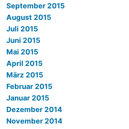
September 2015
August 2015
Juli 2015
Juni 2015
Mai 2015
April 2015
März 2015
Februar 2015
Januar 2015
Dezember 2014
November 2014