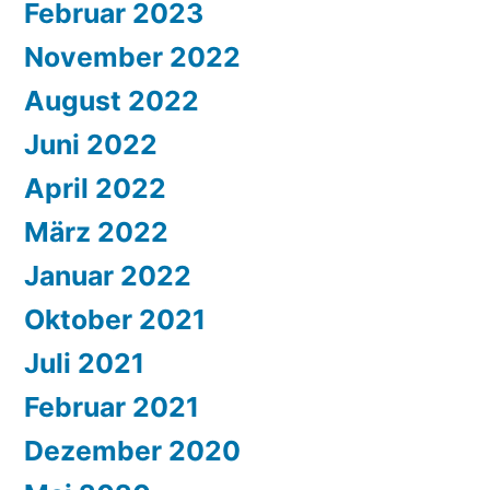
Februar 2023
November 2022
August 2022
Juni 2022
April 2022
März 2022
Januar 2022
Oktober 2021
Juli 2021
Februar 2021
Dezember 2020