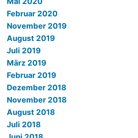
Mai 2020
Februar 2020
November 2019
August 2019
Juli 2019
März 2019
Februar 2019
Dezember 2018
November 2018
August 2018
Juli 2018
Juni 2018