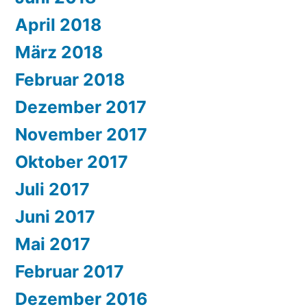
April 2018
März 2018
Februar 2018
Dezember 2017
November 2017
Oktober 2017
Juli 2017
Juni 2017
Mai 2017
Februar 2017
Dezember 2016