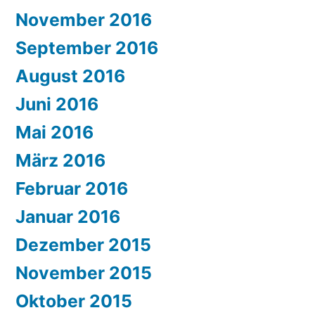
November 2016
September 2016
August 2016
Juni 2016
Mai 2016
März 2016
Februar 2016
Januar 2016
Dezember 2015
November 2015
Oktober 2015