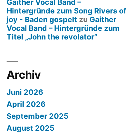
Gaither Vocal Band –
Hintergründe zum Song Rivers of
joy - Baden gospelt
zu
Gaither
Vocal Band – Hintergründe zum
Titel „John the revolator“
Archiv
Juni 2026
April 2026
September 2025
August 2025