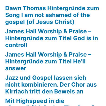
Dawn Thomas Hintergründe zum
Song I am not ashamed of the
gospel (of Jesus Christ)
James Hall Worship & Praise –
Hintergründe zum Titel God is in
controll
James Hall Worship & Praise –
Hintergründe zum Titel He’ll
answer
Jazz und Gospel lassen sich
nicht kombinieren. Der Chor aus
Kirrlach tritt den Beweis an
Mit Highspeed in die