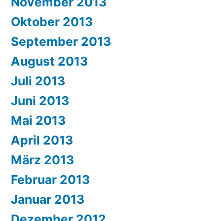
November 2013
Oktober 2013
September 2013
August 2013
Juli 2013
Juni 2013
Mai 2013
April 2013
März 2013
Februar 2013
Januar 2013
Dezember 2012