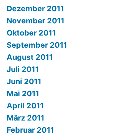
Dezember 2011
November 2011
Oktober 2011
September 2011
August 2011
Juli 2011
Juni 2011
Mai 2011
April 2011
März 2011
Februar 2011