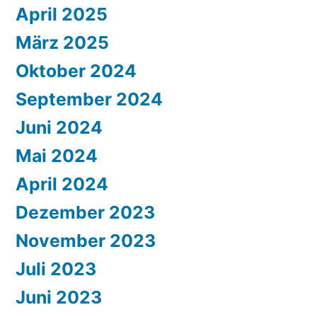
April 2025
März 2025
Oktober 2024
September 2024
Juni 2024
Mai 2024
April 2024
Dezember 2023
November 2023
Juli 2023
Juni 2023