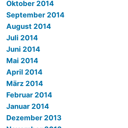
Oktober 2014
September 2014
August 2014
Juli 2014
Juni 2014
Mai 2014
April 2014
März 2014
Februar 2014
Januar 2014
Dezember 2013