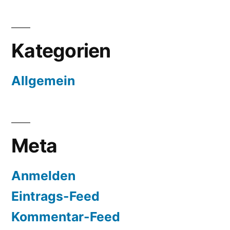
Kategorien
Allgemein
Meta
Anmelden
Eintrags-Feed
Kommentar-Feed