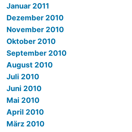
Januar 2011
Dezember 2010
November 2010
Oktober 2010
September 2010
August 2010
Juli 2010
Juni 2010
Mai 2010
April 2010
März 2010