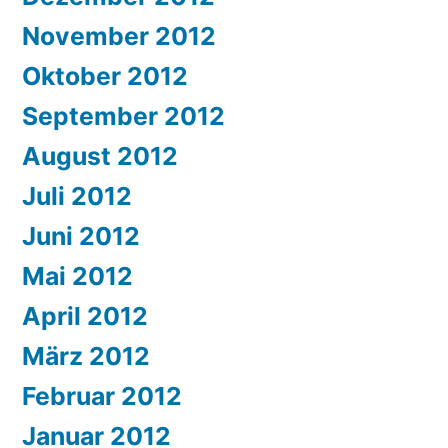
November 2012
Oktober 2012
September 2012
August 2012
Juli 2012
Juni 2012
Mai 2012
April 2012
März 2012
Februar 2012
Januar 2012