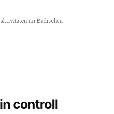
aktivitäten im Badischen
in controll