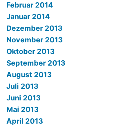
Februar 2014
Januar 2014
Dezember 2013
November 2013
Oktober 2013
September 2013
August 2013
Juli 2013
Juni 2013
Mai 2013
April 2013