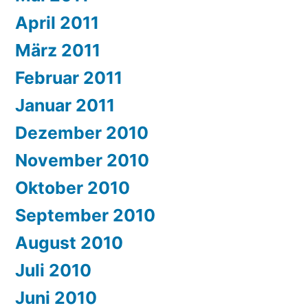
April 2011
März 2011
Februar 2011
Januar 2011
Dezember 2010
November 2010
Oktober 2010
September 2010
August 2010
Juli 2010
Juni 2010