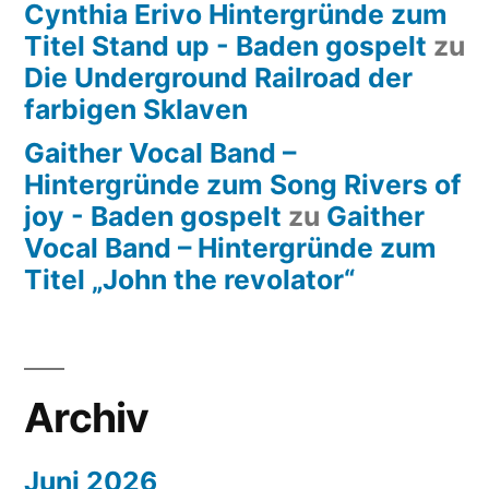
Cynthia Erivo Hintergründe zum
Titel Stand up - Baden gospelt
zu
Die Underground Railroad der
farbigen Sklaven
Gaither Vocal Band –
Hintergründe zum Song Rivers of
joy - Baden gospelt
zu
Gaither
Vocal Band – Hintergründe zum
Titel „John the revolator“
Archiv
Juni 2026