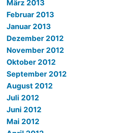
März 2013
Februar 2013
Januar 2013
Dezember 2012
November 2012
Oktober 2012
September 2012
August 2012
Juli 2012
Juni 2012
Mai 2012