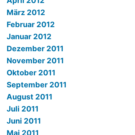
April 2012
März 2012
Februar 2012
Januar 2012
Dezember 2011
November 2011
Oktober 2011
September 2011
August 2011
Juli 2011
Juni 2011
Mai 2011