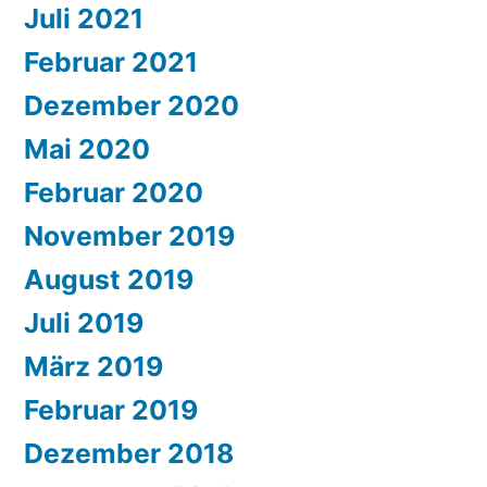
Juli 2021
Februar 2021
Dezember 2020
Mai 2020
Februar 2020
November 2019
August 2019
Juli 2019
März 2019
Februar 2019
Dezember 2018