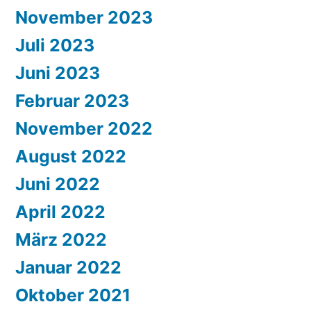
November 2023
Juli 2023
Juni 2023
Februar 2023
November 2022
August 2022
Juni 2022
April 2022
März 2022
Januar 2022
Oktober 2021