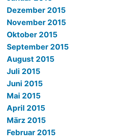
Dezember 2015
November 2015
Oktober 2015
September 2015
August 2015
Juli 2015
Juni 2015
Mai 2015
April 2015
März 2015
Februar 2015