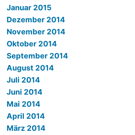
Januar 2015
Dezember 2014
November 2014
Oktober 2014
September 2014
August 2014
Juli 2014
Juni 2014
Mai 2014
April 2014
März 2014