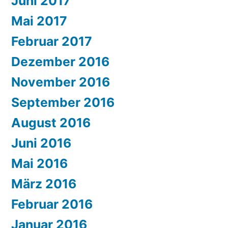
Juni 2017
Mai 2017
Februar 2017
Dezember 2016
November 2016
September 2016
August 2016
Juni 2016
Mai 2016
März 2016
Februar 2016
Januar 2016