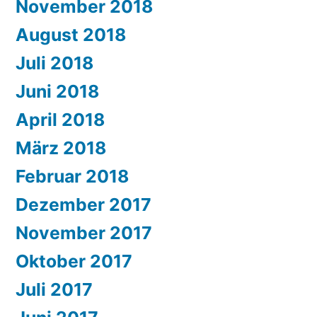
November 2018
August 2018
Juli 2018
Juni 2018
April 2018
März 2018
Februar 2018
Dezember 2017
November 2017
Oktober 2017
Juli 2017