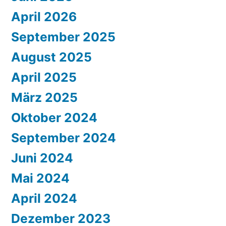
April 2026
September 2025
August 2025
April 2025
März 2025
Oktober 2024
September 2024
Juni 2024
Mai 2024
April 2024
Dezember 2023