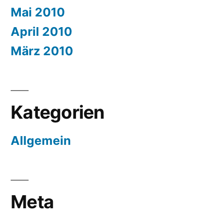
Mai 2010
April 2010
März 2010
Kategorien
Allgemein
Meta