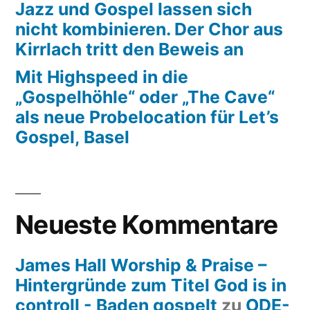
Jazz und Gospel lassen sich
nicht kombinieren. Der Chor aus
Kirrlach tritt den Beweis an
Mit Highspeed in die
„Gospelhöhle“ oder „The Cave“
als neue Probelocation für Let’s
Gospel, Basel
Neueste Kommentare
James Hall Worship & Praise –
Hintergründe zum Titel God is in
controll - Baden gospelt
zu
ODE-