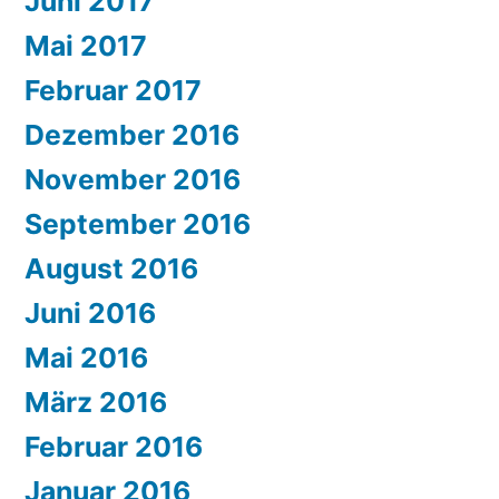
Juni 2017
Mai 2017
Februar 2017
Dezember 2016
November 2016
September 2016
August 2016
Juni 2016
Mai 2016
März 2016
Februar 2016
Januar 2016