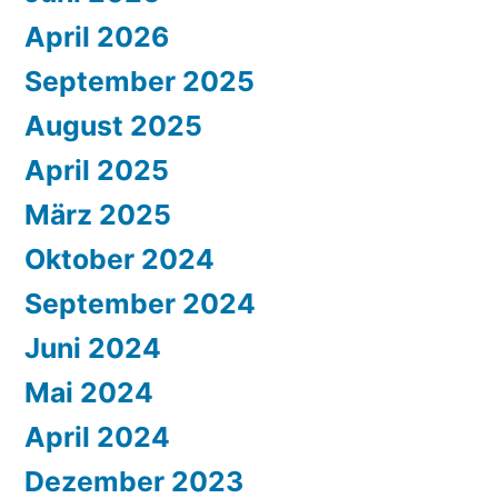
April 2026
September 2025
August 2025
April 2025
März 2025
Oktober 2024
September 2024
Juni 2024
Mai 2024
April 2024
Dezember 2023