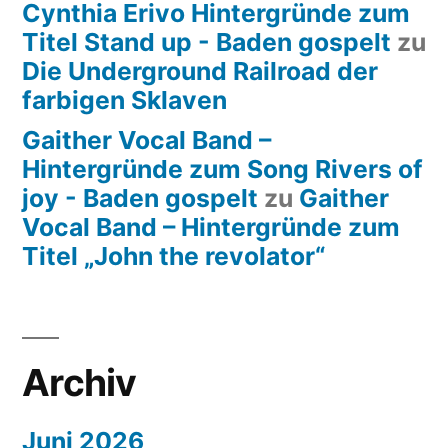
Cynthia Erivo Hintergründe zum
Titel Stand up - Baden gospelt
zu
Die Underground Railroad der
farbigen Sklaven
Gaither Vocal Band –
Hintergründe zum Song Rivers of
joy - Baden gospelt
zu
Gaither
Vocal Band – Hintergründe zum
Titel „John the revolator“
Archiv
Juni 2026