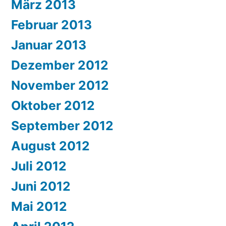
März 2013
Februar 2013
Januar 2013
Dezember 2012
November 2012
Oktober 2012
September 2012
August 2012
Juli 2012
Juni 2012
Mai 2012