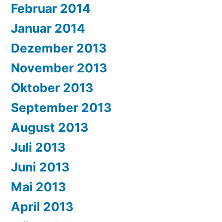
Februar 2014
Januar 2014
Dezember 2013
November 2013
Oktober 2013
September 2013
August 2013
Juli 2013
Juni 2013
Mai 2013
April 2013