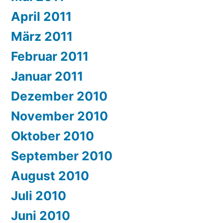
April 2011
März 2011
Februar 2011
Januar 2011
Dezember 2010
November 2010
Oktober 2010
September 2010
August 2010
Juli 2010
Juni 2010