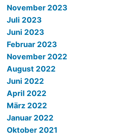
November 2023
Juli 2023
Juni 2023
Februar 2023
November 2022
August 2022
Juni 2022
April 2022
März 2022
Januar 2022
Oktober 2021