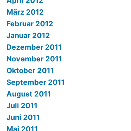
April 2012
März 2012
Februar 2012
Januar 2012
Dezember 2011
November 2011
Oktober 2011
September 2011
August 2011
Juli 2011
Juni 2011
Mai 2011