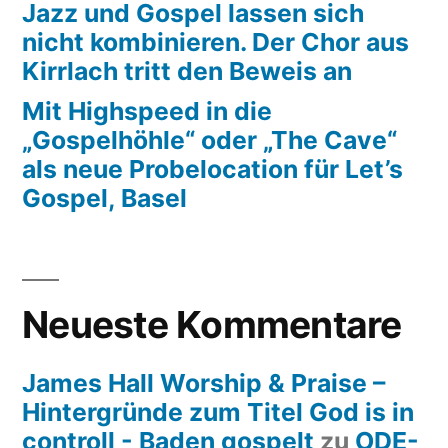
Jazz und Gospel lassen sich
nicht kombinieren. Der Chor aus
Kirrlach tritt den Beweis an
Mit Highspeed in die
„Gospelhöhle“ oder „The Cave“
als neue Probelocation für Let’s
Gospel, Basel
Neueste Kommentare
James Hall Worship & Praise –
Hintergründe zum Titel God is in
controll - Baden gospelt
zu
ODE-