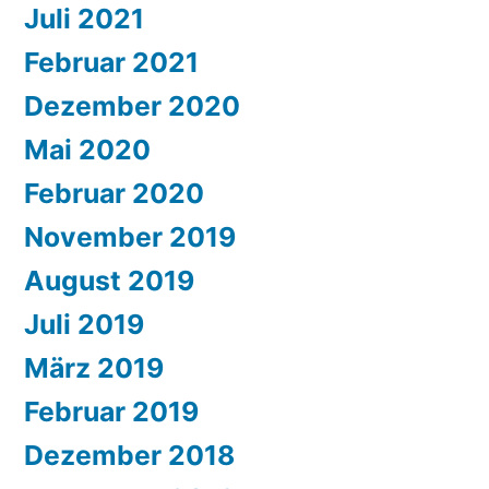
Juli 2021
Februar 2021
Dezember 2020
Mai 2020
Februar 2020
November 2019
August 2019
Juli 2019
März 2019
Februar 2019
Dezember 2018