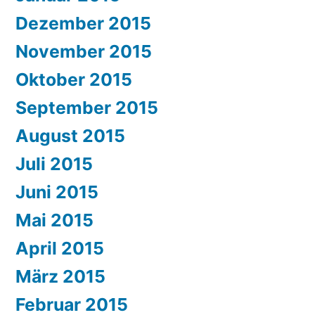
Dezember 2015
November 2015
Oktober 2015
September 2015
August 2015
Juli 2015
Juni 2015
Mai 2015
April 2015
März 2015
Februar 2015