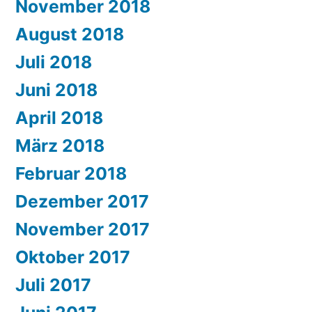
November 2018
August 2018
Juli 2018
Juni 2018
April 2018
März 2018
Februar 2018
Dezember 2017
November 2017
Oktober 2017
Juli 2017