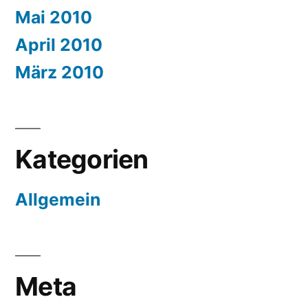
Mai 2010
April 2010
März 2010
Kategorien
Allgemein
Meta