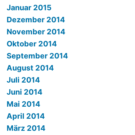
Januar 2015
Dezember 2014
November 2014
Oktober 2014
September 2014
August 2014
Juli 2014
Juni 2014
Mai 2014
April 2014
März 2014