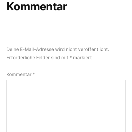
Kommentar
Deine E-Mail-Adresse wird nicht veröffentlicht.
Erforderliche Felder sind mit
*
markiert
Kommentar
*