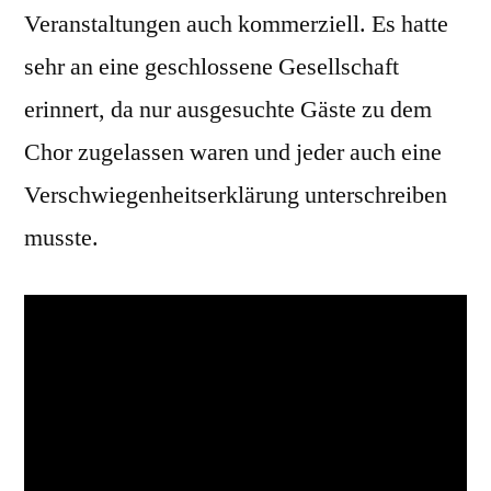
Veranstaltungen auch kommerziell. Es hatte
sehr an eine geschlossene Gesellschaft
erinnert, da nur ausgesuchte Gäste zu dem
Chor zugelassen waren und jeder auch eine
Verschwiegenheitserklärung unterschreiben
musste.