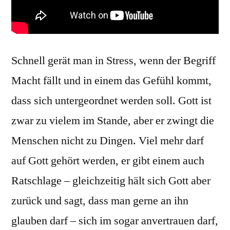
Schnell gerät man in Stress, wenn der Begriff
Macht fällt und in einem das Gefühl kommt,
dass sich untergeordnet werden soll. Gott ist
zwar zu vielem im Stande, aber er zwingt die
Menschen nicht zu Dingen. Viel mehr darf
auf Gott gehört werden, er gibt einem auch
Ratschlage – gleichzeitig hält sich Gott aber
zurück und sagt, dass man gerne an ihn
glauben darf – sich im sogar anvertrauen darf,