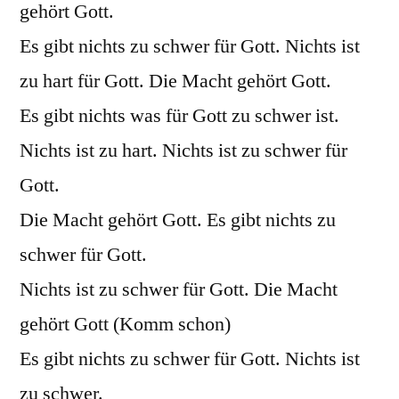
gehört Gott.
Es gibt nichts zu schwer für Gott. Nichts ist
zu hart für Gott. Die Macht gehört Gott.
Es gibt nichts was für Gott zu schwer ist.
Nichts ist zu hart. Nichts ist zu schwer für
Gott.
Die Macht gehört Gott. Es gibt nichts zu
schwer für Gott.
Nichts ist zu schwer für Gott. Die Macht
gehört Gott (Komm schon)
Es gibt nichts zu schwer für Gott. Nichts ist
zu schwer.