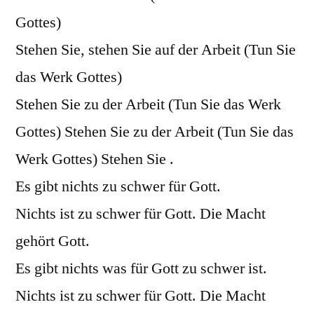
Gottes)
Stehen Sie, stehen Sie auf der Arbeit (Tun Sie
das Werk Gottes)
Stehen Sie zu der Arbeit (Tun Sie das Werk
Gottes) Stehen Sie zu der Arbeit (Tun Sie das
Werk Gottes) Stehen Sie .
Es gibt nichts zu schwer für Gott.
Nichts ist zu schwer für Gott. Die Macht
gehört Gott.
Es gibt nichts was für Gott zu schwer ist.
Nichts ist zu schwer für Gott. Die Macht