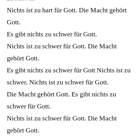
Nichts ist zu hart für Gott. Die Macht gehört
Gott.
Es gibt nichts zu schwer für Gott.
Nichts ist zu schwer für Gott. Die Macht
gehört Gott.
Es gibt nichts zu schwer für Gott Nichts ist zu
schwer. Nichts ist zu schwer für Gott.
Die Macht gehört Gott. Es gibt nichts zu
schwer für Gott.
Nichts ist zu schwer für Gott. Die Macht
gehört Gott.