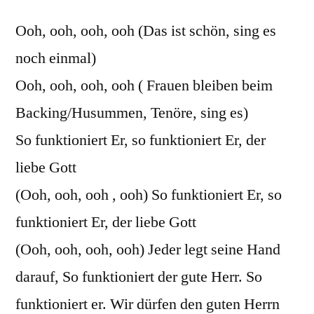
Ooh, ooh, ooh, ooh (Das ist schön, sing es
noch einmal)
Ooh, ooh, ooh, ooh ( Frauen bleiben beim
Backing/Husummen, Tenöre, sing es)
So funktioniert Er, so funktioniert Er, der
liebe Gott
(Ooh, ooh, ooh , ooh) So funktioniert Er, so
funktioniert Er, der liebe Gott
(Ooh, ooh, ooh, ooh) Jeder legt seine Hand
darauf, So funktioniert der gute Herr. So
funktioniert er. Wir dürfen den guten Herrn