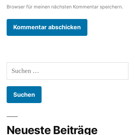
Browser für meinen nächsten Kommentar speichern.
Suchen
nach:
Neueste Beiträge