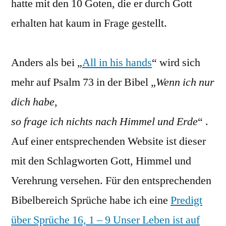
hatte mit den 10 Goten, die er durch Gott
erhalten hat kaum in Frage gestellt.
Anders als bei „
All in his hands
“ wird sich
mehr auf Psalm 73 in der Bibel „
Wenn ich nur
dich habe,
so frage ich nichts nach Himmel und Erde
“ .
Auf einer entsprechenden Website ist dieser
mit den Schlagworten Gott, Himmel und
Verehrung versehen. Für den entsprechenden
Bibelbereich Sprüche habe ich eine
Predigt
über Sprüche 16, 1 – 9 Unser Leben ist auf