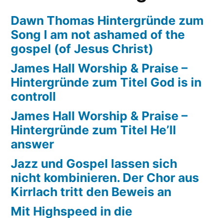
Dawn Thomas Hintergründe zum
Song I am not ashamed of the
gospel (of Jesus Christ)
James Hall Worship & Praise –
Hintergründe zum Titel God is in
controll
James Hall Worship & Praise –
Hintergründe zum Titel He’ll
answer
Jazz und Gospel lassen sich
nicht kombinieren. Der Chor aus
Kirrlach tritt den Beweis an
Mit Highspeed in die