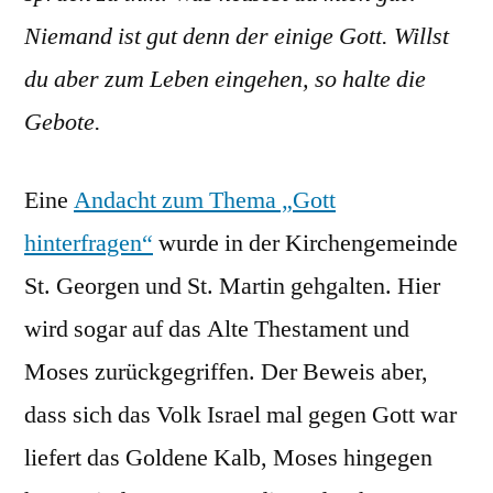
Niemand ist gut denn der einige Gott. Willst
du aber zum Leben eingehen, so halte die
Gebote.
Eine
Andacht zum Thema „Gott
hinterfragen“
wurde in der Kirchengemeinde
St. Georgen und St. Martin gehgalten. Hier
wird sogar auf das Alte Thestament und
Moses zurückgegriffen. Der Beweis aber,
dass sich das Volk Israel mal gegen Gott war
liefert das Goldene Kalb, Moses hingegen