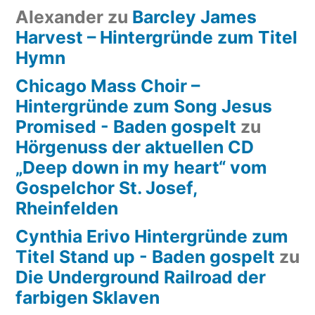
Alexander
zu
Barcley James
Harvest – Hintergründe zum Titel
Hymn
Chicago Mass Choir –
Hintergründe zum Song Jesus
Promised - Baden gospelt
zu
Hörgenuss der aktuellen CD
„Deep down in my heart“ vom
Gospelchor St. Josef,
Rheinfelden
Cynthia Erivo Hintergründe zum
Titel Stand up - Baden gospelt
zu
Die Underground Railroad der
farbigen Sklaven