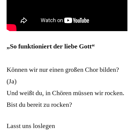
„So funktioniert der liebe Gott“
Können wir nur einen großen Chor bilden?
(Ja)
Und weißt du, in Chören müssen wir rocken.
Bist du bereit zu rocken?
Lasst uns loslegen