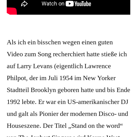
Als ich ein bisschen wegen einen guten
Video zum Song recherchiert hatte stieße ich
auf Larry Levans (eigentlich Lawrence
Philpot, der im Juli 1954 im New Yorker
Stadtteil Brooklyn geboren hatte und bis Ende
1992 lebte. Er war ein US-amerikanischer DJ
und galt als Pionier der modernen Disco- und
Houseszene. Der Titel „Stand on the word“