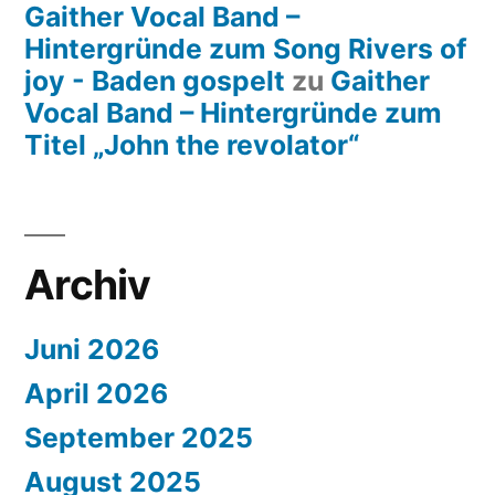
Gaither Vocal Band –
Hintergründe zum Song Rivers of
joy - Baden gospelt
zu
Gaither
Vocal Band – Hintergründe zum
Titel „John the revolator“
Archiv
Juni 2026
April 2026
September 2025
August 2025