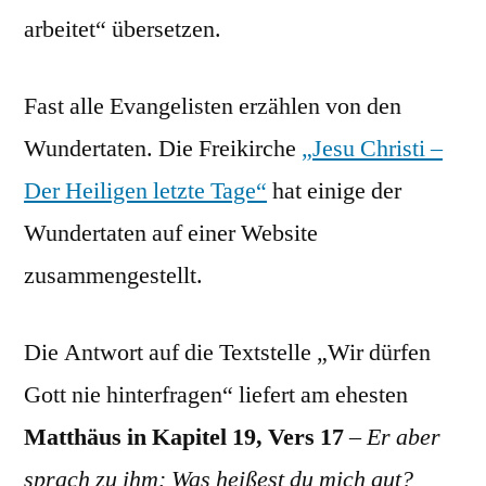
arbeitet“ übersetzen.
Fast alle Evangelisten erzählen von den
Wundertaten. Die Freikirche
„Jesu Christi –
Der Heiligen letzte Tage“
hat einige der
Wundertaten auf einer Website
zusammengestellt.
Die Antwort auf die Textstelle „Wir dürfen
Gott nie hinterfragen“ liefert am ehesten
Matthäus in Kapitel 19, Vers 17
–
Er aber
sprach zu ihm: Was heißest du mich gut?