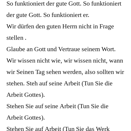
So funktioniert der gute Gott. So funktioniert
der gute Gott. So funktioniert er.
Wir dürfen den guten Herrn nicht in Frage
stellen .
Glaube an Gott und Vertraue seinem Wort.
Wir wissen nicht wie, wir wissen nicht, wann
wir Seinen Tag sehen werden, also sollten wir
stehen. Steh auf seine Arbeit (Tun Sie die
Arbeit Gottes).
Stehen Sie auf seine Arbeit (Tun Sie die
Arbeit Gottes).
Stehen Sie auf Arbeit (Tun Sie das Werk