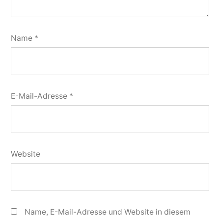
Name
*
E-Mail-Adresse
*
Website
Name, E-Mail-Adresse und Website in diesem