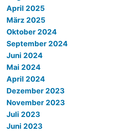
April 2025
März 2025
Oktober 2024
September 2024
Juni 2024
Mai 2024
April 2024
Dezember 2023
November 2023
Juli 2023
Juni 2023