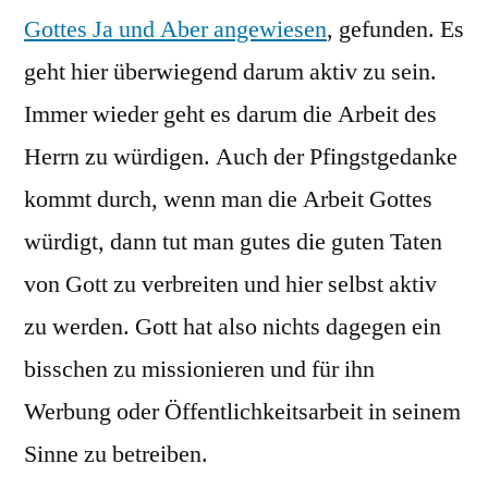
Gottes Ja und Aber angewiesen
, gefunden. Es
geht hier überwiegend darum aktiv zu sein.
Immer wieder geht es darum die Arbeit des
Herrn zu würdigen. Auch der Pfingstgedanke
kommt durch, wenn man die Arbeit Gottes
würdigt, dann tut man gutes die guten Taten
von Gott zu verbreiten und hier selbst aktiv
zu werden. Gott hat also nichts dagegen ein
bisschen zu missionieren und für ihn
Werbung oder Öffentlichkeitsarbeit in seinem
Sinne zu betreiben.