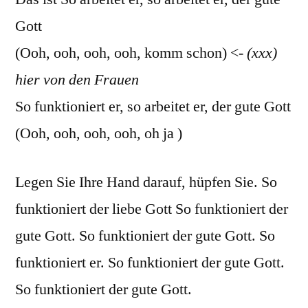
Gott
(Ooh, ooh, ooh, ooh, komm schon) <-
(xxx)
hier von den Frauen
So funktioniert er, so arbeitet er, der gute Gott
(Ooh, ooh, ooh, ooh, oh ja )
Legen Sie Ihre Hand darauf, hüpfen Sie. So
funktioniert der liebe Gott So funktioniert der
gute Gott. So funktioniert der gute Gott. So
funktioniert er. So funktioniert der gute Gott.
So funktioniert der gute Gott.