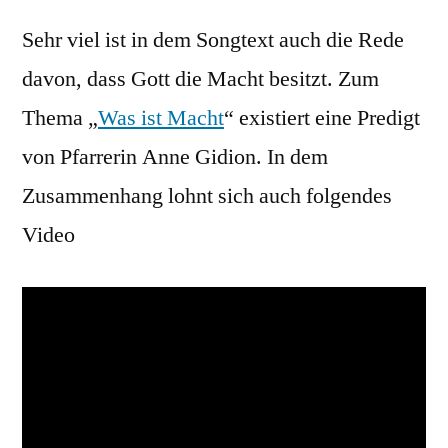
Sehr viel ist in dem Songtext auch die Rede
davon, dass Gott die Macht besitzt. Zum
Thema „
Was ist Macht
“ existiert eine Predigt
von Pfarrerin Anne Gidion. In dem
Zusammenhang lohnt sich auch folgendes
Video