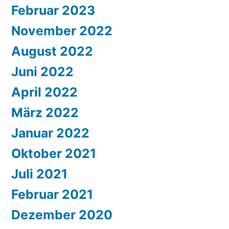
Februar 2023
November 2022
August 2022
Juni 2022
April 2022
März 2022
Januar 2022
Oktober 2021
Juli 2021
Februar 2021
Dezember 2020