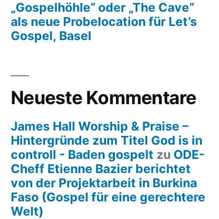
„Gospelhöhle“ oder „The Cave“
als neue Probelocation für Let’s
Gospel, Basel
Neueste Kommentare
James Hall Worship & Praise –
Hintergründe zum Titel God is in
controll - Baden gospelt
zu
ODE-
Cheff Etienne Bazier berichtet
von der Projektarbeit in Burkina
Faso (Gospel für eine gerechtere
Welt)