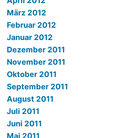
April 2012
März 2012
Februar 2012
Januar 2012
Dezember 2011
November 2011
Oktober 2011
September 2011
August 2011
Juli 2011
Juni 2011
Mai 2011