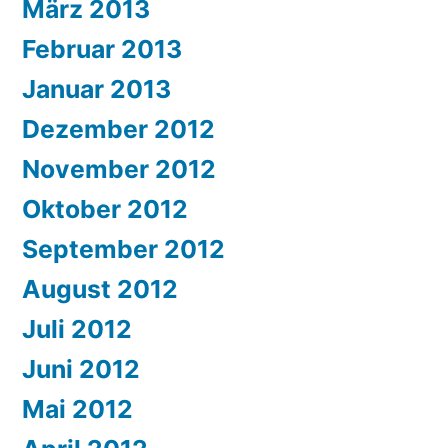
März 2013
Februar 2013
Januar 2013
Dezember 2012
November 2012
Oktober 2012
September 2012
August 2012
Juli 2012
Juni 2012
Mai 2012