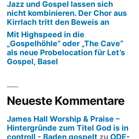
Jazz und Gospel lassen sich
nicht kombinieren. Der Chor aus
Kirrlach tritt den Beweis an
Mit Highspeed in die
„Gospelhöhle“ oder „The Cave“
als neue Probelocation für Let’s
Gospel, Basel
Neueste Kommentare
James Hall Worship & Praise –
Hintergründe zum Titel God is in
controll - Baden gospelt
zu
ODE-