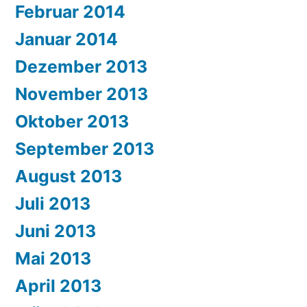
Februar 2014
Januar 2014
Dezember 2013
November 2013
Oktober 2013
September 2013
August 2013
Juli 2013
Juni 2013
Mai 2013
April 2013