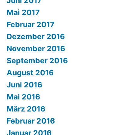
Juni 2017
Mai 2017
Februar 2017
Dezember 2016
November 2016
September 2016
August 2016
Juni 2016
Mai 2016
März 2016
Februar 2016
Januar 2016