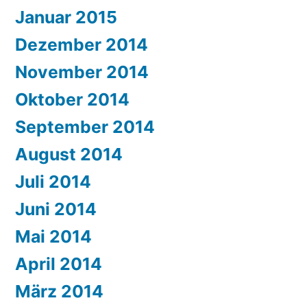
Januar 2015
Dezember 2014
November 2014
Oktober 2014
September 2014
August 2014
Juli 2014
Juni 2014
Mai 2014
April 2014
März 2014