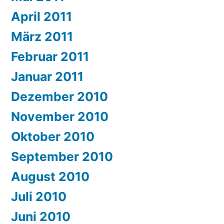
April 2011
März 2011
Februar 2011
Januar 2011
Dezember 2010
November 2010
Oktober 2010
September 2010
August 2010
Juli 2010
Juni 2010