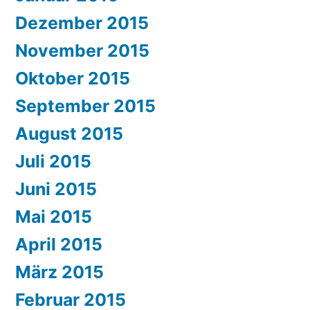
Dezember 2015
November 2015
Oktober 2015
September 2015
August 2015
Juli 2015
Juni 2015
Mai 2015
April 2015
März 2015
Februar 2015