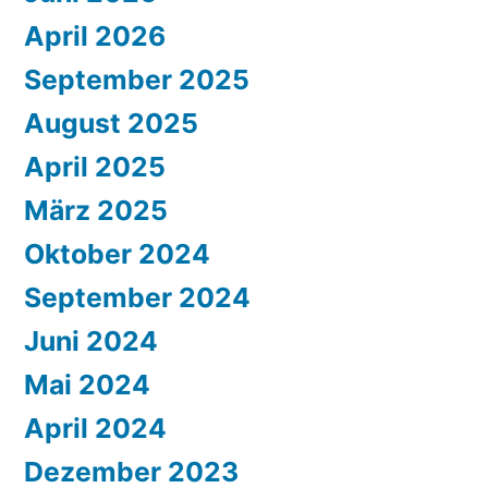
April 2026
September 2025
August 2025
April 2025
März 2025
Oktober 2024
September 2024
Juni 2024
Mai 2024
April 2024
Dezember 2023