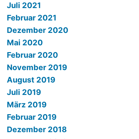
Juli 2021
Februar 2021
Dezember 2020
Mai 2020
Februar 2020
November 2019
August 2019
Juli 2019
März 2019
Februar 2019
Dezember 2018