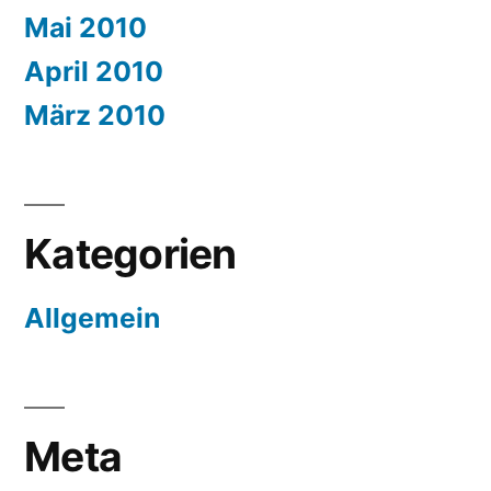
Mai 2010
April 2010
März 2010
Kategorien
Allgemein
Meta