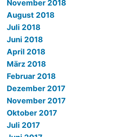
November 2018
August 2018
Juli 2018
Juni 2018
April 2018
März 2018
Februar 2018
Dezember 2017
November 2017
Oktober 2017
Juli 2017