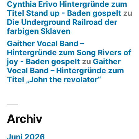
Cynthia Erivo Hintergründe zum
Titel Stand up - Baden gospelt
zu
Die Underground Railroad der
farbigen Sklaven
Gaither Vocal Band –
Hintergründe zum Song Rivers of
joy - Baden gospelt
zu
Gaither
Vocal Band – Hintergründe zum
Titel „John the revolator“
Archiv
Juni 2026