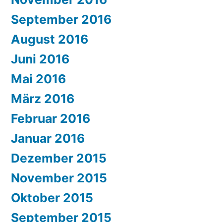
September 2016
August 2016
Juni 2016
Mai 2016
März 2016
Februar 2016
Januar 2016
Dezember 2015
November 2015
Oktober 2015
September 2015