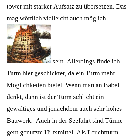
tower mit starker Aufsatz zu übersetzen. Das
mag wörtlich vielleicht auch möglich
sein. Allerdings finde ich
Turm hier geschickter, da ein Turm mehr
Möglichkeiten bietet. Wenn man an Babel
denkt, dann ist der Turm schlicht ein
gewaltiges und jenachdem auch sehr hohes
Bauwerk. Auch in der Seefahrt sind Türme
gern genutzte Hilfsmittel. Als Leuchtturm