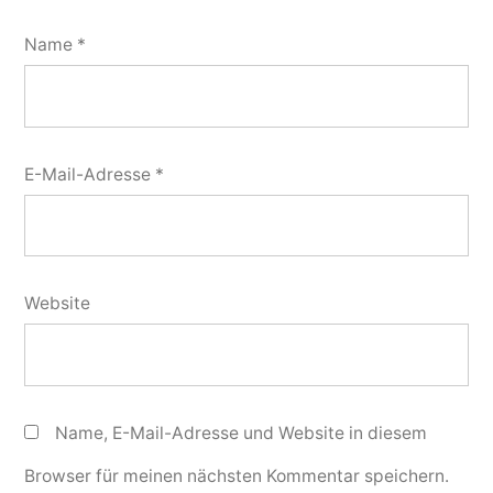
Name
*
E-Mail-Adresse
*
Website
Name, E-Mail-Adresse und Website in diesem
Browser für meinen nächsten Kommentar speichern.