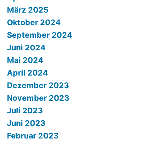
März 2025
Oktober 2024
September 2024
Juni 2024
Mai 2024
April 2024
Dezember 2023
November 2023
Juli 2023
Juni 2023
Februar 2023