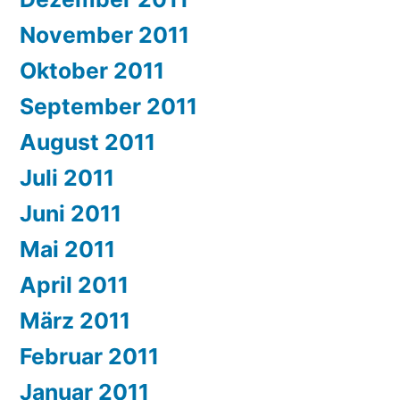
November 2011
Oktober 2011
September 2011
August 2011
Juli 2011
Juni 2011
Mai 2011
April 2011
März 2011
Februar 2011
Januar 2011