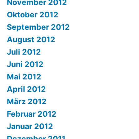
November 2012
Oktober 2012
September 2012
August 2012
Juli 2012
Juni 2012
Mai 2012
April 2012
März 2012
Februar 2012
Januar 2012
Dezember 2011