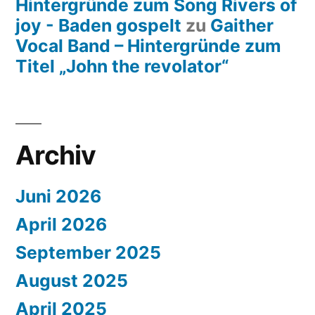
Hintergründe zum Song Rivers of
joy - Baden gospelt
zu
Gaither
Vocal Band – Hintergründe zum
Titel „John the revolator“
Archiv
Juni 2026
April 2026
September 2025
August 2025
April 2025