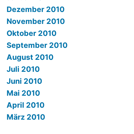
Dezember 2010
November 2010
Oktober 2010
September 2010
August 2010
Juli 2010
Juni 2010
Mai 2010
April 2010
März 2010