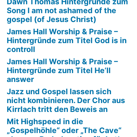
Dawn Thomas Hintergründe zum
Song I am not ashamed of the
gospel (of Jesus Christ)
James Hall Worship & Praise –
Hintergründe zum Titel God is in
controll
James Hall Worship & Praise –
Hintergründe zum Titel He’ll
answer
Jazz und Gospel lassen sich
nicht kombinieren. Der Chor aus
Kirrlach tritt den Beweis an
Mit Highspeed in die
„Gospelhöhle“ oder „The Cave“