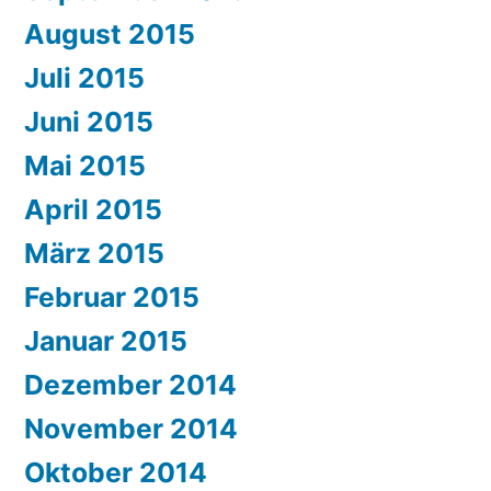
August 2015
Juli 2015
Juni 2015
Mai 2015
April 2015
März 2015
Februar 2015
Januar 2015
Dezember 2014
November 2014
Oktober 2014