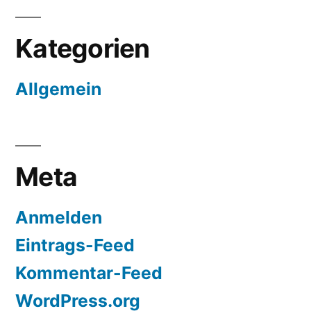
Kategorien
Allgemein
Meta
Anmelden
Eintrags-Feed
Kommentar-Feed
WordPress.org