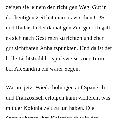
zeigen sie einem den richtigen Weg. Gut in
der heutigen Zeit hat man inzwischen GPS
und Radar. In der damaligen Zeit gedoch galt
es sich nach Gestirnen zu richten und eben
gut sichtbaren Anhaltspunkten. Und da ist der
helle Lichtstrahl beispielsweise vom Turm
bei Alexandria ein warer Segen.
Warum jetzt Wiederholungen auf Spanisch
und Französisch erfolgen kann vielleicht was
mit der Kolonialzeit zu tun haben. Die