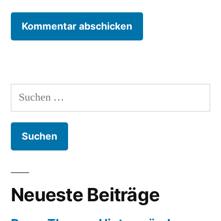
Suchen
nach:
Neueste Beiträge