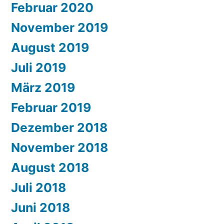
Februar 2020
November 2019
August 2019
Juli 2019
März 2019
Februar 2019
Dezember 2018
November 2018
August 2018
Juli 2018
Juni 2018