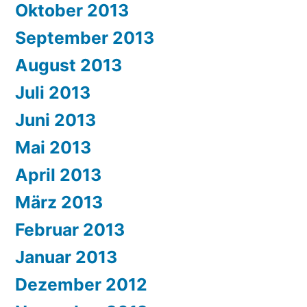
Oktober 2013
September 2013
August 2013
Juli 2013
Juni 2013
Mai 2013
April 2013
März 2013
Februar 2013
Januar 2013
Dezember 2012