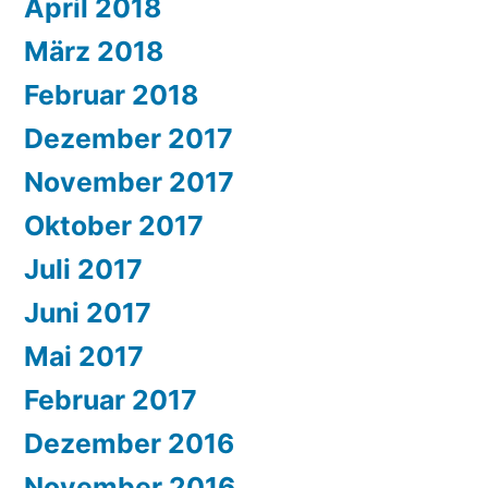
April 2018
März 2018
Februar 2018
Dezember 2017
November 2017
Oktober 2017
Juli 2017
Juni 2017
Mai 2017
Februar 2017
Dezember 2016
November 2016