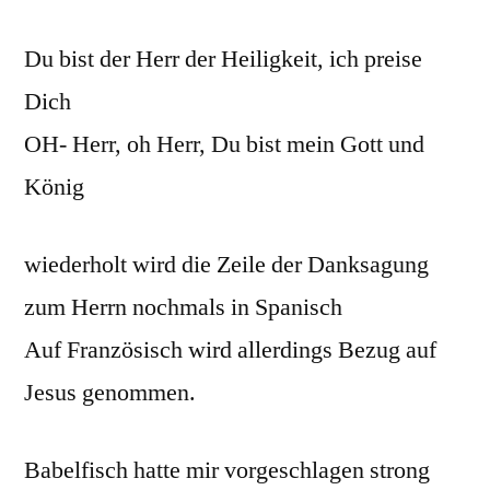
Du bist der Herr der Heiligkeit, ich preise
Dich
OH- Herr, oh Herr, Du bist mein Gott und
König
wiederholt wird die Zeile der Danksagung
zum Herrn nochmals in Spanisch
Auf Französisch wird allerdings Bezug auf
Jesus genommen.
Babelfisch hatte mir vorgeschlagen strong