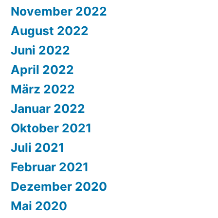
November 2022
August 2022
Juni 2022
April 2022
März 2022
Januar 2022
Oktober 2021
Juli 2021
Februar 2021
Dezember 2020
Mai 2020