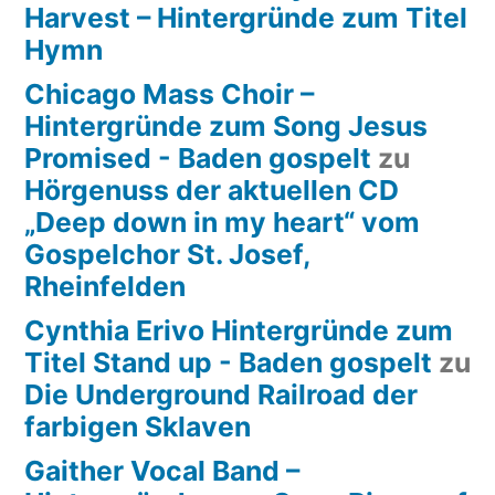
Harvest – Hintergründe zum Titel
Hymn
Chicago Mass Choir –
Hintergründe zum Song Jesus
Promised - Baden gospelt
zu
Hörgenuss der aktuellen CD
„Deep down in my heart“ vom
Gospelchor St. Josef,
Rheinfelden
Cynthia Erivo Hintergründe zum
Titel Stand up - Baden gospelt
zu
Die Underground Railroad der
farbigen Sklaven
Gaither Vocal Band –