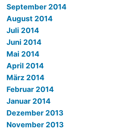
September 2014
August 2014
Juli 2014
Juni 2014
Mai 2014
April 2014
März 2014
Februar 2014
Januar 2014
Dezember 2013
November 2013