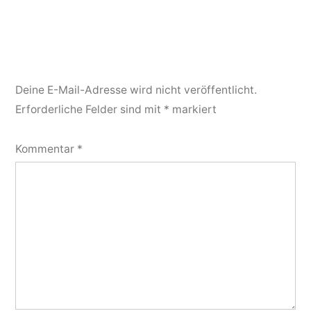
Deine E-Mail-Adresse wird nicht veröffentlicht.
Erforderliche Felder sind mit
*
markiert
Kommentar
*